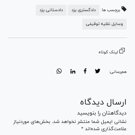
برچسب ها:
دادگستری یزد
دادستانی یزد
وسایل نقلیه توقیفی
لینک کوتاه
هم‌رسانی:
ارسال دیدگاه
دیدگاهتان را بنویسید
نشانی ایمیل شما منتشر نخواهد شد. بخش‌های موردنیاز
علامت‌گذاری شده‌اند *