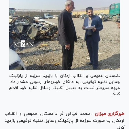
دادستان عمومی و انقلاب اردکان با بازدید سرزده از پارکینگ
وسایل نقلیه توقیفی، به مالکان خودروهای رسوبی هشدار داد:
هرچه سریعتر نسبت به تعیین تکلیف وسائل نقلیه خود اقدام
کنند.
خبرگزاری میزان
-
محمد فیاض فر دادستان عمومی و انقلاب
اردکان به صورت سرزده از پارکینگ وسایل نقلیه توقیفی بازدید
کرد.