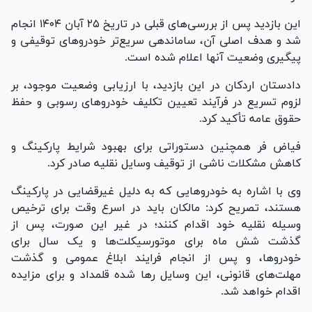
این بازدید پس از بررسی‌های قبلی در تاریخ ۲۵ آبان ۱۴۰۴ انجام
شد و هدف اصلی آن، ساماندهی سریع‌تر خودروهای توقیفی و
پیگیری وضعیت آنها اعلام شده است.
دادستان اردکان در این بازدید، با ارزیابی وضعیت موجود، بر
لزوم تسریع در فرآیند تعیین تکلیف خودروهای رسوبی و حفظ
حقوق عامه تأکید کرد.
فیاض فر همچنین دستوراتی برای بهبود شرایط پارکینگ و
کاهش مشکلات ناشی از توقیف وسایل نقلیه صادر کرد.
وی با اشاره به خودروهایی که به دلیل غیرقضایی در پارکینگ
هستند، تصریح کرد: مالکان باید در اسرع وقت برای ترخیص
وسیله نقلیه خود اقدام کنند؛ در غیر این صورت، پس از
گذشت شش ماه برای موتورسیکلت‌ها و یک سال برای
خودروها، و پس از انجام فرایند ابلاغ عمومی و گذشت
مهلت‌های قانونی، این وسایل رها شده قلمداد و برای مزایده
اقدام خواهد شد.