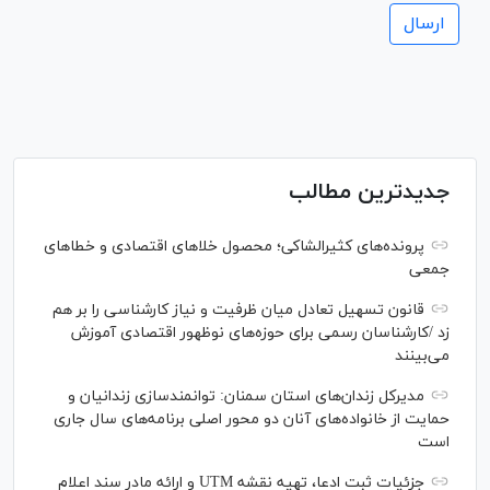
جدیدترین مطالب
پرونده‌های کثیرالشاکی؛ محصول خلا‌های اقتصادی و خطا‌های
جمعی
قانون تسهیل تعادل میان ظرفیت و نیاز کارشناسی را بر هم
زد /کارشناسان رسمی برای حوزه‌های نوظهور اقتصادی آموزش
می‌بینند
مدیرکل زندان‌های استان سمنان: توانمندسازی زندانیان و
حمایت از خانواده‌های آنان دو محور اصلی برنامه‌های سال جاری
است
جزئیات ثبت ادعا، تهیه نقشه UTM و ارائه مادر سند اعلام