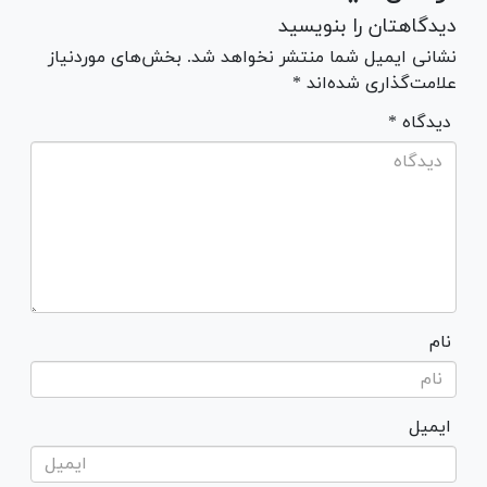
دیدگاهتان را بنویسید
نشانی ایمیل شما منتشر نخواهد شد. بخش‌های موردنیاز
علامت‌گذاری شده‌اند *
* دیدگاه
نام
ایمیل