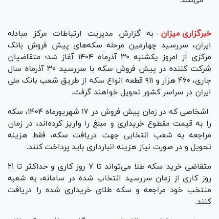
می‌کنند.
خبرگزاری میزان
-
به گزارش مدیریت ارتباطات مرکز مبادله
ایران، سررسید چهارمین مرحله سکه‌های پیش فروش بانک
مرکزی از امروز یکشنبه ۳۰ آذرماه ۱۴۰۴ آغاز شد؛ متقاضیان
شرکت کننده در پیش فروش سکه با سررسید ۳۰ آذرماه سال
جاری، ۴۶۰ هزار و ۹۱۱ قطعه انواع سکه از طریق شعب بانک ملی
ایران در سراسر کشور تحویل خواهند گرفت.
اشخاصی که در زمان پیش فروش در ۱۷ شهریورماه ۱۴۰۴، سکه
را به قیمت مقطوع خریداری و مبلغ را واریز کرده‌اند، در زمان
مراجعه به شعب انتخابی جهت دریافت سکه، فقط هزینه
تحویل و در صورت نیاز هزینه انبارداری باید پرداخت کنند.
متقاضی خرید سکه طلا می‌تواند تا ۷ روز کاری و حداکثر تا ۲۱
روز کاری از زمان سررسید انتخاب شده در سامانه، به شعبه
منتخب خود مراجعه و سکه طلای خریداری شده را دریافت
کنند.