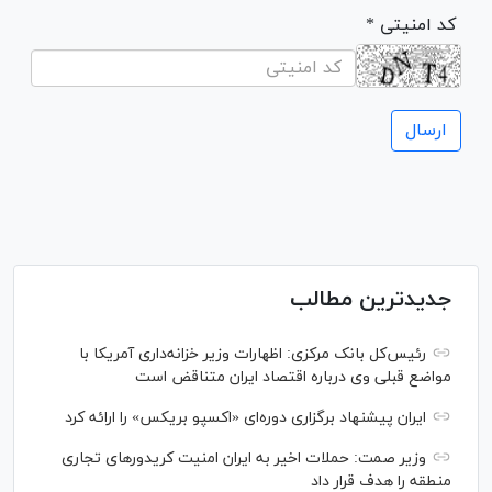
* کد امنیتی
جدیدترین مطالب
رئیس‌کل بانک مرکزی: اظهارات وزیر خزانه‌داری آمریکا با
مواضع قبلی وی درباره اقتصاد ایران متناقض است
ایران پیشنهاد برگزاری دوره‌ای «اکسپو بریکس» را ارائه کرد
وزیر صمت: حملات اخیر به ایران امنیت کریدورهای تجاری
منطقه را هدف قرار داد