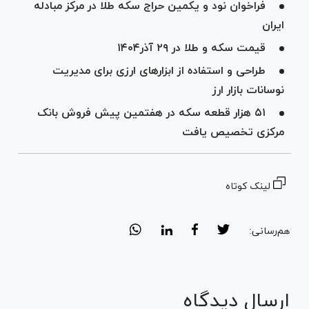
فراخوان نود و یکمین حراج سکه طلا در مرکز مبادله
ایران
قیمت سکه و طلا در ۲۹ آذر۱۴۰۴
طراحی و استفاده از ابزار‌های ارزی برای مدیریت
نوسانات بازار ارز
۵۱ هزار قطعه سکه در هفتمین پیش فروش بانک
مرکزی تخصیص یافت
لینک کوتاه
هم‌رسانی:
ارسال دیدگاه