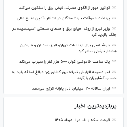
توانیر: عبور از الگوی مصرف، قبض برق را سنگین می‌کند
پرداخت معوقات بازنشستگان در انتظار تأمین منابع مالی
وزیر نیرو از روند احیای برق واحدهای صنعتی آسیب‌دیده در
جنگ بازدید کرد
هواشناسی برای ارتفاعات تهران، البرز، سمنان و مازندران
هشدار نارنجی صادر کرد
یک ساعت خاموشی کولر، ۵۰۰ هزار نفر را سیراب می‌کند
لغو مصوبه افزایش تعرفه برق کشاورزی؛ مبالغ اضافه باید به
حساب کشاورزان بازگردد
ایران سالانه ۱۲۰ میلیارد دلار یارانه انرژی می‌دهد
پربازدیدترین اخبار
قیمت سکه و طلا در ۱۱ مرداد ۱۴۰۵