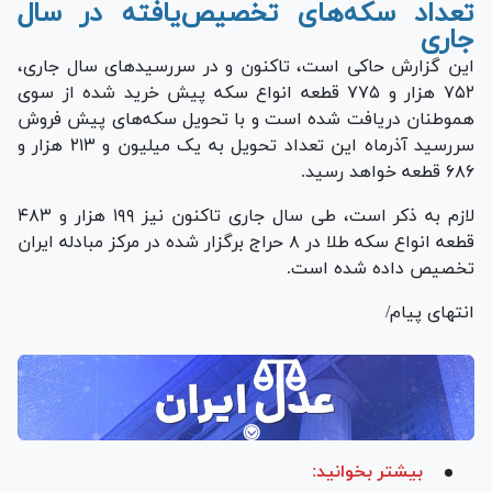
تعداد سکه‌های تخصیص‌یافته در سال
جاری
این گزارش حاکی است، تاکنون و در سررسید‌های سال جاری،
۷۵۲ هزار و ۷۷۵ قطعه انواع سکه پیش خرید شده از سوی
هموطنان دریافت شده است و با تحویل سکه‌های پیش فروش
سررسید آذرماه این تعداد تحویل به یک میلیون و ۲۱۳ هزار و
۶۸۶ قطعه خواهد رسید.
لازم به ذکر است، طی سال جاری تاکنون نیز ۱۹۹ هزار و ۴۸۳
قطعه انواع سکه طلا در ۸ حراج برگزار شده در مرکز مبادله ایران
تخصیص داده شده است.
انتهای پیام/
بیشتر بخوانید: