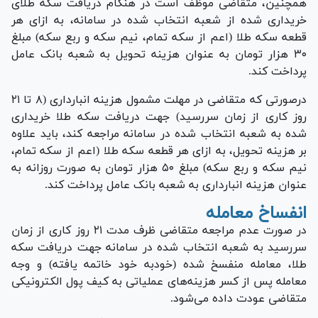
همچنین، متقاضی موظف است در هنگام دریافت سکه طلای
خریداری شده از شعبه انتخاب شده در سامانه، به ازای هر
قطعه سکه طلا (اعم از سکه تمام، نیم سکه و ربع سکه) مبلغ
۳۰ هزار تومان به عنوان هزینه تحویل به شعبه بانک عامل
پرداخت کند.
درصورتی که متقاضی در مهلت مشمول هزینه انبارداری (۸ تا ۲۱
روز کار‌ی از زمان سررسید) جهت دریافت سکه طلا خریداری
شده به شعبه انتخاب شده در سامانه مراجعه کند، باید علاوه
بر هزینه تحویل، به ازای هر قطعه سکه طلا (اعم از سکه تمام،
نیم سکه و ربع سکه) مبلغ ۵۰ هزار تومان به صورت روزانه به
عنوان هزینه انبارداری به شعبه بانک عامل پرداخت کند.
انفساخ معامله
در صورت عدم مراجعه متقاضی ظرف مدت ۲۱ روز کاری از زمان
سررسید به شعبه انتخاب شده در سامانه جهت دریافت سکه
طلا، معامله منفسخ شده (خودبه خود خاتمه یافته) و وجه
معامله پس از کسر هزینه‌های عملیاتی به کیف پول الکترونیکی
متقاضی عودت داده می‌شود.