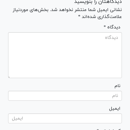
دیدگاهتان را بنویسید
نشانی ایمیل شما منتشر نخواهد شد. بخش‌های موردنیاز
علامت‌گذاری شده‌اند *
* دیدگاه
نام
ایمیل