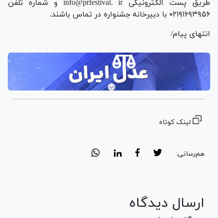
طریق پست الکترونیکی info@prfestival. ir و شماره تلفن
۰۲۱۹۱۶۹۳۹۵۶ با دبیرخانه جشنواره در تماس باشند.
انتهای پیام/
لینک کوتاه
هم‌رسانی:
ارسال دیدگاه