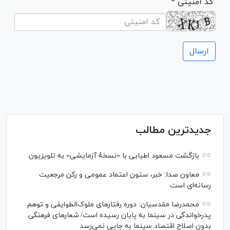
* کد امنیتی
جدیدترین مطالب
بازگشت مسعود اطیابی با «نسخهٔ آزمایشی» به تلویزیون
معاون صدا: خبر، ستون اعتماد عمومی و رکن مرجعیت
رسانه‌ای است
محمدرضا مقدسیان: دوره رفتارهای ملوک‌الطوایفی و توهم
پدرخواندگی در سینما به پایان رسیده است/ شعارهای فرهنگی
بدون اصلاح اقتصاد سینما به جایی نمی‌رسد