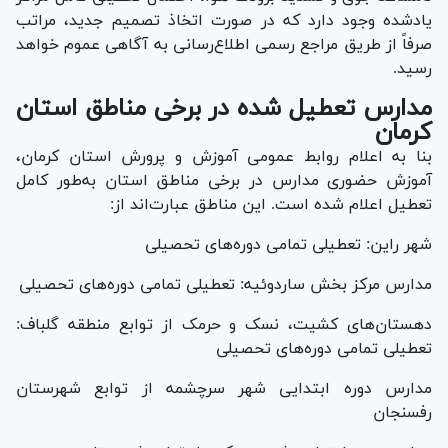
یادشده وجود دارد که در صورت اتخاذ تصمیم جدید، مراتب
صرفاً از طریق مراجع رسمی اطلاع‌رسانی به آگاهی عموم خواهد
رسید.
مدارس تعطیل شده در برخی مناطق استان
کرمان
بنا به اعلام روابط عمومی آموزش و پرورش استان کرمان،
آموزش حضوری مدارس در برخی مناطق استان به‌طور کامل
تعطیل اعلام شده است. این مناطق عبارت‌اند از:
شهر راین: تعطیلی تمامی دوره‌های تحصیلی
مدارس مرکز بخش ساردوئیه: تعطیلی تمامی دوره‌های تحصیلی
دهستان‌های کشیت، نسک و حرمک از توابع منطقه گلباف:
تعطیلی تمامی دوره‌های تحصیلی
مدارس دوره ابتدایی شهر سرچشمه از توابع شهرستان
رفسنجان