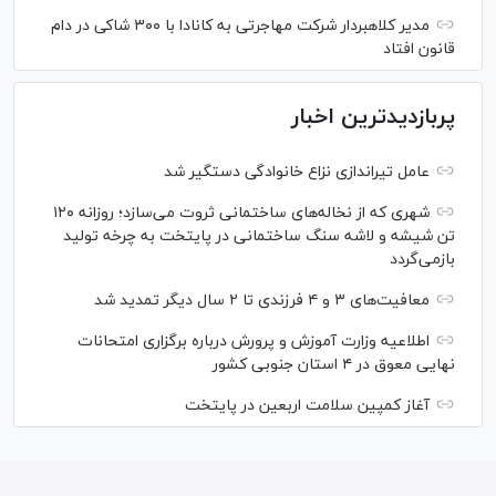
مدیر کلاهبردار شرکت مهاجرتی به کانادا با ۳۰۰ شاکی در دام
قانون افتاد
پربازدیدترین اخبار
عامل تیراندازی نزاع خانوادگی دستگیر شد
شهری که از نخاله‌های ساختمانی ثروت می‌سازد؛ روزانه ۱۲۰
تن شیشه و لاشه سنگ ساختمانی در پایتخت به چرخه تولید
بازمی‌گردد
معافیت‌های ۳ و ۴ فرزندی تا ۲ سال دیگر تمدید شد
اطلاعیه وزارت آموزش و پرورش درباره برگزاری امتحانات
نهایی معوق در ۴ استان جنوبی کشور
آغاز کمپین سلامت اربعین در پایتخت