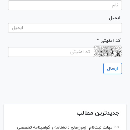
ایمیل
* کد امنیتی
جدیدترین مطالب
مهلت ثبت‌نام آزمون‌های دانشنامه و گواهینامه تخصصی