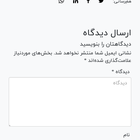
هم‌رسانی:
ارسال دیدگاه
دیدگاهتان را بنویسید
نشانی ایمیل شما منتشر نخواهد شد. بخش‌های موردنیاز
علامت‌گذاری شده‌اند *
* دیدگاه
نام