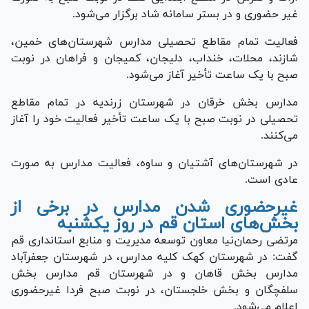
غیر حضوری و در بستر سامانه شاد برگزار می‌شود.
فعالیت تمام مقاطع تحصیلی مدارس شهرستان‌های خمین،
شازند، محلات، خنداب، دلیجان، کمیجان و فراهان در نوبت
صبح با یک ساعت تأخیر آغاز می‌شود.
مدارس بخش خرقان در شهرستان زرندیه در تمام مقاطع
تحصیلی در نوبت صبح با یک ساعت تأخیر فعالیت خود را آغاز
می‌کنند.
در شهرستان‌های آشتیان و ساوه، فعالیت مدارس به صورت
عادی است.
غیرحضوری شدن مدارس در برخی از
بخش‌های استان قم در روز یکشنبه
مرتضی رحمان‌نیا معاون توسعه مدیریت و منابع استانداری قم
گفت: در شهرستان کهک کلیه مدارس، در شهرستان جعفرآباد
مدارس بخش قاهان و در شهرستان قم مدارس بخش
سلفچگان و بخش خلجستان، در نوبت صبح فردا غیرحضوری
اعلام می‌شود.