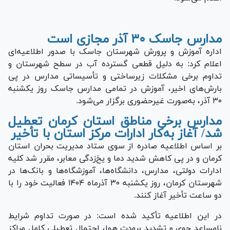
مدارس جاسک ۳۰ آذر مجازی است
اداره آموزش و پرورش شهرستان جاسک با صدور اطلاعیه‌ای
اعلام کرد: به دلیل قطعی گسترده آب در سطح شهرستان و
تداوم برخی مشکلات زیرساختی و تأسیساتی مدارس در پی
بارش‌های اخیر، آموزش در تمامی مدارس جاسک روز یکشنبه
۳۰ آذر، به‌صورت غیرحضوری برگزار می‌شود.
مدارس برخی مناطق استان کرمان تعطیل
شد/ آغاز به‌کار ادارات مرکز استان با تأخیر
بر اساس اطلاعیه صادره از سوی ستاد مدیریت بحران استان
کرمان و در پی کاهش شدید دما و یخ‌زدگی معابر، مقرر شد کلیه
ادارات دولتی، مدارس، دانشگاه‌ها، آموزشگاه‌ها و بانک‌ها در
شهرستان کرمان، روز یکشنبه ۳۰ آذرماه ۱۴۰۴ فعالیت خود را با
دو ساعت تأخیر آغاز کنند.
در این اطلاعیه تأکید شده است: در صورت تداوم شرایط
نامساعد جوی و تشدید برودت هوا، احتمال تعطیلی کامل مراکز