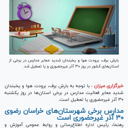
بارش برف، برودت هوا و یخبندان شدید معابر مدارس در برخی از
استان‌های کشور در روز ۳۰ آذر غیرحضوری و یا تعطیل شد.
خبرگزاری میزان
-
با توجه به بارش برف، برودت هوا و یخبندان
شدید معابر فعالیت مدارس در برخی استان‌ها در روز یکشنبه
۳۰ آذر غیرحضوری یا تعطیل است.
مدارس برخی شهرستان‌های خراسان رضوی
۳۰ آذر غیرحضوری است
رهنما، رئیس اداره اطلاع‌رسانی و روابط عمومی آموزش و