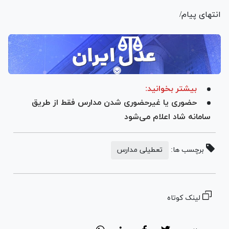
انتهای پیام/
بیشتر بخوانید:
حضوری یا غیرحضوری شدن مدارس فقط از طریق
سامانه شاد اعلام می‌شود
برچسب ها:
تعطیلی مدارس
لینک کوتاه