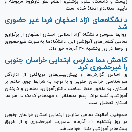
زیست و دانشگاه علوم پزشکی، اعلام نظر کارگروه مربوطه و
تأیید استاندار اتخاذ شده است.
دانشگاه‌های آزاد اصفهان فردا غیر حضوری
شد
روابط عمومی دانشگاه آزاد اسلامی استان اصفهان از برگزاری
تمامی کلاس‌های آموزشی این دانشگاه‌ها به‌صورت غیرحضوری
و برخط در روز یکشنبه ۳۰ آذرماه خبر داد.
کاهش دما مدارس ابتدایی خراسان جنوبی
را غیرحضوری کرد
بر اساس گزارش‌ها و پیش‌بینی‌های دریافتی از اداره‌کل
هواشناسی خراسان جنوبی و با توجه به شرایط جوی حاکم بر
استان، به منظور حفظ سلامت دانش‌آموزان، معلمان و کارکنان
آموزشی، کلیه مراکز پیش‌دبستانی و مهدهای کودک در سراسر
استان تعطیل است.
همچنین فعالیت تمامی مدارس ابتدایی استان خراسان جنوبی
در روز یکشنبه ۳۰ آذرماه به‌صورت غیرحضوری و از طریق
بسترهای آموزشی دنبال خواهد شد.