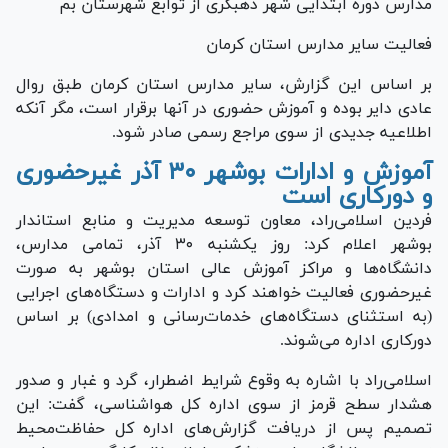
مدارس دوره ابتدایی شهر دهبکری از توابع شهرستان بم
فعالیت سایر مدارس استان کرمان
بر اساس این گزارش، سایر مدارس استان کرمان طبق روال
عادی دایر بوده و آموزش حضوری در آنها برقرار است، مگر آنکه
اطلاعیه جدیدی از سوی مراجع رسمی صادر شود.
آموزش و ادارات بوشهر ۳۰ آذر غیرحضوری
و دورکاری است
فردین اسلامی‌راد، معاون توسعه مدیریت و منابع استاندار
بوشهر اعلام کرد: روز یکشنبه ۳۰ آذر، تمامی مدارس،
دانشگاه‌ها و مراکز آموزش عالی استان بوشهر به صورت
غیرحضوری فعالیت خواهند کرد و ادارات و دستگاه‌های اجرایی
(به استثنای دستگاه‌های خدمات‌رسانی و امدادی) بر اساس
دورکاری اداره می‌شوند.
اسلامی‌راد با اشاره به وقوع شرایط اضطرار، گرد و غبار و صدور
هشدار سطح قرمز از سوی اداره کل هواشناسی، گفت: این
تصمیم پس از دریافت گزارش‌های اداره کل حفاظت‌محیط