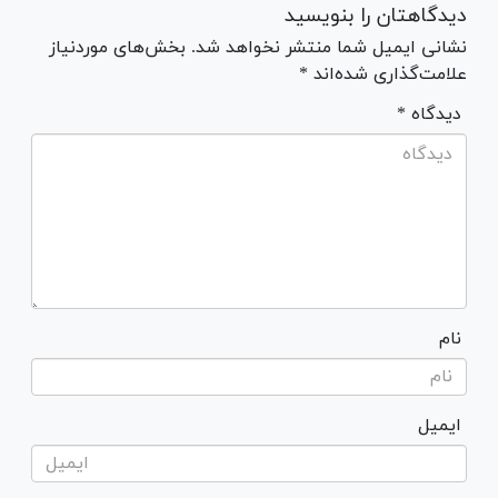
دیدگاهتان را بنویسید
نشانی ایمیل شما منتشر نخواهد شد. بخش‌های موردنیاز
علامت‌گذاری شده‌اند *
* دیدگاه
نام
ایمیل