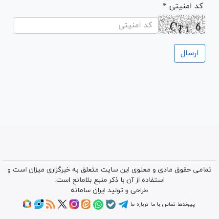
* کد امنیتی
تمامی حقوق مادی و معنوی این سایت متعلق به خبرگزاری میزان است و
استفاده از آن با ذکر منبع بلامانع است.
طراحی و تولید
ایران سامانه
پیوندها
تماس با ما
درباره ما