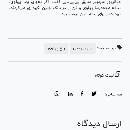
منظرپور سردبیر سابق بی‌بی‌سی گفت: اگر به‌جای رضا پهلوی،
نطفه محمدرضا پهلوی و فرح را در بانک جنین نگهداری می‌کردند،
تهدیدش برای نظام ایران بیشتر بود.
برچسب ها:
بی بی سی
ربع پهلوی
لینک کوتاه
هم‌رسانی:
ارسال دیدگاه