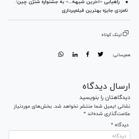
راهیابی «آخرین شیهه...» به جشنواره شنژن چین/
نامزدی جایزه بهترین فیلم‌برداری
لینک کوتاه
هم‌رسانی:
ارسال دیدگاه
دیدگاهتان را بنویسید
نشانی ایمیل شما منتشر نخواهد شد. بخش‌های موردنیاز
علامت‌گذاری شده‌اند *
* دیدگاه