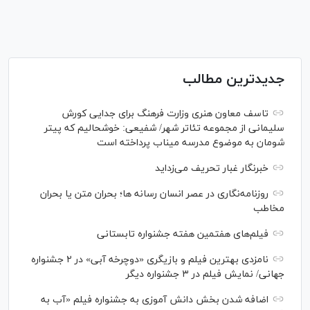
جدیدترین مطالب
تاسف معاون هنری وزارت فرهنگ برای جدایی کورش
سلیمانی از مجموعه تئاتر شهر/ شفیعی: خوشحالیم که پیتر
شومان به موضوع مدرسه میناب پرداخته است
خبرنگار غبار تحریف می‌زداید
روزنامه‌نگاری در عصر انسان رسانه ها؛ بحران متن یا بحران
مخاطب
فیلم‌های هفتمین هفته جشنواره تابستانی
نامزدی بهترین فیلم و بازیگری «دوچرخه آبی» در ۲ جشنواره
جهانی/ نمایش فیلم در ۳ جشنواره دیگر
اضافه شدن بخش دانش آموزی به جشنواره فیلم «آب به