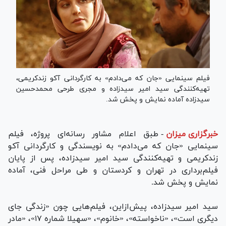
فیلم سینمایی «جان که می‌دادم» به کارگردانی آکو زندکریمی،
تهیه‌کنندگی سید امیر سیدزاده و مجری طرحی محمدحسین
سیدزاده آماده نمایش و پخش شد.
خبرگزاری میزان
-
طبق اعلام مشاور رسانه‌ای پروژه، فیلم
سینمایی «جان که می‌دادم» به نویسندگی و کارگردانی آکو
زندکریمی و تهیه‌کنندگی سید امیر سیدزاده، پس از پایان
فیلم‌برداری در تهران و کردستان و طی مراحل فنی، آماده
نمایش و پخش شد.
سید امیر سیدزاده، پیش‌ازاین، فیلم‌هایی چون «زندگی جای
دیگری است»، «ناخواسته»، «خانوم»، «سهیلا شماره ۱۷»، «مادر