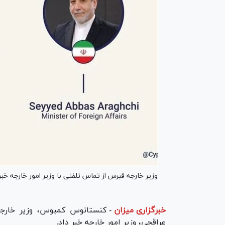
وزیر خارجه قبرس از تماس تلفنی با وزیر امور خارجه خبر 
خبرگزاری میزان
-
کنستانوس کمبوس، وزیر خارجه
عراقچی، وزیر امور خارجه خبر داد.