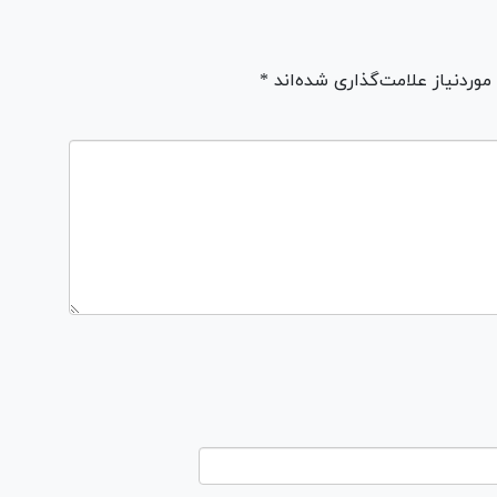
ردنیاز علامت‌گذاری شده‌اند *