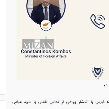
داد.
 قبرس با انتشار پیامی از تماس تلفنی با سید عباس