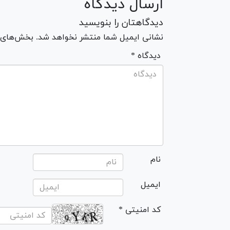
ارسال دیدگاه
دیدگاهتان را بنویسید
نشانی ایمیل شما منتشر نخواهد شد. بخش‌های مو
* دیدگاه
نام
ایمیل
* کد امنیتی