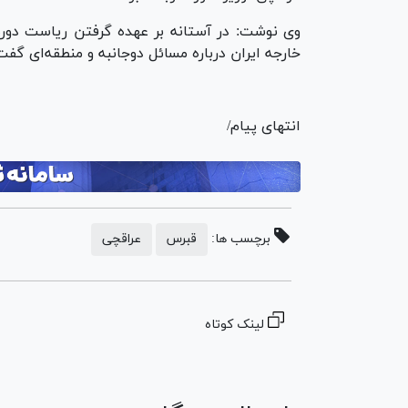
وی نوشت: در آستانه بر عهده گرفتن ریاست دوره‌
خارجه ایران درباره مسائل دوجانبه و منطقه‌ای گفت
انتهای پیام/
برچسب ها:
قبرس
عراقچی
لینک کوتاه