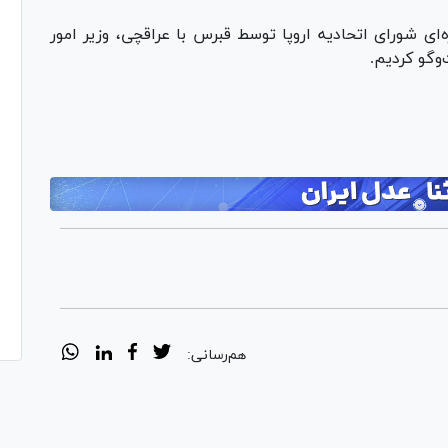
ای شورای اتحادیه اروپا توسط قبرس با عراقچی، وزیر امور
‌وگو کردیم.
هم‌رسانی: