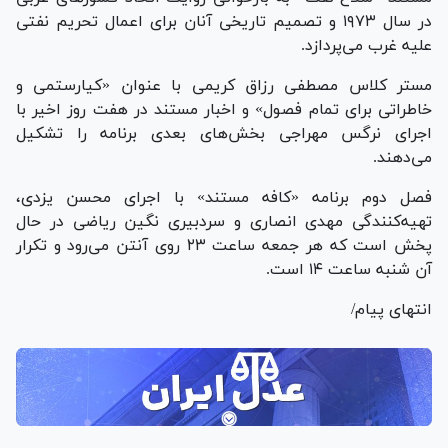
در سال ۱۹۷۳ و تصمیم تاریخی آنان برای اعمال تحریم نفتی
علیه غرب می‌پردازد.
مستر کلاس مصطفی رزاق کریمی با عنوان «کیارستمی و
خاطراتی برای تمام فصول» و اخبار مستند در هفت روز اخیر با
اجرای نرگس مهراجی بخش‌های بعدی برنامه را تشکیل
می‌دهند.
فصل دوم برنامه «کافه مستند» با اجرای محسن یزدی،
تهیه‌کنندگی مهدی انصاری و سردبیری نگین ریاضی در حال
پخش است که هر جمعه ساعت ۲۳ روی آنتن می‌رود و تکرار
آن شنبه ساعت ۱۴ است.
انتهای پیام/