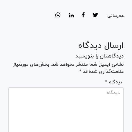
هم‌رسانی:
ارسال دیدگاه
دیدگاهتان را بنویسید
نشانی ایمیل شما منتشر نخواهد شد. بخش‌های موردنیاز
علامت‌گذاری شده‌اند *
* دیدگاه