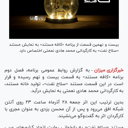
بیست و نهمین قسمت از برنامه «کافه مستند» به نمایش مستند
«سلاح نفت» به کارگردانی محمد هادی نعمتی اختصاص دارد.
خبرگزاری میزان
-
به گزارش روابط عمومی برنامه، فصل دوم
برنامه «کافه مستند» به قسمت بیست و نهم رسیده و قرار
است در این قسمت مستند «سلاح نفت»، تولید خانه مستند،
به کارگردانی محمد هادی نعمتی به نمایش درآید.
بدین ترتیب این اثر جمعه ۲۸ آذرماه ساعت ۲۳ روی آنتن
شبکه افق می‌رود و پس از آن محسن یزدی به عنوان مجری با
کارگردان اثر به گفت‌و‌گو می‌نشیند.
مستند «سلاح نفت» به بازخوانی روایت اتحاد کشور‌های عربی