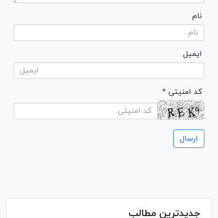
نام
ایمیل
* کد امنیتی
جدیدترین مطالب