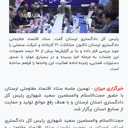
رئیس کل دادگستری لرستان گفت: ستاد اقتصاد مقاومتی
دادگستری لرستان تاکنون مشکلات ۲۱ کارخانه و شرکت صنعتی را
مورد بررسی قرار داده و بنا بر گزارش‌ها بیش از ۹۰ درصد مصوبات
این جلسات به مرحله اجرا رسیده و در بسیاری موارد با صدور
دستورات قضایی، زمینه ادامه فعالیت این واحد‌ها را فراهم ساخته
است.
خبرگزاری میزان
-
نهمین جلسه ستاد اقتصاد مقاومتی لرستان
با حضور حجت‌الاسلام والمسلمین سعید شهواری رئیس کل
دادگستری استان لرستان و با هدف رفع موانع تولید و حمایت
از صنایع استان برگزار شد.
حجت‌الاسلام والمسلمین سعید شهواری رئیس کل دادگستری
استان لرستان در نهمین نشست ستاد اقتصاد مقاومتی و