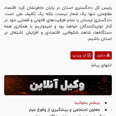
رئیس کل دادگستری استان در پایان خاطرنشان کرد: اقتصاد
مقاومتی تنها یک شعار نیست، بلکه یک تکلیف ملی است.
دادگستری لرستان با تمام ظرفیت‌های قانونی و قضایی خود در
کنار تولیدکنندگان خواهد بود و امیدواریم با همکاری همه
دستگاه‌ها، شاهد شکوفایی اقتصادی و افزایش اشتغال در
استان باشیم.
Play
دانلود
کد ویدیو
Video
انتهای پیام/
بیشتر بخوانید:
معاون اجتماعی و پیشگیری از وقوع جرم