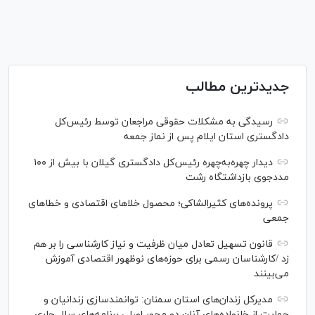
جدیدترین مطالب
رسیدگی به مشکلات حقوقی مراجعان توسط رئیس‌کل
دادگستری استان ایلام پس از نماز جمعه
دیدار چهره‌به‌چهره رئیس‌کل دادگستری گیلان با بیش از ۱۰۰
مددجوی بازداشتگاه رشت
پرونده‌های کثیرالشاکی؛ محصول خلا‌های اقتصادی و خطا‌های
جمعی
قانون تسهیل تعادل میان ظرفیت و نیاز کارشناسی را بر هم
زد /کارشناسان رسمی برای حوزه‌های نوظهور اقتصادی آموزش
می‌بینند
مدیرکل زندان‌های استان سمنان: توانمندسازی زندانیان و
حمایت از خانواده‌های آنان دو محور اصلی برنامه‌های سال جاری