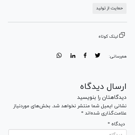
حمایت از تولید
لینک کوتاه
هم‌رسانی:
ارسال دیدگاه
دیدگاهتان را بنویسید
نشانی ایمیل شما منتشر نخواهد شد. بخش‌های موردنیاز
علامت‌گذاری شده‌اند *
* دیدگاه