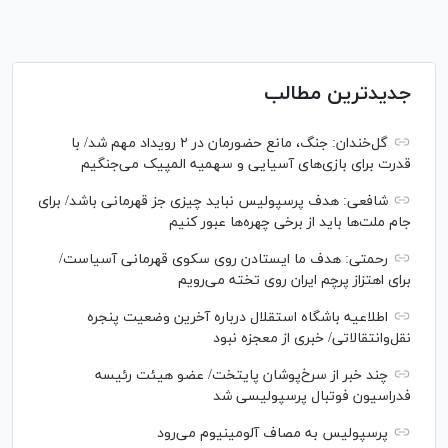
جدیدترین مطالب
گل‌خندان: جنگ، مانع حضورمان در ۲ رویداد مهم شد/ با
قدرت برای بازی‌های آسیایی و سهمیه المپیک می‌جنگیم
شافعی: هدف پرسپولیس نباید چیزی جز قهرمانی باشد/ برای
جام ملت‌ها باید از برخی چهره‌ها عبور کنیم
رحمتی: هدف ما ایستادن روی سکوی قهرمانی آسیاست/
برای اهتزاز پرچم ایران روی تخته می‌رویم
اطلاعیه باشگاه استقلال درباره آخرین وضعیت پنجره
نقل‌وانتقالاتی/ خبری از معجزه نبود
چند خبر از سرخ‌پوشان پایتخت/ عضو هیئت رئیسه
فدراسیون فوتبال پرسپولیسی شد
پرسپولیس به مصاف آلومینیوم می‌رود