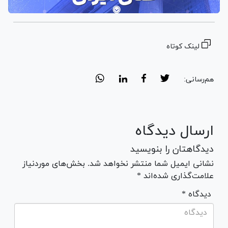
لینک کوتاه
هم‌رسانی:
ارسال دیدگاه
دیدگاهتان را بنویسید
نشانی ایمیل شما منتشر نخواهد شد. بخش‌های موردنیاز
علامت‌گذاری شده‌اند *
* دیدگاه