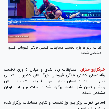
نفرات برتر ۵ وزن نخست مسابقات کشتی فرنگی قهرمانی کشور
مشخص شدند.
خبرگزاری میزان
-
مسابقات رده بندی و فینال ۵ وزن نخست
رقابت‌های کشتی فرنگی قهرمانی بزرگسالان کشور و انتخابی
تیم ملی یادبود لقمان رضایی مربی فقید، امشب در سالن
ورزشی فنون شهر اهواز برگزار شد و نفرات برتر این اوزان
مشخص شدند.
اسامی نفرات برتر پنج وز نخست و نتایج مسابقات برگزار شده
به شرح زیر است: