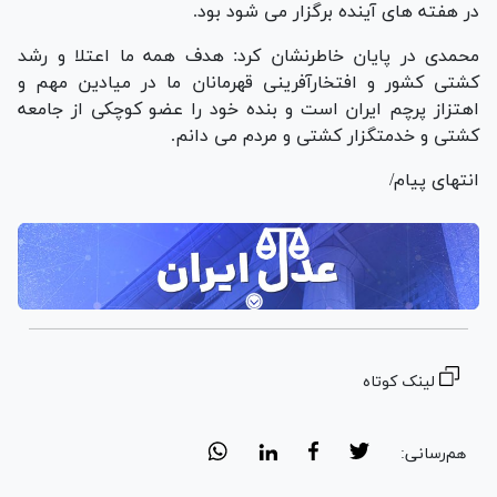
در هفته های آینده برگزار می شود بود.
محمدی در پایان خاطرنشان کرد: هدف همه ما اعتلا و رشد
کشتی کشور و افتخارآفرینی قهرمانان ما در میادین مهم و
اهتزاز پرچم ایران است و بنده خود را عضو کوچکی از جامعه
کشتی و خدمتگزار کشتی و مردم می دانم.
انتهای پیام/
لینک کوتاه
هم‌رسانی: