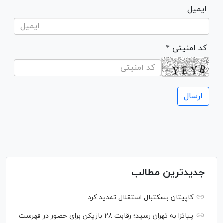
ایمیل
* کد امنیتی
جدیدترین مطالب
کاپیتان بسکتبال استقلال تمدید کرد
پیاتزا به تهران رسید؛ رقابت ۲۸ بازیکن برای حضور در فهرست