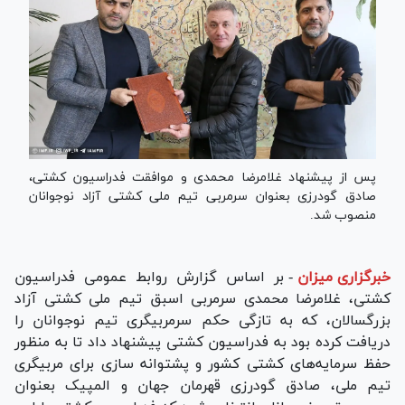
پس از پیشنهاد غلامرضا محمدی و موافقت فدراسیون کشتی،
صادق گودرزی بعنوان سرمربی تیم ملی کشتی آزاد نوجوانان
منصوب شد.
خبرگزاری میزان
-
بر اساس گزارش روابط عمومی فدراسیون
کشتی، غلامرضا محمدی سرمربی اسبق تیم ملی کشتی آزاد
بزرگسالان، که به تازگی حکم سرمربیگری تیم نوجوانان را
دریافت کرده بود به فدراسیون کشتی پیشنهاد داد تا به منظور
حفظ سرمایه‌های کشتی کشور و پشتوانه سازی برای مربیگری
تیم ملی، صادق گودرزی قهرمان جهان و المپیک بعنوان