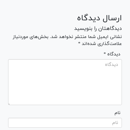
ارسال دیدگاه
دیدگاهتان را بنویسید
نشانی ایمیل شما منتشر نخواهد شد. بخش‌های موردنیاز
علامت‌گذاری شده‌اند *
* دیدگاه
نام