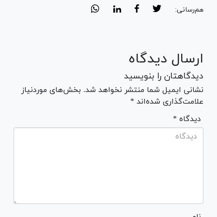
هم‌رسانی:
ارسال دیدگاه
دیدگاهتان را بنویسید
نشانی ایمیل شما منتشر نخواهد شد. بخش‌های موردنیاز
علامت‌گذاری شده‌اند *
* دیدگاه
نام