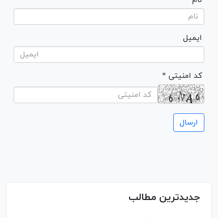
ایمیل
* کد امنیتی
جدیدترین مطالب