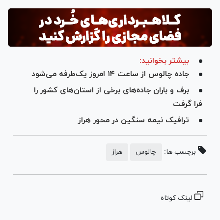
بیشتر بخوانید:
جاده چالوس از ساعت ۱۴ امروز یک‌طرفه می‌شود
برف و باران جاده‌های برخی از استان‌های کشور را
فرا گرفت
ترافیک نیمه سنگین در محور هراز
برچسب ها:
چالوس
هراز
لینک کوتاه