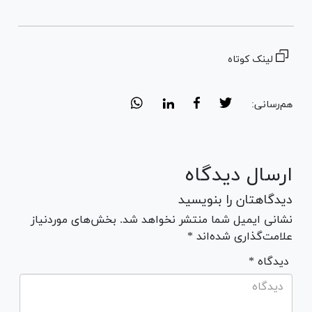
لینک کوتاه
هم‌رسانی:
ارسال دیدگاه
دیدگاهتان را بنویسید
نشانی ایمیل شما منتشر نخواهد شد. بخش‌های موردنیاز
علامت‌گذاری شده‌اند *
* دیدگاه