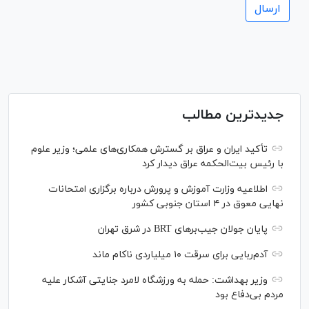
جدیدترین مطالب
تأکید ایران و عراق بر گسترش همکاری‌های علمی؛ وزیر علوم
با رئیس بیت‌الحکمه عراق دیدار کرد
اطلاعیه وزارت آموزش و پرورش درباره برگزاری امتحانات
نهایی معوق در ۴ استان جنوبی کشور
پایان جولان جیب‌بر‌های BRT در شرق تهران
آدم‌ربایی برای سرقت ۱۰ میلیاردی ناکام ماند
وزیر بهداشت: حمله به ورزشگاه لامرد جنایتی آشکار علیه
مردم بی‌دفاع بود