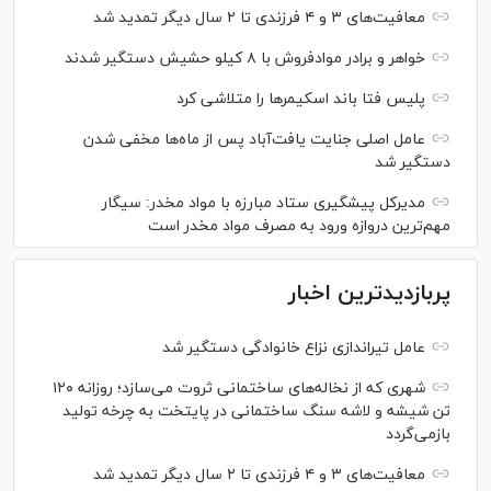
معافیت‌های ۳ و ۴ فرزندی تا ۲ سال دیگر تمدید شد
خواهر و برادر موادفروش با ۸ کیلو حشیش دستگیر شدند
پلیس فتا باند اسکیمر‌ها را متلاشی کرد
عامل اصلی جنایت یافت‌آباد پس از ماه‌ها مخفی شدن
دستگیر شد
مدیرکل پیشگیری ستاد مبارزه با مواد مخدر: سیگار
مهم‌ترین دروازه ورود به مصرف مواد مخدر است
پربازدیدترین اخبار
عامل تیراندازی نزاع خانوادگی دستگیر شد
شهری که از نخاله‌های ساختمانی ثروت می‌سازد؛ روزانه ۱۲۰
تن شیشه و لاشه سنگ ساختمانی در پایتخت به چرخه تولید
بازمی‌گردد
معافیت‌های ۳ و ۴ فرزندی تا ۲ سال دیگر تمدید شد