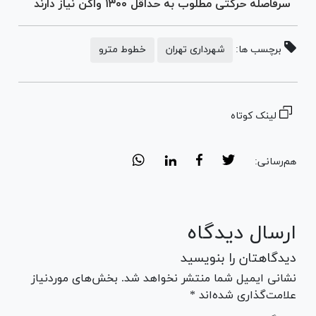
سرفاصله حرکتی مطلوب به حداقل ۱۳۰۰ واگن نیاز دارند
برچسب ها:
شهرداری تهران
خطوط مترو
لینک کوتاه
هم‌رسانی:
ارسال دیدگاه
دیدگاهتان را بنویسید
نشانی ایمیل شما منتشر نخواهد شد. بخش‌های موردنیاز
علامت‌گذاری شده‌اند *