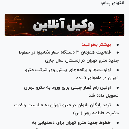
انتهای پیام/
بیشتر بخوانید:
فعالیت همزمان ۳ دستگاه حفار مکانیزه در خطوط
جدید مترو تهران در زمستان سال جاری
اولویت‌ها و برنامه‌های پیش‌روی شرکت مترو
تهران در ماه‌های آینده
اولین رام قطار چینی برای ورود به مترو تهران
تحویل داده شد
تردد رایگان بانوان در مترو تهران به مناسبت ولادت
حضرت فاطمه زهرا (س)
خطوط جدید مترو تهران برای دستیابی به