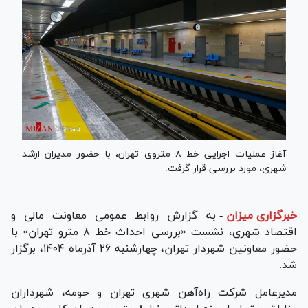
آغاز عملیات اجرایی خط ۸ متروی تهران، با حضور مدیران ارشد
شهری، مورد بررسی قرار گرفت.
خبرگزاری میزان
-
به گزارش روابط عمومی معاونت مالی و
اقتصاد شهری، نشست «بررسی احداث خط ۸ مترو تهران» با
حضور معاونین شهردار تهران، چهارشنبه ۲۶ آذرماه ۱۴۰۴، برگزار
شد.
مدیرعامل شرکت راه‌آهن شهری تهران و حومه، شهرداران