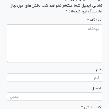
نشانی ایمیل شما منتشر نخواهد شد. بخش‌های موردنیاز
علامت‌گذاری شده‌اند *
* دیدگاه
نام
ایمیل
* کد امنیتی