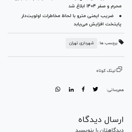
محرم و صفر ۱۴۰۴ ابلاغ شد
ضریب ایمنی مترو با لحاظ مخاطرات اولویت‌دار
پایتخت افزایش می‌یابد
برچسب ها:
شهرداری تهران
لینک کوتاه
هم‌رسانی:
ارسال دیدگاه
دیدگاهتان را بنویسید