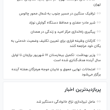
تهران
ترافیک سنگین در مسیر جنوب به شمال محور چالوس
شیر مادر؛ مغذی و محافظ دستگاه گوارش نوزاد
پیگیری راه‌اندازی مرکز امید و زندگی در همدان
کارکنان وظیفه فراری برای تعیین تکلیف وضعیت خدمتی به
یگان خود مراجعه کنند
وزیر بهداشت: تکمیل بیمارستان ۱۷ شهریور برازجان تا اوایل
سال آینده هدف‌گذاری شده است
امتحانات نهایی معوق و غایبان موجه هرمزگان هفته آینده
برگزار می‌شود
پربازدیدترین اخبار
عامل تیراندازی نزاع خانوادگی دستگیر شد