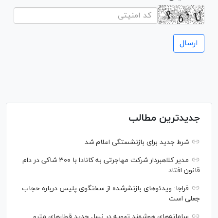
جدیدترین مطالب
شرط جدید برای بازنشستگی اعلام شد
مدیر کلاهبردار شرکت مهاجرتی به کانادا با ۳۰۰ شاکی در دام
قانون افتاد
فراجا: ویدئو‌های بازنشرشده از سخنگوی پلیس درباره حجاب
جعلی است
سامانه‌های هوشمند تهویه در نسل جدید قطار‌های مترو