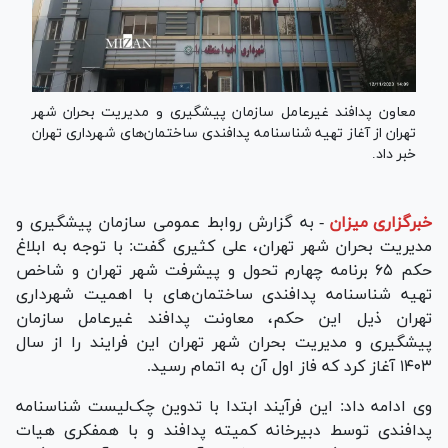
معاون پدافند غیرعامل سازمان پیشگیری و مدیریت بحران شهر
تهران از آغاز تهیه شناسنامه پدافندی ساختمان‌های شهرداری تهران
خبر داد.
خبرگزاری میزان
-
به گزارش روابط عمومی سازمان پیشگیری و
مدیریت بحران شهر تهران، علی کثیری گفت: با توجه به ابلاغ
حکم ۶۵ برنامه چهارم تحول و پیشرفت شهر تهران و شاخص
تهیه شناسنامه پدافندی ساختمان‌های با اهمیت شهرداری
تهران ذیل این حکم، معاونت پدافند غیرعامل سازمان
پیشگیری و مدیریت بحران شهر تهران این فرایند را از سال
۱۴۰۳ آغاز کرد که فاز اول آن به اتمام رسید.
وی ادامه داد: این فرآیند ابتدا با تدوین چک‌لیست شناسنامه
پدافندی توسط دبیرخانه کمیته پدافند و با همفکری هیات