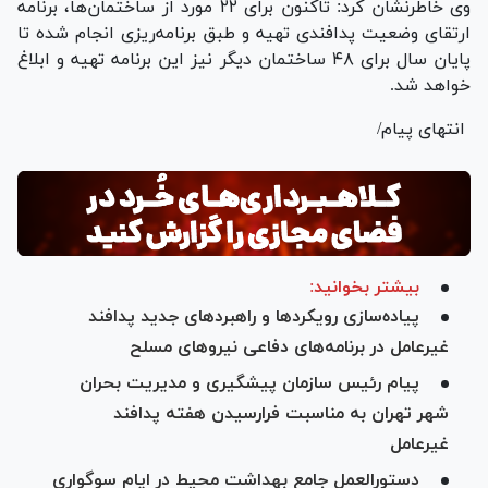
وی خاطرنشان کرد: تاکنون برای ۲۲ مورد از ساختمان‌ها، برنامه
ارتقای وضعیت پدافندی تهیه و طبق برنامه‌ریزی انجام شده تا
پایان سال برای ۴۸ ساختمان دیگر نیز این برنامه تهیه و ابلاغ
خواهد شد.
انتهای پیام/
بیشتر بخوانید:
پیاده‌سازی رویکرد‌ها و راهبرد‌های جدید پدافند
غیرعامل در برنامه‌های دفاعی نیرو‌های مسلح
پیام رئیس سازمان پیشگیری و مدیریت بحران
شهر تهران به مناسبت فرارسیدن هفته پدافند
غیرعامل
دستورالعمل جامع بهداشت محیط در ایام سوگواری