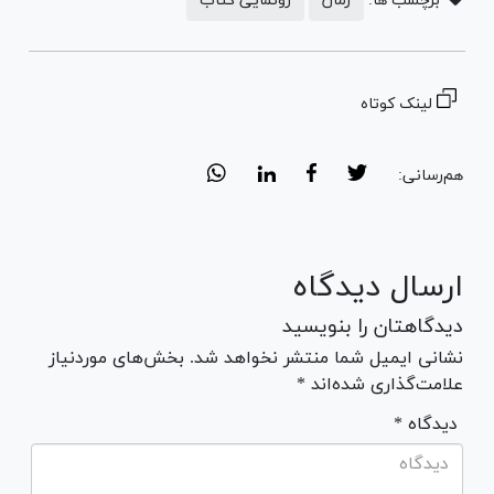
برچسب ها:
رمان
رونمایی کتاب
لینک کوتاه
هم‌رسانی:
ارسال دیدگاه
دیدگاهتان را بنویسید
نشانی ایمیل شما منتشر نخواهد شد. بخش‌های موردنیاز
علامت‌گذاری شده‌اند *
* دیدگاه