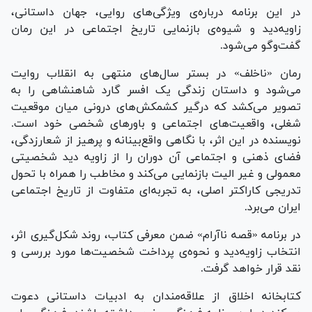
در این برنامه درباره‌ی ویژگی‌های روایی، جهان داستانی،
زاویه‌دید و شیوه‌ی بازنمایی تاریخ اجتماعی در این رمان
گفت‌وگو می‌شود.
رمان «ناخلف» در بستر سال‌های منتهی به انقلاب روایت
می‌شود و داستان زندگی یک افسر گارد شاهنشاهی را به
تصویر می‌کشد که درگیر کشمکش‌های درونی میان موقعیت
شغلی، واقعیت‌های اجتماعی و باورهای شخصی خود است.
نویسنده در این اثر، با نگاهی واقع‌بینانه و پرهیز از شعارزدگی،
فضای ذهنی و اجتماعی آن دوران را از زاویه دید شخصیتی
معمولی و غیر الیت بازنمایی می‌کند و مخاطب را همراه با تحول
تدریجی کاراکتر اصلی، به تجربه‌ای متفاوت از تاریخ اجتماعی
ایران می‌برد.
در برنامه «قصه ناآرام» ضمن معرفی کتاب، روند شکل‌گیری اثر،
انتخاب زاویه‌دید و نحوه‌ی پرداخت شخصیت‌ها مورد بررسی و
نقد قرار خواهد گرفت.
کتابخانه اخلاق از علاقه‌مندان به ادبیات داستانی دعوت