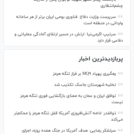
چشم‌انتظاری
سرپرست وزارت دفاع: فناوری بومی ایران برتر از هر سامانه
وارداتی در منطقه است
سرتیپ اکرمی‌نیا: ارتش در مسیر ارتقای آمادگی عملیاتی و
دفاعی قرار دارد
پربازدیدترین اخبار
رهگیری پهپاد MQ۹ بر فراز تنگه هرمز
تخلیه شهرستان جاسک تکذیب شد
توافق ایران و عمان به معنای بازگشایی فوری تنگه هرمز
نیست
ذوالقدر: ادامه آتش‌افروزی آمریکا قفل تنگه هرمز را محکم‌تر
می‌کند
سرلشکر رضایی: هدف آمریکا در جنگ هفده روزه، اجرای