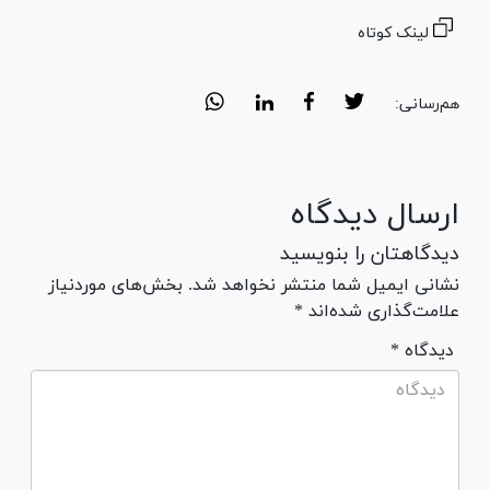
لینک کوتاه
هم‌رسانی:
ارسال دیدگاه
دیدگاهتان را بنویسید
نشانی ایمیل شما منتشر نخواهد شد. بخش‌های موردنیاز
علامت‌گذاری شده‌اند *
* دیدگاه