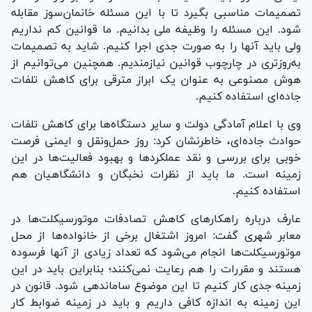
تصمیمات مناسبی بگیرد تا با این مسئله خانمان‌سوز مقابله
شود. این مسئله را وظیفه ملی بدانیم. ما قوانین کم نداریم
ولی باید آنها را به صورت جدی اجرا کنیم. شاید به تصمیمات
به‌روز‌تری در چارچوب قوانین نیازمندیم. همچنین می‌توانیم از
هوش مصنوعی به عنوان یک ابراز مترقی برای کاهش تلفات
جاده‌ای استفاده کنیم.
وی با اعلام آمادگی دولت و سایر دستگاه‌ها برای کاهش تلفات
حوادث جاده‌ای، خاطرنشان کرد: روز حمل‌ونقل و ایمنی فرصت
خوبی برای بررسی و نقد عملکرد‌ها و بهبود فعالیت‌ها در این
زمینه است. ما باید از نظرات نخبگان و دانشگاهیان هم
استفاده کنیم.
عارف درباره راهکار‌های کاهش تصادفات موتورسیکلت‌ها در
معابر شهری گفت: امروز اشتغال برخی از خانواده‌ها از محل
موتورسیکلت‌ها انجام می‌شود که تعداد زیادی از آنها فرسوده
هستند و مقررات را هم رعایت نمی‌کنند؛ بنابراین باید در این
زمینه جدی کار کنیم تا این موضوع ساماندهی شود. قانون در
این زمینه به اندازه کافی داریم و باید در زمینه ضوابط کار