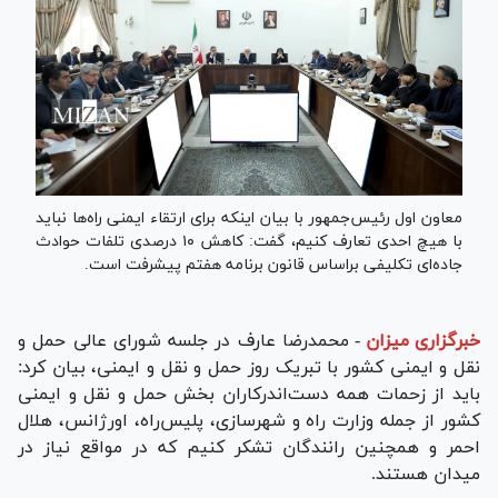
معاون اول رئیس‌جمهور با بیان اینکه برای ارتقاء ایمنی راه‌ها نباید
با هیچ احدی تعارف کنیم، گفت: کاهش ۱۰ درصدی تلفات حوادث
جاده‌ای تکلیفی براساس قانون برنامه هفتم پیشرفت است.
خبرگزاری میزان
-
محمدرضا عارف در جلسه شورای عالی حمل و
نقل و ایمنی کشور با تبریک روز حمل و نقل و ایمنی، بیان کرد:
باید از زحمات همه دست‌اندرکاران بخش حمل و نقل و ایمنی
کشور از جمله وزارت راه و شهرسازی، پلیس‌راه، اورژانس، هلال
احمر و همچنین رانندگان تشکر کنیم که در مواقع نیاز در
میدان هستند.