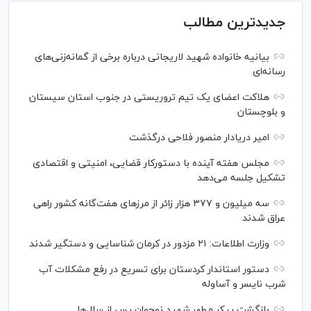
جدیدترین مطالب
بیانیه خانواده شهید لاریجانی درباره برخی از گمانه‌زنی‌های
رسانه‌ای
هلاکت اعضای یک تیم تروریستی در جنوب استان سیستان
و بلوچستان
امیر دریادار منصور فلاحی درگذشت
مجلس هفته آینده با دستورکار قضایی، امنیتی و اقتصادی
تشکیل جلسه می‌دهد
سه میلیون و ۳۷۷ هزار زائر از مرز‌های هفت‌گانه کشور راهی
عراق شدند
وزارت اطلاعات: ۲۱ مزدور در کرمان شناسایی و دستگیر شدند
دستور استاندار کردستان برای تسریع در رفع مشکلات آب
شرب نایسر و آساوله
بازگشت پیکر مطهر شهید نوجوان پس از سال‌ها