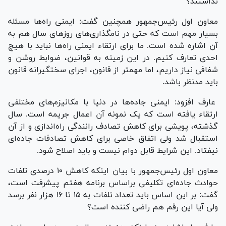
نداشتند؟
معاون اول رئیس‌جمهور همچنین گفت: ایمنی راه‌ها مسئله
بسیار مهم است که حتی در نامگذاری‌های روز‌های سال هم به
آن اشاره شده است. ما برای ارتقاء ایمنی راه‌ها نباید با هیچ
احدی تعارف کنیم. در این زمینه به قوانین، ضوابط روشن و
شفافی نیاز داریم، اما مهمتر از قانون، اجرای سختگیرانه قانون
باید مدنظر باشد.
عارف افزود: ایمنی جاده‌ها در دنیا با مکانیزم‌های مختلفی
ارتقاء یافته است که یک نمونه آن اعمال جریمه است. سال
گذشته، پویشی برای کاهش تصادف رانندگی راه‌اندازی و از آن
استقبال شد ولی اتفاق خاصی برای کاهش تصادفات جاده‌ای
نیفتاد. این شرایط قابل دوام نیست و باید اصلاح شود.
معاون اول رئیس‌جمهور با بیان اینکه کاهش ۱۰ درصدی تلفات
حوادث جاده‌ای تکلیفی براساس برنامه هفتم پیشرفت است،
گفت: بر این اساس باید تعداد تلفات به ۱۵ تا ۱۶ هزار نفر برسد
ولی آیا این رقم هم راضی کننده است؟