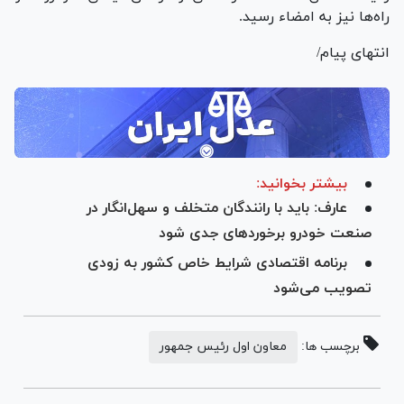
راه‌ها نیز به امضاء رسید.
انتهای پیام/
بیشتر بخوانید:
عارف: باید با رانندگان متخلف و سهل‌انگار در
صنعت خودرو برخوردهای جدی شود
برنامه اقتصادی شرایط خاص کشور به زودی
تصویب می‌شود
برچسب ها:
معاون اول رئیس جمهور