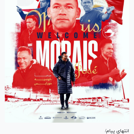
انتهای پیام/