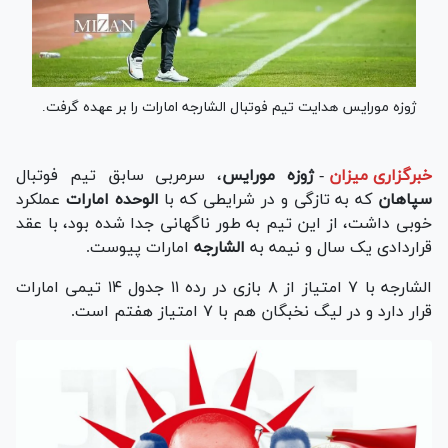
ژوزه مورایس هدایت تیم فوتبال الشارجه امارات را بر عهده گرفت.
خبرگزاری میزان
-
ژوزه مورایس
، سرمربی سابق تیم فوتبال
سپاهان
که به تازگی و در شرایطی که با
الوحده امارات
عملکرد
خوبی داشت، از این تیم به طور ناگهانی جدا شده بود، با عقد
قراردادی یک سال و نیمه به
الشارجه
امارات پیوست.
الشارجه با ۷ امتیاز از ۸ بازی در رده ۱۱ جدول ۱۴ تیمی امارات
قرار دارد و در لیگ نخبگان هم با ۷ امتیاز هفتم است.