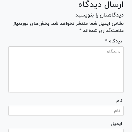
ارسال دیدگاه
دیدگاهتان را بنویسید
نشانی ایمیل شما منتشر نخواهد شد. بخش‌های موردنیاز
علامت‌گذاری شده‌اند *
* دیدگاه
نام
ایمیل