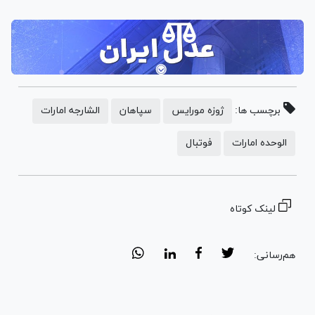
برچسب ها:
ژوزه مورایس
سپاهان
الشارجه امارات
الوحده امارات
فوتبال
لینک کوتاه
هم‌رسانی: