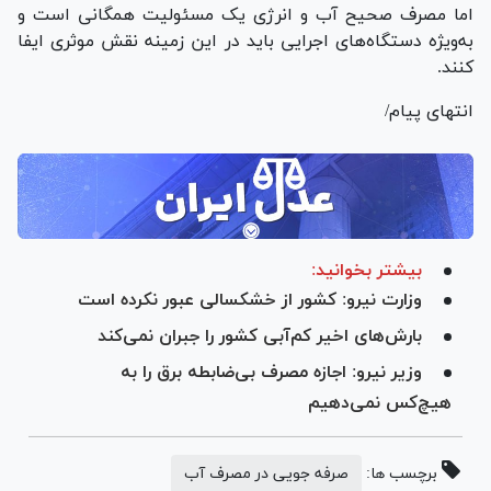
اما مصرف صحیح آب و انرژی یک مسئولیت همگانی است و
به‌ویژه دستگاه‌های اجرایی باید در این زمینه نقش موثری ایفا
کنند.
انتهای پیام/
بیشتر بخوانید:
وزارت نیرو: کشور از خشکسالی عبور نکرده است
بارش‌های اخیر کم‌آبی کشور را جبران نمی‌کند
وزیر نیرو: اجازه مصرف بی‌ضابطه برق را به
هیچ‌کس نمی‌دهیم
برچسب ها:
صرفه جویی در مصرف آب