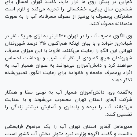
کم‌آبی در پیش روی ما قرار دارد، گفت: تهران امسال برای
ششمین سال پیاپی، خشکسالی را تجربه می‌کند و لازم است
مشترکان پرمصرف با پرهیز از مصرف مسرفانه، آب را به صورت
منصفانه مصرف کنند.
وی الگوی مصرف آب را در تهران ۱۳۰ لیتر به ازای هر یک نفر در
شبانه‌روز خواند و با بیان اینکه هم‌اکنون ۳۵ درصد شهروندان
تهرانی این الگو را رعایت می‌کنند، افزود: با این میزان مصرف،
شهروندان هیچ کمبودی از نظر آب شرب و بهداشت احساس
خواهند کرد و دانش‌آموزان می‌توانند به عنوان همیار آب، به
افراد پرمصرف جامعه و خانواده برای رعایت الگوی تعیین‌شده
تذکر دهند.
به‌گفته وی، دانش‌آموزان همیار آب به نوعی سقا و همکار
شرکت آبفای استان تهران محسوب می‌شوند و با سقایت
می‌توانند آب را بیمه و پایداری و آسایش بیشتر زندگی را
تضمین کنند.
مدیرعامل آبفای استان تهران آب را یک موضوع فرابخشی
دانست و گفت: اگرچه وزارت نیرو متولی بخش آب کشور است،