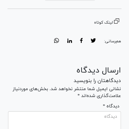
لینک کوتاه
هم‌رسانی:
ارسال دیدگاه
دیدگاهتان را بنویسید
نشانی ایمیل شما منتشر نخواهد شد. بخش‌های موردنیاز
علامت‌گذاری شده‌اند *
* دیدگاه