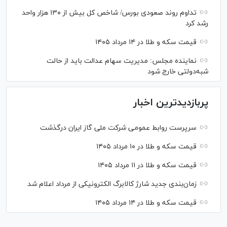
تداوم روند صعودی بورس/ شاخص کل بیش از ۱۳۰ هزار واحد
رشد کرد
قیمت سکه و طلا در ۱۴ مرداد ۱۴۰۵
نماینده مجلس: مدیریت سهام عدالت باید از حالت
شبه‌دولتی خارج شود
پربازدیدترین اخبار
سرپرست روابط عمومی شرکت ملی گاز ایران درگذشت
قیمت سکه و طلا در ۱۰ مرداد ۱۴۰۵
قیمت سکه و طلا در ۱۱ مرداد ۱۴۰۵
زمان‌بندی جدید شارژ کالابرگ الکترونیکی از مرداد اعلام شد
قیمت سکه و طلا در ۱۴ مرداد ۱۴۰۵