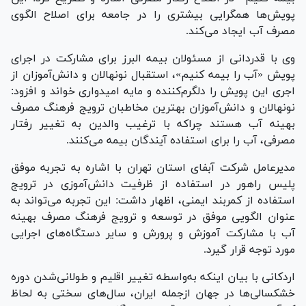
پویش‌ها همگرایی بیشتری را در جامعه برای اصلاح الگوی
مصرف آب ایجاد می‌کند.
وی با قدردانی از مسئولان بیمه البرز برای مشارکت در اجرای
پویش «آب را بیمه کنیم»، استقبال نونهالان و دانش‌آموزان از
اجری این پویش را دلگرم‌کننده و مایه امیدواری خواند و افزود:
نونهالان و دانش‌آموزان بهترین مخاطبان ترویج فرهنگ مصرف
بهینه آب هستند چراکه با ترغیب والدین به تغییر رفتار
مصرفی، آب را برای استفاده آیندگان بیمه می‌کنند.
مدیرعامل شرکت آبفای استان تهران با اشاره به تجربه موفق
پلیس راهور در استفاده از ظرفیت دانش‌آموزی در ترویج
استفاده از کمربند ایمنی، اظهار داشت: این تجربه می‌تواند به
عنوان الگویی موفق در توسعه و ترویج فرهنگ مصرف بهینه
آب با مشارکت آموزش و پرورش و سایر دستگاه‌های اجرایی
مورد توجه قرار گیرد.
اردکانی با بیان اینکه به‌واسطه تغییر اقلیم و طولانی‌شدن دوره
خشکسالی‌ها در جهان ازجمله ایران، سال‌های سختی به لحاظ