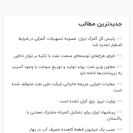
جدیدترین مطالب
رئیس کل گمرک ایران: مصوبه تسهیلات گمرکی در شرایط
اضطرار تمدید شد
اجرای طرح‌های توسعه‌ای صنعت نفت با تکیه بر توان داخلی
معاون وزیر نفت: روند تولید و توزیع سوخت با وجود آسیب
به زیرساخت‌ها ادامه دارد
عملیات اجرایی جریمه مالیاتی شرکت ملی نفت متوقف شده
است
وزارت نیرو: برق گران نشده است
پیشنهاد ایران برای تشکیل کمیته مشترک معدنی با
پاکستان
نصب یک میلیون قطعه کاهنده مصرف آب در بهار