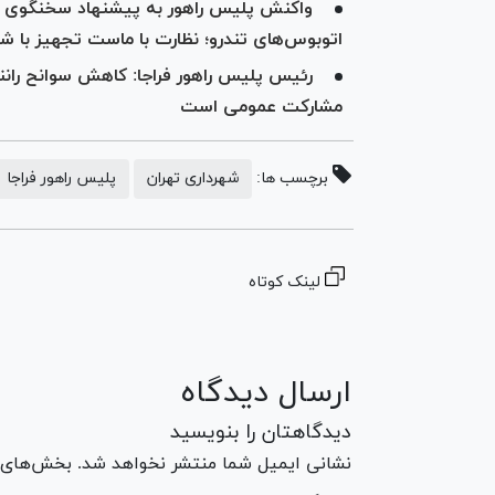
واکنش پلیس راهور به پیشنهاد سخنگوی شه
اتوبوس‌های تندرو؛ نظارت با ماست تجهیز با شم
رئیس پلیس راهور فراجا: کاهش سوانح رانند
مشارکت عمومی است
برچسب ها:
شهرداری تهران
پلیس راهور فراجا
لینک کوتاه
ارسال دیدگاه
دیدگاهتان را بنویسید
نشانی ایمیل شما منتشر نخواهد شد. بخش‌های مو