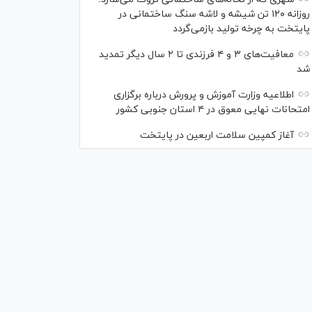
روزانه ۱۲۰ تن شیشه و لاشه سنگ ساختمانی در
پایتخت به چرخه تولید بازمی‌گردد
معافیت‌های ۳ و ۴ فرزندی تا ۲ سال دیگر تمدید
شد
اطلاعیه وزارت آموزش و پرورش درباره برگزاری
امتحانات نهایی معوق در ۴ استان جنوبی کشور
آغاز کمپین سلامت اربعین در پایتخت