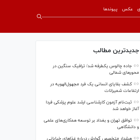
ی
عکس
پیوندها
جدیدترین مطالب
جاده چالوس یکطرفه شد/ ترافیک سنگین در
محورهای شمالی
کشف بقایای انسانی یک فرد مجهول‌الهویه در
ارتفاعات شمیرانات
ثبت‌نام آزمون کارشناسی ارشد علوم پزشکی فردا
آغاز خواهد شد
توافق تهران و بغداد بر توسعه همکاری‌های علمی
و دانشگاهی
هشدار متخصص گوارش درباره غذا‌های خیابانی