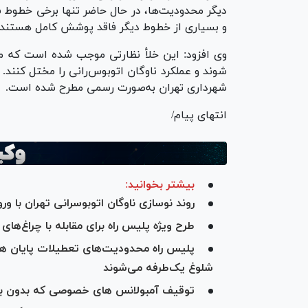
دیگر محدودیت‌ها، در حال حاضر تنها برخی خطوط 
و بسیاری از خطوط دیگر فاقد پوشش کامل هستند.
وی افزود: این خلأ نظارتی موجب شده است که مو
شوند و عملکرد ناوگان اتوبوس‌رانی را مختل کنن
شهرداری تهران به‌صورت رسمی مطرح شده است.
انتهای پیام/
بیشتر بخوانید:
روند نوسازی ناوگان اتوبوسرانی تهران با و
طرح ویژه پلیس راه برای مقابله با چراغ‌های ز
پلیس راه محدودیت‌های تعطیلات پایان هفته 
شلوغ یک‌طرفه می‌شوند
توقیف آمبولانس های خصوصی که بدون بیم