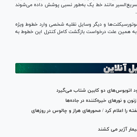
سریع‌السیر مانند خط یک به‌طور نسبی پوشش داده می‌شوند
تورسیکلت‌ها و دیگر وسایل نقلیه شخصی وارد خطوط ویژه
د. به همین علت درخواست بازگشت کامل کنترل این خطوط به
رود اتوبوس‌های دو کابین شتاب می‌گیرد
نون و نور‌های خیره‌کننده در جاده‌ها
را اعلام کرد / محور‌های هراز و چالوس در روز‌های
ار آژیر می کشند