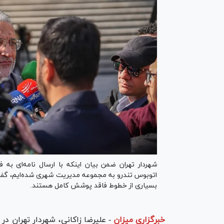
شهردار تهران ضمن بیان اینکه با ارسال نامه‌ای به 
اتوبوس تندرو به مجموعه مدیریت شهری شده‌ایم، گفت:
بسیاری از خطوط فاقد پوشش کامل هستند.
خبرگزاری میزان
-
علیرضا زاکانی، شهردار تهران د