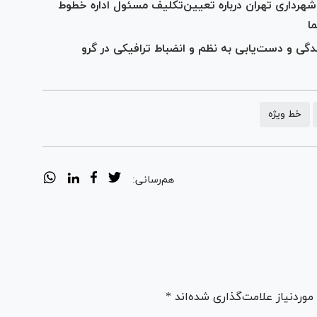
رداری تهران درباره تعیین‌تکلیف مسئول اداره خطوط
ا
گی و دست‌یابی به نظم و انضباط ترافیکی در گرو
خط ویژه
هم‌رسانی:
ردنیاز علامت‌گذاری شده‌اند *