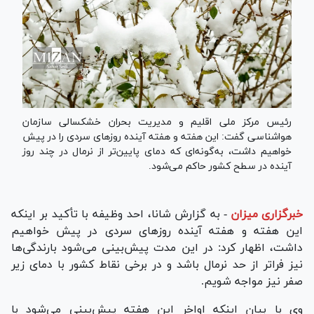
رئیس مرکز ملی اقلیم و مدیریت بحران خشکسالی سازمان
هواشناسی گفت: این هفته و هفته آینده روز‌های سردی را در پیش
خواهیم داشت، به‌گونه‌ای که دمای پایین‌تر از نرمال در چند روز
آینده در سطح کشور حاکم می‌شود.
خبرگزاری میزان
-
به گزارش شانا، احد وظیفه با تأکید بر اینکه
این هفته و هفته آینده روز‌های سردی در پیش خواهیم
داشت، اظهار کرد: در این مدت پیش‌بینی می‌شود بارندگی‌ها
نیز فراتر از حد نرمال باشد و در برخی نقاط کشور با دمای زیر
صفر نیز مواجه شویم.
وی با بیان اینکه اواخر این هفته پیش‌بینی می‌شود با