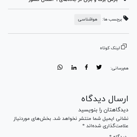
برچسب ها:
هواشناسی
لینک کوتاه
هم‌رسانی:
ارسال دیدگاه
دیدگاهتان را بنویسید
نشانی ایمیل شما منتشر نخواهد شد. بخش‌های موردنیاز
علامت‌گذاری شده‌اند *