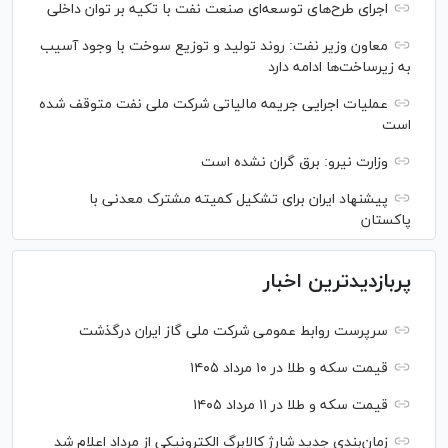
اجرای طرح‌های توسعه‌ای صنعت نفت با تکیه بر توان داخلی
معاون وزیر نفت: روند تولید و توزیع سوخت با وجود آسیب
به زیرساخت‌ها ادامه دارد
عملیات اجرایی جریمه مالیاتی شرکت ملی نفت متوقف شده
است
وزارت نیرو: برق گران نشده است
پیشنهاد ایران برای تشکیل کمیته مشترک معدنی با
پاکستان
پربازدیدترین اخبار
سرپرست روابط عمومی شرکت ملی گاز ایران درگذشت
قیمت سکه و طلا در ۱۰ مرداد ۱۴۰۵
قیمت سکه و طلا در ۱۱ مرداد ۱۴۰۵
زمان‌بندی جدید شارژ کالابرگ الکترونیکی از مرداد اعلام شد