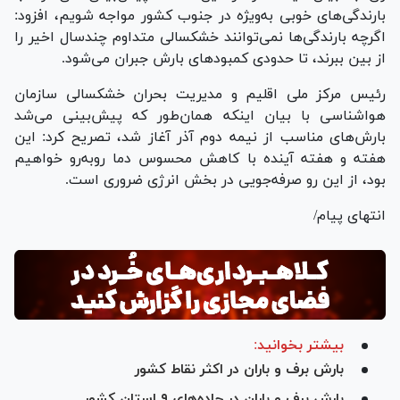
بارندگی‌های خوبی به‌ویژه در جنوب کشور مواجه شویم، افزود:
اگرچه بارندگی‌ها نمی‌توانند خشکسالی متداوم چندسال اخیر را
از بین ببرند، تا حدودی کمبود‌های بارش جبران می‌شود.
رئیس مرکز ملی اقلیم و مدیریت بحران خشکسالی سازمان
هواشناسی با بیان اینکه همان‌طور که پیش‌بینی می‌شد
بارش‌های مناسب از نیمه دوم آذر آغاز شد، تصریح کرد: این
هفته و هفته آینده با کاهش محسوس دما روبه‌رو خواهیم
بود، از این رو صرفه‌جویی در بخش انرژی ضروری است.
انتهای پیام/
بیشتر بخوانید:
بارش برف و باران در اکثر نقاط کشور
بارش برف و باران در جاده‌های ۹ استان کشور