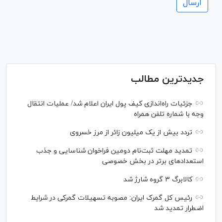
جدیدترین مطالب
جزئیات راه‌اندازی کیف پول ایران اعلام شد/ عملیات انتقال
وجه با شماره تلفن همراه
تردد بیش از یک میلیون زائر از مرز خسروی
تمدید مهلت ثبت‌نام دومین فراخوان شناسایی و جذب
استعداد‌های برتر در بخش خصوصی
کالابرگ ۳ گروه شارژ شد
رئیس کل گمرک ایران: مصوبه تسهیلات گمرکی در شرایط
اضطرار تمدید شد