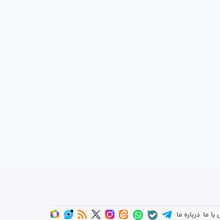
با ما
درباره ما