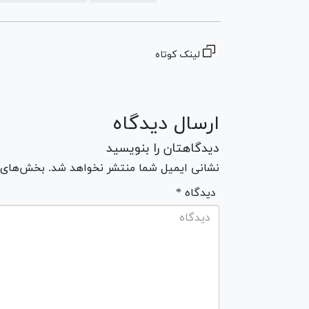
لینک کوتاه
ارسال دیدگاه
دیدگاهتان را بنویسید
نشانی ایمیل شما منتشر نخواهد شد. بخش‌های مو
* دیدگاه