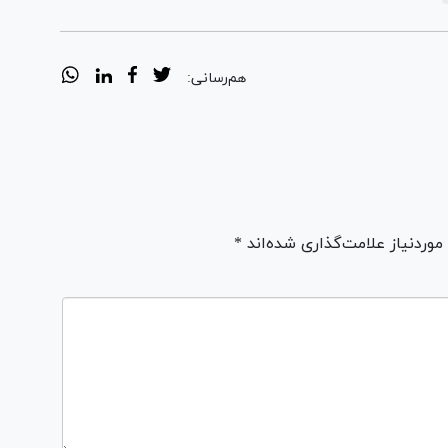
هم‌رسانی:
ردنیاز علامت‌گذاری شده‌اند *