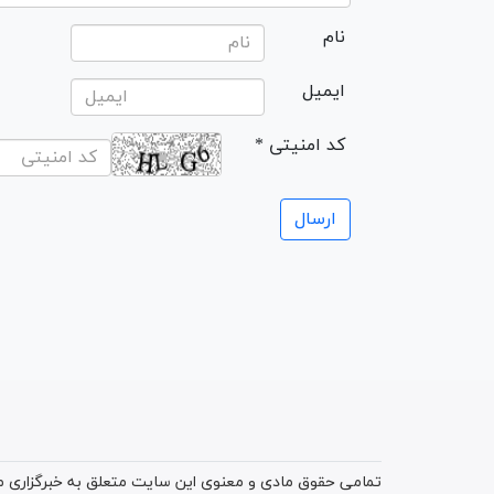
نام
ایمیل
* کد امنیتی
تمامی حقوق مادی و معنوی این سایت متعلق به خبرگزاری میز