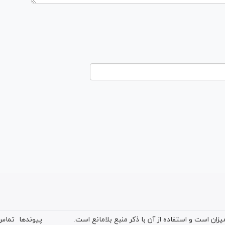
ان است و استفاده از آن با ذکر منبع بلامانع است.
پیوندها
تماس 