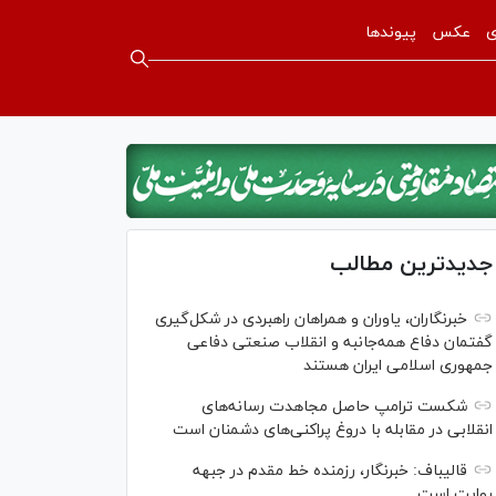
ی
عکس
پیوندها
جدیدترین مطالب
خبرنگاران، یاوران و همراهان راهبردی در شکل‌گیری
گفتمان دفاع همه‌جانبه و انقلاب صنعتی دفاعی
جمهوری اسلامی ایران هستند
شکست ترامپ حاصل مجاهدت رسانه‌های
انقلابی در مقابله با دروغ پراکنی‌های دشمنان است
قالیباف: خبرنگار، رزمنده خط مقدم در جبهه
روایت است