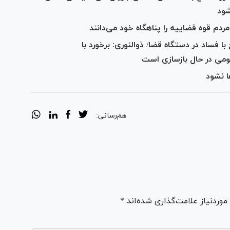
شود
 قوه قضاییه را پناهگاه خود می‌دانند
 با فساد در دستگاه قضا/ ذوالنوری: برخورد با
ومی در حال بازسازی است
ا نشود
هم‌رسانی:
ردنیاز علامت‌گذاری شده‌اند *