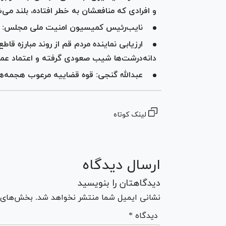
و افرادی که منافعشان به خطر افتاده، بلند می‌
نایب‌رئیس کمیسیون امنیت ملی مجلس: مردم
ارزیابی نماینده مردم قم از روند مبارزه قاطع
دانه‌درشت‌ها شیب صعودی گرفته و اعتماد عم
عبدالله گنجی: قوه قضاییه مرعوب هجمه‌ه
لینک کوتاه
ارسال دیدگاه
دیدگاهتان را بنویسید
نشانی ایمیل شما منتشر نخواهد شد. بخش‌های مو
* دیدگاه