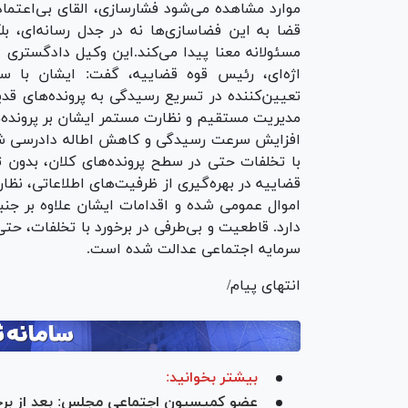
موارد مشاهده می‌شود فشارسازی، القای بی‌اعتم
قضا به این فضاسازی‌ها نه در جدل رسانه‌ای، ب
مسئولانه معنا پیدا می‌کند.این وکیل دادگستری 
اژه‌ای، رئیس قوه قضاییه، گفت: ایشان با س
تعیین‌کننده در تسریع رسیدگی به پرونده‌های قد
مدیریت مستقیم و نظارت مستمر ایشان بر پرونده
افزایش سرعت رسیدگی و کاهش اطاله دادرسی شده
با تخلفات حتی در سطح پرونده‌های کلان، بدون تأ
قضاییه در بهره‌گیری از ظرفیت‌های اطلاعاتی، نظ
اموال عمومی شده و اقدامات ایشان علاوه بر جنبه 
دارد. قاطعیت و بی‌طرفی در برخورد با تخلفات، ح
سرمایه اجتماعی عدالت شده است.
انتهای پیام/
بیشتر بخوانید:
عضو کمیسیون اجتماعی مجلس: بعد از برخو