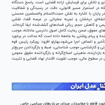
ادی و تلاش برای فرسایش اراده قضایی است. پاسخ دستگاه
لکه در استمرار مسیر قانونی، دقت در رسیدگی و شفافیت
در پایان با اشاره به نقش حجت‌الاسلام والمسلمین محسنی
ابقه‌ای درخشان و تجربه عملیاتی در عرصه قضا، نقشی
یمی و کاهش حجم ریالی فسادهای کشف‌شده ایفا کرده‌اند.
‌های معوق، ضمن رعایت کامل اصول دادرسی عادلانه، موجب
 و پیام روشنی به جامعه داده است که عدالت در برخورد
خیر و اغماض اجرا می‌شود.بهارلو افزود: رویکرد رئیس قوه
ارتی و کارشناسی موجب شناسایی، ضبط و بازگرداندن سریع‌تر
بازدارنده، ماهیتی اصلاح‌گرانه و بازگرداننده حقوق عمومی
تی در سطوح عالی، موجب تقویت اقتدار نهاد قضایی و تثبیت
رد قاطع با مفاسدان، صدا‌ی جریان‌های سیاسی خاص