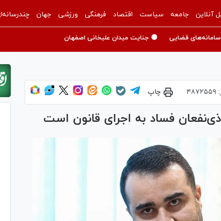
ل آنلاین
جامعه
سیاست
اقتصاد
فرهنگی
ورزشی
جهان
چندرسانه‌ا
سامانه‌های قضایی
🟡 جنایت میدان علیخانی اصفهان
:
۴۸۷۲۵۵۹
چاپ
ی‌نفعان فساد به اجرای قانون است