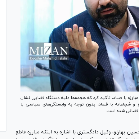
بارزه با فساد، تأکید کرد که هجمه‌ها علیه دستگاه قضایی نشان
قاطع و شجاعانه با فساد، بدون توجه به وابستگی‌های سیاسی یا
 قضائی شده است.
ین بهارلو، وکیل دادگستری با اشاره به اینکه مبارزه قاطع