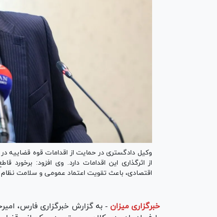
وکیل دادگستری در حمایت از اقدامات قوه قضاییه در م
از اثرگذاری این اقدامات دارد. وی افزود: برخورد 
اقتصادی، باعث تقویت اعتماد عمومی و سلامت نظام
خبرگزاری میزان
-
به گزارش خبرگزاری فارس، امیرحس