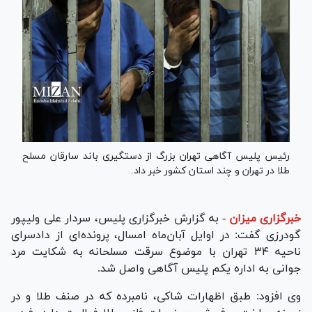
رئیس پلیس آگاهی تهران بزرگ از دستگیری باند سارقان مسلح
طلا در تهران و چند استان کشور خبر داد.
خبرگزاری میزان
-
به گزارش خبرگزاری پلیس، سردار علی ولیپور
گودرزی گفت: در اوایل آبان‌ماه امسال، پرونده‌ای از دادسرای
ناحیه ۳۴ تهران با موضوع سرقت مسلحانه به شکایت مرد
جوانی به اداره یکم پلیس آگاهی واصل شد.
وی افزود: طبق اظهارات شاکی، نامبرده که در صنف طلا و در