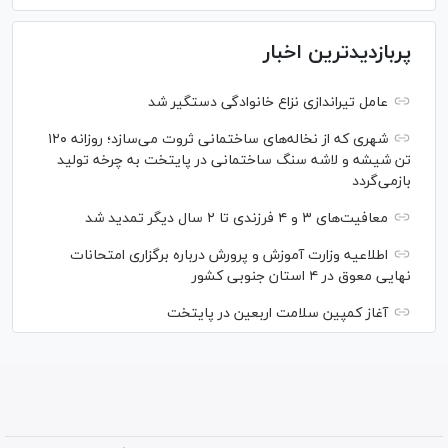
پربازدیدترین اخبار
عامل تیراندازی نزاع خانوادگی دستگیر شد
شهری که از نخاله‌های ساختمانی ثروت می‌سازد؛ روزانه ۱۲۰
تن شیشه و لاشه سنگ ساختمانی در پایتخت به چرخه تولید
بازمی‌گردد
معافیت‌های ۳ و ۴ فرزندی تا ۲ سال دیگر تمدید شد
اطلاعیه وزارت آموزش و پرورش درباره برگزاری امتحانات
نهایی معوق در ۴ استان جنوبی کشور
آغاز کمپین سلامت اربعین در پایتخت