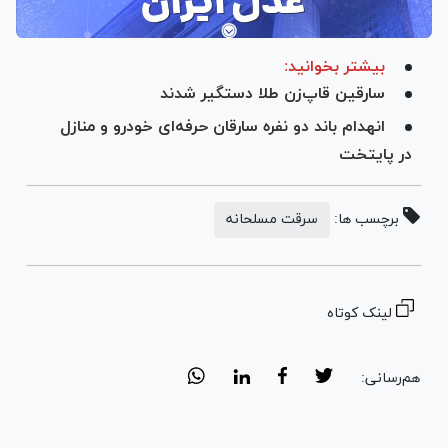
بیشتر بخوانید:
سارقین قاپ‌زن طلا دستگیر شدند
انهدام باند دو نفره سارقان حرفه‌ای خودرو و منازل
در پایتخت
برچسب ها:
سرقت مسلحانه
لینک کوتاه
هم‌رسانی: