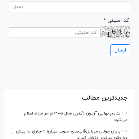
* کد امنیتی
جدیدترین مطالب
نتایج نهایی آزمون دکتری سال ۱۴۰۵ اواخر مرداد اعلام
می‌شود
پایان جولان موبایل‌قاپ‌های جنوب تهران؛ ۲ سارق به بیش از
۸۰ فقره سرقت اعتراف کردند