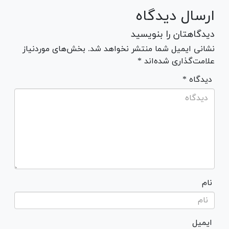
ارسال دیدگاه
دیدگاهتان را بنویسید
نشانی ایمیل شما منتشر نخواهد شد. بخش‌های موردنیاز
علامت‌گذاری شده‌اند *
* دیدگاه
نام
ایمیل