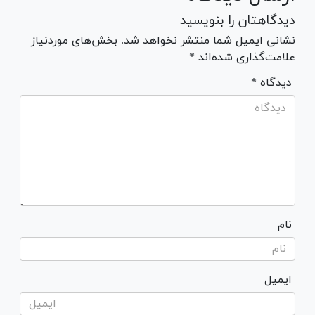
دیدگاهتان را بنویسید
نشانی ایمیل شما منتشر نخواهد شد. بخش‌های موردنیاز
علامت‌گذاری شده‌اند *
* دیدگاه
نام
ایمیل