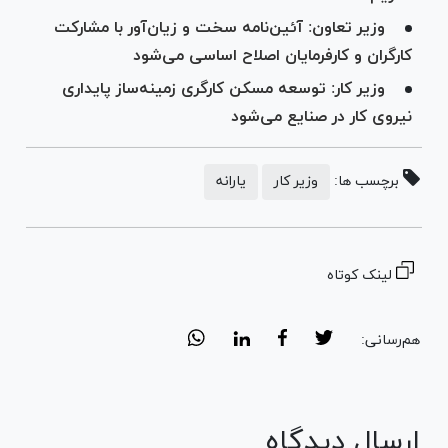
وزیر تعاون: آئین‌نامه سخت و زیان‌آور با مشارکت
کارگران و کارفرمایان اصلاح اساسی می‌شود
وزیر کار: توسعه مسکن کارگری زمینه‌ساز پایداری
نیروی کار در صنایع می‌شود
برچسب ها:
وزیر کار
یارانه
لینک کوتاه
هم‌رسانی:
ارسال دیدگاه