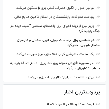
توانیر: عبور از الگوی مصرف، قبض برق را سنگین می‌کند
پرداخت معوقات بازنشستگان در انتظار تأمین منابع مالی
وزیر نیرو از روند احیای برق واحدهای صنعتی آسیب‌دیده در
جنگ بازدید کرد
هواشناسی برای ارتفاعات تهران، البرز، سمنان و مازندران
هشدار نارنجی صادر کرد
یک ساعت خاموشی کولر، ۵۰۰ هزار نفر را سیراب می‌کند
لغو مصوبه افزایش تعرفه برق کشاورزی؛ مبالغ اضافه باید به
حساب کشاورزان بازگردد
ایران سالانه ۱۲۰ میلیارد دلار یارانه انرژی می‌دهد
پربازدیدترین اخبار
قیمت سکه و طلا در ۱۱ مرداد ۱۴۰۵