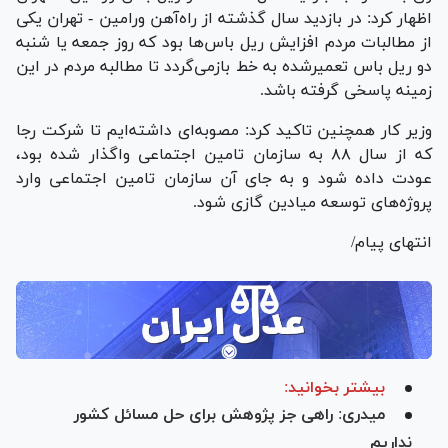
اظهار کرد: در بازدید سال گذشته از راه‌آهن ورامین - تهران یکی
از مطالبات مردم افزایش ریل باس‌ها بود که روز جمعه یا شنبه
دو ریل باس تعمیرشده به خط بازمی‌گردد تا مطالبه مردم در این
زمینه پاسخی گرفته باشد.
وزیر کار همچنین تاکید کرد: مصوبه‌ای داشته‌ایم تا شرکت رجا
که از سال ۸۸ به سازمان تامین اجتماعی واگذار شده بود،
عودت داده شود و به جای آن سازمان تامین اجتماعی وارد
پروژه‌های توسعه میادین گازی شود.
انتهای پیام/
بیشتر بخوانید:
میدری: راهی جز پژوهش برای حل مسائل کشور
نداریم