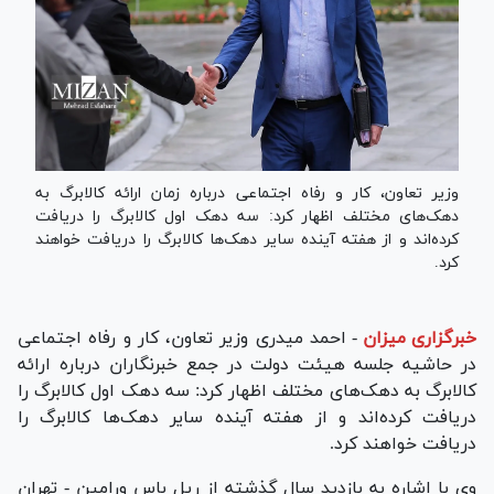
وزیر تعاون، کار و رفاه اجتماعی درباره زمان ارائه کالابرگ به
دهک‌های مختلف اظهار کرد: سه دهک اول کالابرگ را دریافت
کرده‌اند و از هفته آینده سایر دهک‌ها کالابرگ را دریافت خواهند
کرد.
خبرگزاری میزان
-
احمد میدری وزیر تعاون، کار و رفاه اجتماعی
در حاشیه جلسه هیئت دولت در جمع خبرنگاران درباره ارائه
کالابرگ به دهک‌های مختلف اظهار کرد: سه دهک اول کالابرگ را
دریافت کرده‌اند و از هفته آینده سایر دهک‌ها کالابرگ را
دریافت خواهند کرد.
وی با اشاره به بازدید سال گذشته از ریل باس ورامین - تهران