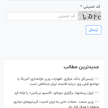
* کد امنیتی
جدیدترین مطالب
رئیس‌کل بانک مرکزی: اظهارات وزیر خزانه‌داری آمریکا با
مواضع قبلی وی درباره اقتصاد ایران متناقض است
ایران پیشنهاد برگزاری دوره‌ای «اکسپو بریکس» را ارائه کرد
وزیر صمت: حملات اخیر به ایران امنیت کریدورهای تجاری
منطقه را هدف قرار داد