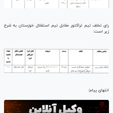
رای تخلف تیم تراکتور مقابل تیم استقلال خوزستان به شرح
زیر است:
انتهای پیام/