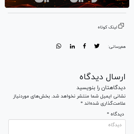
لینک کوتاه
هم‌رسانی:
ارسال دیدگاه
دیدگاهتان را بنویسید
نشانی ایمیل شما منتشر نخواهد شد. بخش‌های موردنیاز
علامت‌گذاری شده‌اند *
* دیدگاه