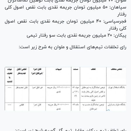
ملوان: ۷۰ میلیون تومان جریمه نقدی بابت توهین تماشاگران
سپاهان: ۵۰ میلیون تومان جریمه نقدی بابت نقص اصول کلی
رفتار
فجرسپاسی: ۴۰ میلیون تومان جریمه نقدی بابت نقص اصول
کلی رفتار
پیکان: ۲۰ میلیون جریمه نقدی بابت سو رفتار تیمی
رای تخلفات تیم‌های استقلال و ملوان به شرح زیر است:
رای تخلف تیم پیکان مقابل تیم گل گهربه شرح زیر است: