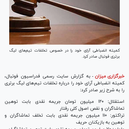
کمیته انضباطی آرای خود را در خصوص تخلفات تیم‌های لیگ
برتری فوتبال صادر کرد.
خبرگزاری میزان
-
به گزارش سایت رسمی فدراسیون فوتبال،
کمیته انضباطی آرای خود را درباره تخلفات تیم‌های لیگ برتری
را به شرح زیر صادر کرد:
استقلال: ۱۲۰ میلیون تومان جریمه نقدی بابت توهین
تماشاگران و نقص اصول کلی رفتار
تراکتور: ۱۱۰ میلیون جریمه نقدی بابت تخلف تماشاگران و
توهین به بازیکنان حریف