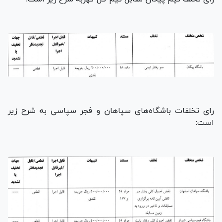
رای تخلفات باشگاه‌های سپاهان و فجر سپاسی به شرح زیر
است: