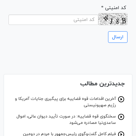
* کد امنیتی
جدیدترین مطالب
آخرین اقدامات قوه قضاییه برای پیگیری جنایات آمریکا و
رژیم صهیونیستی
سخنگوی قوه قضاییه: در صورت تأیید دیوان عالی، اموال
ساعدی‌نیا مصادره می‌شود
فیلم کامل گفت‌وگوی رئیس‌جمهور با مردم در دومین