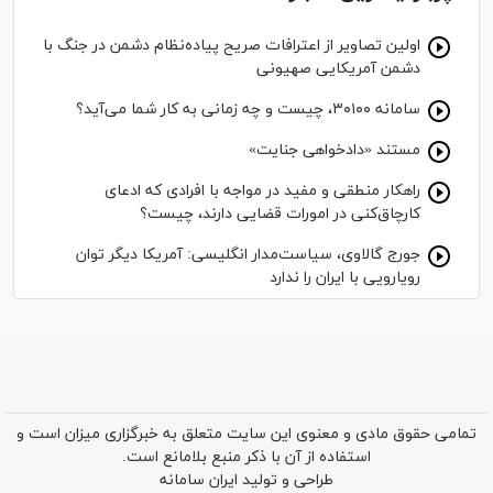
اولین تصاویر از اعترافات صریح پیاده‌نظام‌ دشمن در جنگ با
دشمن آمریکایی صهیونی
سامانه ۳۰۱۰۰، چیست و چه زمانی به کار شما می‌آید؟
مستند «دادخواهی جنایت»
راهکار منطقی و مفید در مواجه با افرادی که ادعای
کارچاق‌کنی در امورات قضایی دارند، چیست؟
جورج گالاوی، سیاست‌مدار انگلیسی: آمریکا دیگر توان
رویارویی با ایران را ندارد
تمامی حقوق مادی و معنوی این سایت متعلق به خبرگزاری میزان است و
استفاده از آن با ذکر منبع بلامانع است.
طراحی و تولید
ایران سامانه