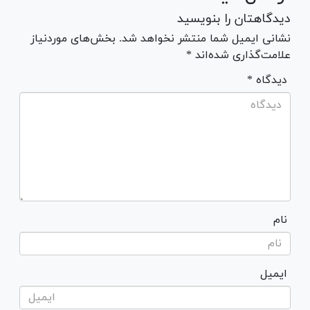
دیدگاهتان را بنویسید
نشانی ایمیل شما منتشر نخواهد شد. بخش‌های موردنیاز
علامت‌گذاری شده‌اند *
* دیدگاه
نام
ایمیل