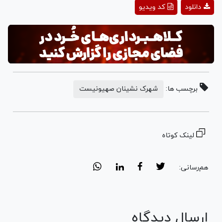
Play
دانلود
کد ویدیو
Video
برچسب ها:
شهرک نشینان صهیونیست
لینک کوتاه
هم‌رسانی:
ارسال دیدگاه