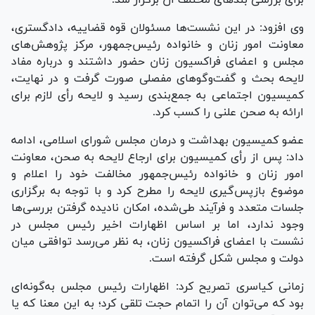
وی افزود: در این نشست‌ها مسئولان قوه قضاییه، دادگستری،
معاونت امور زنان و خانواده رئیس‌جمهور، مرکز پژوهش‌های
مجلس و اعضای فراکسیون زنان حضور داشتند و درباره مفاد
لایحه بحث و گفت‌و‌گو‌های مفصلی صورت گرفت و در نهایت،
کمیسیون اجتماعی به جمع‌بندی رسید و لایحه رأی لازم برای
ارائه به صحن علنی را کسب کرد.
عضو کمیسیون بهداشت و درمان مجلس شورای اسلامی، ادامه
داد: پس از رأی کمیسیون برای ارجاع لایحه به صحن، معاونت
امور زنان و خانواده رئیس‌جمهور مخالفت خود را اعلام و
موضوع بازپس‌گیری لایحه را مطرح کرد و با توجه به برگزاری
جلسات متعدد و فرآیند طی‌شده، امکان نادیده گرفتن بررسی‌ها
وجود ندارد، اما بر اساس اظهارات اخیر رئیس مجلس در
نشست با اعضای فراکسیون زنان، به نظر می‌رسد توافقی میان
دولت و مجلس شکل گرفته است.
زمانی کیاسری تصریح کرد: اظهارات رئیس مجلس به‌گونه‌ای
بود که می‌توان آن را اتمام حجت تلقی کرد؛ به این معنا که یا