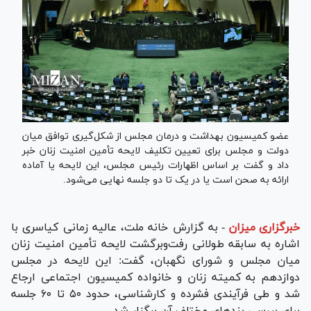
عضو کمیسیون بهداشت و درمان مجلس از شکل‌گیری توافق میان
دولت و مجلس برای تعیین تکلیف لایحه تأمین امنیت زنان خبر
داد و گفت بر اساس اظهارات رئیس مجلس، این لایحه یا آماده
ارائه به صحن است یا در یک تا دو جلسه نهایی می‌شود.
خبرگزاری میزان
-
به گزارش خانه ملت، عالیه زمانی کیاسری با
اشاره به سابقه طولانی رفت‌وبرگشت لایحه تأمین امنیت زنان
میان مجلس و شورای نگهبان، گفت: این لایحه در مجلس
دوازدهم به کمیته زنان و خانواده کمیسیون اجتماعی ارجاع
شد و طی فرآیندی فشرده و کارشناسی، حدود ۵۰ تا ۶۰ جلسه
برای بررسی بند‌های مختلف آن برگزار شد.