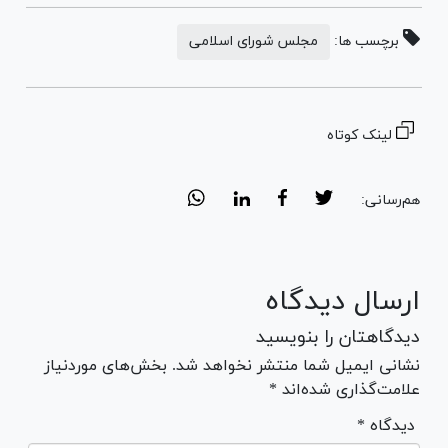
برچسب ها:
مجلس شورای اسلامی
لینک کوتاه
هم‌رسانی:
ارسال دیدگاه
دیدگاهتان را بنویسید
نشانی ایمیل شما منتشر نخواهد شد. بخش‌های موردنیاز
علامت‌گذاری شده‌اند *
* دیدگاه