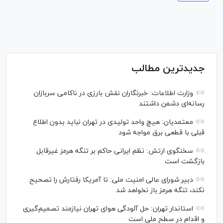
جدیدترین مطالب
وزارت اطلاعات: خبرنگاران نقش بارزی در ناکامی سربازان
رسانه‌ای دشمن داشتند
معتمدیان: هیچ واحد تولیدی در تهران نباید بدون اطلاع
قبلی با قطعی برق مواجه شود
سخنگوی ارتش: نظم ایرانی حاکم بر تنگه هرمز غیرقابل
بازگشت است
دبیر شورای عالی امنیت ملی: تا آمریکا رفتارش را تصحیح
نکند، تنگه هرمز باز نخواهد شد
استاندار تهران: حل آلودگی هوای تهران نیازمند تصمیم‌گیری
و اقدام در سطح ملی است