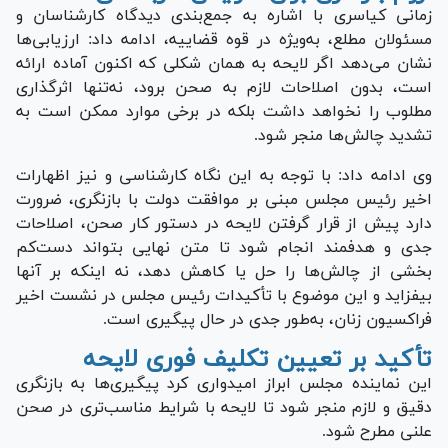
زمانی کیاسری با اشاره به جمع‌بندی دیدگاه کارشناسان و
مسئولان مطلع، به‌ویژه در قوه قضاییه، ادامه داد: ارزیابی‌ها
نشان می‌دهد اگر لایحه به همان شکلی که اکنون آماده ارائه
است، بدون اصلاحات لازم به صحن برود، نه‌تنها اثرگذاری
مطلوب را نخواهد داشت بلکه در برخی موارد ممکن است به
تشدید چالش‌ها منجر شود.
وی ادامه داد: با توجه به این نگاه کارشناسی و نیز اظهارات
اخیر رئیس مجلس مبنی بر موافقت دولت با بازنگری، ضرورت
دارد پیش از قرار گرفتن لایحه در دستور کار صحن، اصلاحات
جدی و هدفمند انجام شود تا متن نهایی بتواند دست‌کم
بخشی از چالش‌ها را حل یا کاهش دهد، نه اینکه بر آنها
بیفزاید و این موضوع با تأکیدات رئیس مجلس در نشست اخیر
فراکسیون زنان، به‌طور جدی در حال پیگیری است.
تأکید بر تعیین تکلیف فوری لایحه
این نماینده مجلس ابراز امیدواری کرد پیگیری‌ها به بازنگری
دقیق و لازم منجر شود تا لایحه با شرایط مناسب‌تری در صحن
علنی مطرح شود.