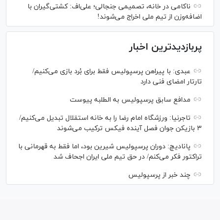
ناکامی در خانه، تصمیمی جنجالی؛ علی‌اف: کشتی‌گیران با
اضافه‌وزن از تیم ملی اخراج می‌شوند!
پربازدیدترین اخبار
عبدی: با پیراهن پرسپولیس فقط برای بُرد بازی می‌کنیم/
تارتار امضای فنی دارد
مدافع سابق پرسپولیس به الطلبه پیوست
تاجرنیا: ورزشگاه امام رضا را به خانه استقلال تبدیل می‌کنیم/
۳ بازیکن جوان فصل آینده فیکس ترکیب می‌شوند
پانادیچ: دوران پرسپولیس شیرین بود، اما فقط به قهرمانی با
تراکتور فکر می‌کنم/ در حق تیم ملی ایران اجحاف شد
چند خبر از پرسپولیس