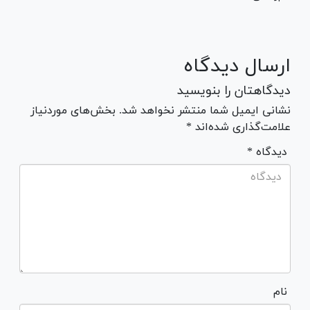
ارسال دیدگاه
دیدگاهتان را بنویسید
نشانی ایمیل شما منتشر نخواهد شد. بخش‌های موردنیاز
علامت‌گذاری شده‌اند *
* دیدگاه
نام