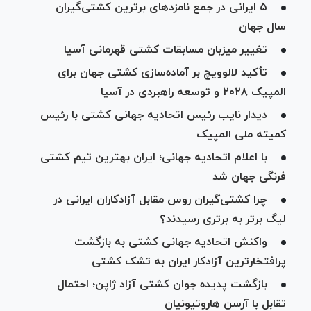
۵ ایرانی در جمع نامزد‌های برترین کشتی‌گیران
سال جهان
تغییر میزبان مسابقات کشتی قهرمانی آسیا
تأکید لالوویچ بر آماده‌سازی کشتی جهان برای
المپیک ۲۰۲۸ و توسعه راهبردی در آسیا
دیدار نایب رئیس اتحادیه جهانی کشتی با رئیس
کمیته ملی المپیک
با اعلام اتحادیه جهانی؛ ایران بهترین تیم کشتی
فرنگی جهان شد
چرا کشتی‌گیران روس مقابل آزادکاران ایرانی در
لیگ برتر به برتری رسیدند؟
واکنش اتحادیه جهانی کشتی به بازگشت
پرافتخارترین آزادکار ایران به تشک کشتی
بازگشت پدیده جوان کشتی آزاد ژاپن؛ احتمال
تقابل با آرسن هاروتیونیان