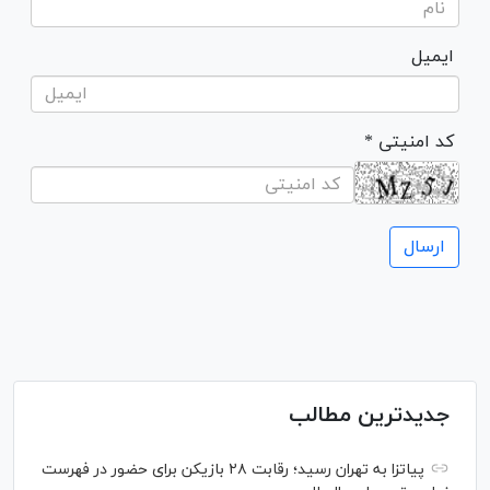
ایمیل
* کد امنیتی
جدیدترین مطالب
پیاتزا به تهران رسید؛ رقابت ۲۸ بازیکن برای حضور در فهرست