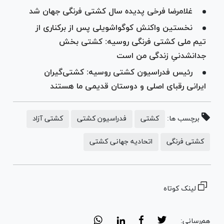
غلامرضا فرخی پدیده سال کشتی فرنگی جهان شد
نخستین واکنش کوگواشویلی پس از برکناری از
تیم ملی کشتی فرنگی روسیه: کشتی بخش
جدانشدنیِ زندگی من است
رئیس فدراسیون کشتی روسیه: کشتی‌گیران
ایرانی رقبای اصلی و دوستان قدیمی ما هستند
برچسب ها:
کشتی
فدراسیون کشتی
کشتی آزاد
کشتی فرنگی
اتحادیه جهانی کشتی
لینک کوتاه
هم‌رسانی: