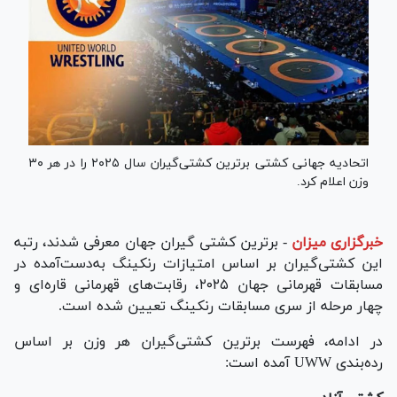
اتحادیه جهانی کشتی برترین کشتی‌گیران سال ۲۰۲۵ را در هر ۳۰
وزن اعلام کرد.
خبرگزاری میزان
-
برترین کشتی گیران جهان معرفی شدند، رتبه
این کشتی‌گیران بر اساس امتیازات رنکینگ به‌دست‌آمده در
مسابقات قهرمانی جهان ۲۰۲۵، رقابت‌های قهرمانی قاره‌ای و
چهار مرحله از سری مسابقات رنکینگ تعیین شده است.
در ادامه، فهرست برترین کشتی‌گیران هر وزن بر اساس
رده‌بندی UWW آمده است: