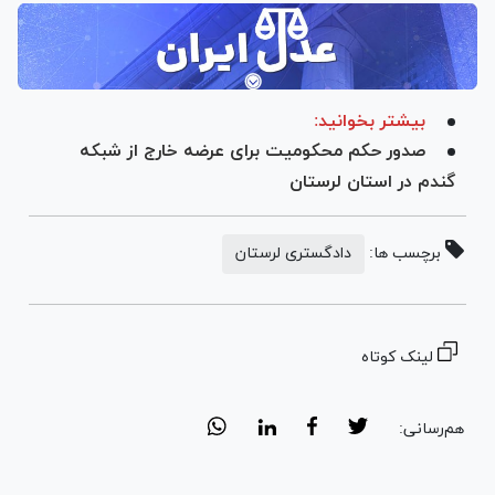
بیشتر بخوانید:
صدور حکم محکومیت برای عرضه خارج از شبکه
گندم در استان لرستان
برچسب ها:
دادگستری لرستان
لینک کوتاه
هم‌رسانی: