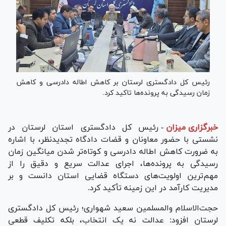
رئیس کل دادگستری لرستان بر کاهش اطاله دادرسی و کاهش
زمان رسیدگی به پرونده‌ها تاکید کرد.
خبرگزاری میزان
-
رئیس کل دادگستری استان لرستان در
نشستی با حضور معاونان و قضات دادگاه تجدیدنظر، با اشاره
به ضرورت کاهش اطاله دادرسی و کوتاه‌تر شدن میانگین زمان
رسیدگی به پرونده‌ها، اجرای عدالت سریع و دقیق را از
مهم‌ترین اولویت‌های دستگاه قضایی استان دانست و بر
مدیریت کارآمد در این زمینه تأکید کرد.
حجت‌الاسلام والمسلمین سعید شهواری؛ رئیس کل دادگستری
لرستان افزود: عدالت نه یک انتخاب، بلکه تکلیف قطعی