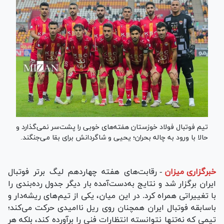
تیم فوتبال فولاد خوزستان هفته‌های خوبی را پشت‌سر نمی‌گذارد و
حالا با ورود به چاله بحران؛ یحیی و شاگردانش برای بقا می‌جنگند.
خبرگزاری میزان
-
رقابت‌های هفته چهاردهم لیگ برتر فوتبال
ایران برگزار شد و نتایج به‌دست‌آمده بار دیگر جدول رده‌بندی را
با تغییراتی همراه کرد. در این میان، یکی از تیم‌های ریشه‌دار و
باسابقه فوتبال ایران همچنان روی ریل ناامیدی حرکت می‌کند؛
تیمی که نه‌تنها نتوانسته انتظارات فنی را برآورده کند، بلکه هر