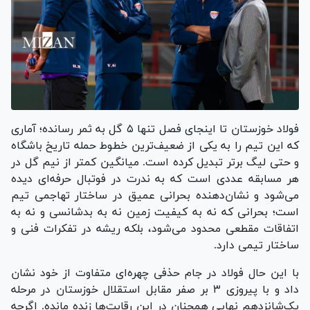
فولاد خوزستان تا اینجای فصل تنها ۵ گل به ثمر رسانده؛ آماری
که این تیم را به یکی از ضعیف‌ترین خطوط حمله تاریخ باشگاه
و حتی لیگ برتر تبدیل کرده است. میانگین کمتر از نیم گل در
هر مسابقه عددی است که به‌ ندرت در فوتبال حرفه‌ای دیده
می‌شود و نشان‌دهنده بحرانی عمیق در ساختار تهاجمی تیم
است؛ بحرانی که نه به کیفیت زمین نه به بدشانسی و نه به
اتفاقات مقطعی محدود می‌شود، بلکه ریشه در تفکرات فنی و
ساختار تیمی دارد.
با این حال فولاد در جام حذفی چهره‌ای متفاوت از خود نشان
داد و با پیروزی ۳ بر صفر مقابل استقلال خوزستان در مرحله
یک‌شانزدهم نهایی همچنان در این رقابت‌ها زنده مانده. اگرچه