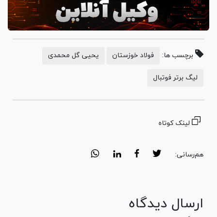
برچسب ها:
فولاد خوزستان
یحیی گل محمدی
لیگ برتر فوتبال
لینک کوتاه
هم‌رسانی:
ارسال دیدگاه