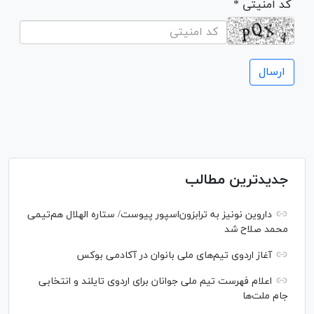
* کد امنیتی
جدیدترین مطالب
داروین نونیز به ترابزون‌اسپور پیوست/ ستاره الهلال هم‌تیمی
محمد صلاح شد
آغاز اردوی تیم‌های ملی بانوان در آکادمی بوکس
اعلام فهرست تیم ملی جوانان برای اردوی تایلند و انتخابی
جام ملت‌ها