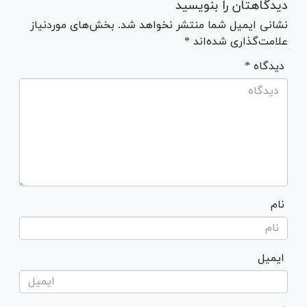
دیدگاهتان را بنویسید
نشانی ایمیل شما منتشر نخواهد شد. بخش‌های موردنیاز
علامت‌گذاری شده‌اند *
* دیدگاه
نام
ایمیل