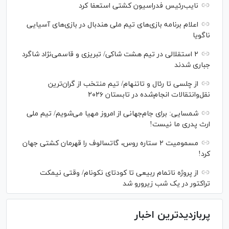
نایب‌رئیس فدراسیون کشتی استعفا کرد
اعلام برنامه بازی‌های تیم ملی هندبال در بازی‌های آسیایی
ناگویا
۲ استقلالی در تیم هشت شاکی/ تبریزی و قاسمی‌نژاد شاگرد
جباری شدند
از چلسی تا رئال و تاتنهام/ تیم منتخب از گران‌ترین
نقل‌وانتقالات انجام‌شده در تابستان ۲۰۲۶
شمسایی: برای جام‌جهانی از امروز مهیا می‌شویم/ تیم ملی
ارث پدری ما نیست!
مسمومیت ۲ ستاره روس، گاتسالوف را قهرمان کشتی جهان
کرد!
از پروژه ناتمام ربیعی تا کودتای نکونام/ وقتی نیمکت
تراکتور در یک شب زیرورو شد
پربازدیدترین اخبار