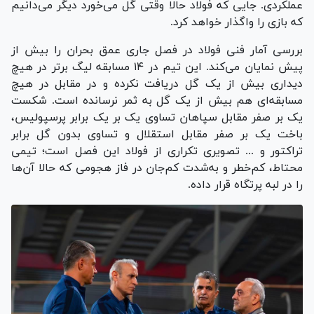
عملکردی. جایی که فولاد حالا وقتی گل می‌خورد دیگر می‌دانیم
که بازی را واگذار خواهد کرد.
بررسی آمار فنی فولاد در فصل جاری عمق بحران را بیش از
پیش نمایان می‌کند. این تیم در ۱۴ مسابقه لیگ برتر در هیچ
دیداری بیش از یک گل دریافت نکرده و در مقابل در هیچ
مسابقه‌ای هم بیش از یک گل به ثمر نرسانده است. شکست
یک بر صفر مقابل سپاهان تساوی یک بر یک برابر پرسپولیس،
باخت یک بر صفر مقابل استقلال و تساوی بدون گل برابر
تراکتور و ... تصویری تکراری از فولاد این فصل است؛ تیمی
محتاط، کم‌خطر و به‌شدت کم‌جان در فاز هجومی که حالا آن‌ها
را در لبه پرتگاه قرار داده.