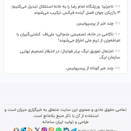
تاجرنیا: ورزشگاه امام رضا را به خانه استقلال تبدیل می‌کنیم/
۳ بازیکن جوان فصل آینده فیکس ترکیب می‌شوند
چند خبر از پرسپولیس
ناکامی در خانه، تصمیمی جنجالی؛ علی‌اف: کشتی‌گیران با
اضافه‌وزن از تیم ملی اخراج می‌شوند!
احتمال تعویق لیگ برتر فوتبال/ در انتظار تصمیم نهایی
سازمان لیگ
چند خبر کوتاه از پرسپولیس
تمامی حقوق مادی و معنوی این سایت متعلق به خبرگزاری میزان است و
استفاده از آن با ذکر منبع بلامانع است.
طراحی و تولید
ایران سامانه
پیوندها
تماس با ما
درباره ما