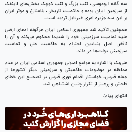
سه گانه ابوموسی، تنب بزرگ و تنب کوچک بخش‌های لاینفک
از سرزمین ایران بوده و حاکمیت تاریخی، بلامنازع و موثر ایران
بر این سه جزیره امری غیرقابل تردید است.
همچنین تاکید شد جمهوری اسلامی ایران هرگونه ادعای ارضی
علیه تمامیت سرزمینی خود را شدیدا محکوم می‌کند و آن را
ناقض اصل بنیادین احترام به حاکمیت ملی و تمامیت
سرزمینی دولت‌ها می‌داند.
علی‌بک با اشاره به موضع اصولی جمهوری اسلامی ایران در عدم
مداخله در موضوعات حاکمیتی و سرزمینی دیگر کشور‌ها از
جمله قبرس، خواستار اقدام فوری قبرس در تصحیح این خطای
فاحش و پرهیز از تکرار چنین اشتباهی شد.
انتهای پیام/