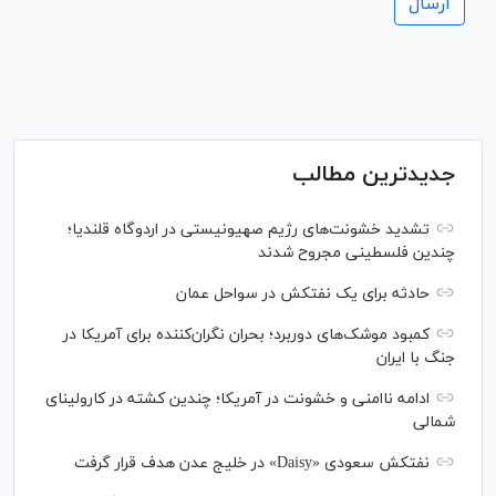
جدیدترین مطالب
تشدید خشونت‌های رژیم صهیونیستی در اردوگاه قلندیا؛
چندین فلسطینی مجروح شدند
حادثه برای یک نفتکش در سواحل عمان
کمبود موشک‌های دوربرد؛ بحران نگران‌کننده برای آمریکا در
جنگ با ایران
ادامه ناامنی و خشونت در آمریکا؛ چندین کشته در کارولینای
شمالی
نفتکش سعودی «Daisy» در خلیج عدن هدف قرار گرفت