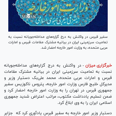
سفیر قبرس در واکنش به درج گزاره‌های مداخله‌جویانه نسبت به
تمامیت سرزمینی ایران در بیانیه مشترک مقامات قبرس و امارات
عربی متحده، به وزارت امور خارجه احضار شد.
خبرگزاری میزان
-
در واکنش به درج گزاره‌های مداخله‌جویانه
نسبت به تمامیت سرزمینی ایران در بیانیه مشترک مقامات
قبرس و امارات عربی متحده، محمد علی‌بک دستیار وزیر و
مدیرکل خلیج فارس وزارت امور خارجه، پتروس ناکوزیس سفیر
جمهوری قبرس در تهران را به وزارت امور خارجه احضار کرد و
ضمن تسلیم یادداشت مکتوب، مراتب اعتراض شدید جمهوری
اسلامی ایران را به وی ابلاغ کرد.
دستیار وزیر امور خارجه به سفیر قبرس یادآوری کرد که جزایر