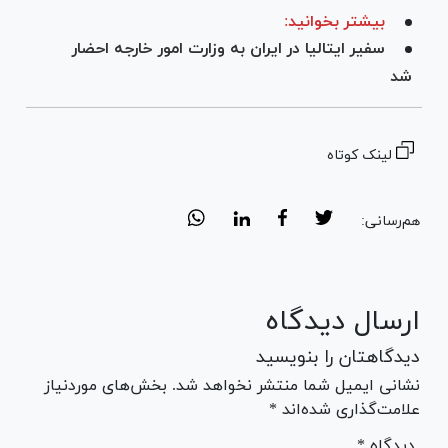
بیشتر بخوانید:
سفیر ایتالیا در ایران به وزارت امور خارجه احضار
شد
لینک کوتاه
هم‌رسانی:
ارسال دیدگاه
دیدگاهتان را بنویسید
نشانی ایمیل شما منتشر نخواهد شد. بخش‌های موردنیاز
علامت‌گذاری شده‌اند *
* دیدگاه