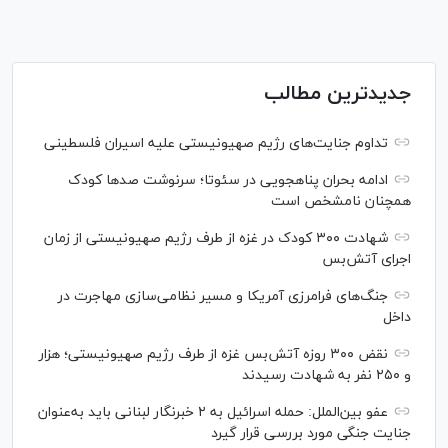
جدیدترین مطالب
تداوم جنایت‌های رژیم صهیونیستی علیه اسیران فلسطینی
ادامه بحران پناهجویی در سئوتا؛ سرنوشت صدها کودک
همچنان نامشخص است
شهادت ۳۰۰ کودک در غزه از طرف رژیم صهیونیستی از زمان
اجرای آتش‌بس
جنگ‌های فرامرزی آمریکا و مسیر نظامی‌سازی مهاجرت در
داخل
نقض ۳۰۰ روزه آتش‌بس غزه از طرف رژیم صهیونیستی؛ هزار
و ۲۵۰ نفر به شهادت رسیدند
عفو بین‌الملل: حمله اسرائیل به ۲ خبرنگار لبنانی باید به‌عنوان
جنایت جنگی مورد بررسی قرار گیرد