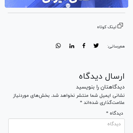
لینک کوتاه
هم‌رسانی:
ارسال دیدگاه
دیدگاهتان را بنویسید
نشانی ایمیل شما منتشر نخواهد شد. بخش‌های موردنیاز
علامت‌گذاری شده‌اند *
* دیدگاه