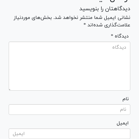
دیدگاهتان را بنویسید
نشانی ایمیل شما منتشر نخواهد شد. بخش‌های موردنیاز
علامت‌گذاری شده‌اند *
* دیدگاه
نام
ایمیل