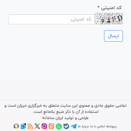
* کد امنیتی
تمامی حقوق مادی و معنوی این سایت متعلق به خبرگزاری میزان است و
استفاده از آن با ذکر منبع بلامانع است.
طراحی و تولید
ایران سامانه
پیوندها
تماس با ما
درباره ما