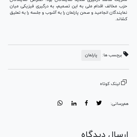
حزب مخالف اقدام ملی به این تصمیم، به درگیری فیزیکی میان
نمایندگان انجامید و صحن پارلمان را به آشوب و جلسه را به تعلیق
کشاند.
برچسب ها:
پارلمان
لینک کوتاه
هم‌رسانی:
ارسال دیدگاه