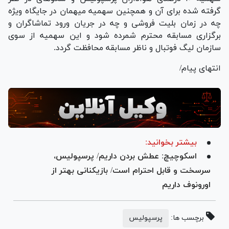
گرفته شده برای آن و همچنین سهمیه میهمان در جایگاه ویژه
چه در زمان بلیت فروشی و چه در جریان ورود تماشاگران و
برگزاری مسابقه محترم شمرده شود و این سهمیه از سوی
سازمان لیگ فوتبال و ناظر مسابقه محافظت گردد.
انتهای پیام/
بیشتر بخوانید:
اسکوچیچ: عطش بردن داریم/ پرسپولیس،
سرسخت و قابل احترام است/ بازیکنانی بهتر از
اورونوف داریم
برچسب ها:
پرسپولیس