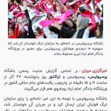
باشگاه پرسپولیس در نامه‌ای به سازمان لیگ خواستار آن شد که
سهمیه ۱۰ درصدی هواداران پرسپولیس برای حضور در ورزشگاه
یادگار امام (ره) تبریز محفوظ بماند.
خبرگزاری میزان
-
بر اساس گزارش سایت رسمی باشگاه
پرسپولیس،
پرسپولیس و
تراکتور
روز پنج‌شنبه، ۲۷ آذر از
ساعت ۱۶ و ۱۵ دقیقه در چارچوب رقابت‌های جام حذفی کشور در
ورزشگاه یادگار امام (ره) روبه‌روی هم قرار می‌گیرند.
باشگاه پرسپولیس با توجه به این امر، نامه‌ای را برای سازمان
لیگ فوتبال ایران ارسال کرد و در جریان آن خواستار شد؛
سهمیه ۱۰ درصدی هواداران پرسپولیس و سکو‌های در نظر