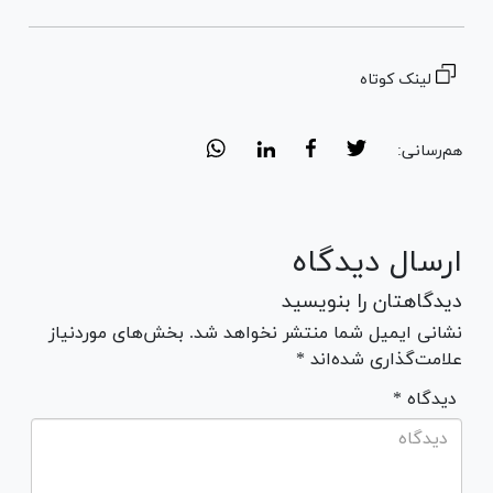
لینک کوتاه
هم‌رسانی:
ارسال دیدگاه
دیدگاهتان را بنویسید
نشانی ایمیل شما منتشر نخواهد شد. بخش‌های موردنیاز
علامت‌گذاری شده‌اند *
* دیدگاه