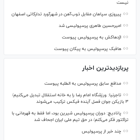
نیست
پیروزی سپاهان مقابل ذوب‌آهن در شهرآورد تدارکاتی اصفهان
امیرحسین طاهری پرسپولیسی شد
اژدهاکش به پرسپولیس پیوست
هافبک پرسپولیس به پیکان پیوست
پربازدیدترین اخبار
مدافع سابق پرسپولیس به الطلبه پیوست
تاجرنیا: ورزشگاه امام رضا را به خانه استقلال تبدیل می‌کنیم/
۳ بازیکن جوان فصل آینده فیکس ترکیب می‌شوند
پانادیچ: دوران پرسپولیس شیرین بود، اما فقط به قهرمانی با
تراکتور فکر می‌کنم/ در حق تیم ملی ایران اجحاف شد
چند خبر از پرسپولیس