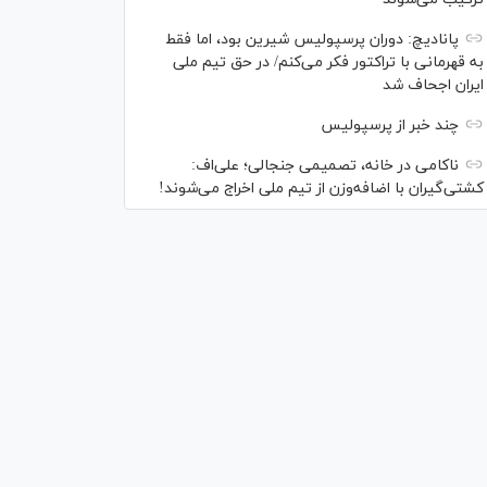
پانادیچ: دوران پرسپولیس شیرین بود، اما فقط
به قهرمانی با تراکتور فکر می‌کنم/ در حق تیم ملی
ایران اجحاف شد
چند خبر از پرسپولیس
ناکامی در خانه، تصمیمی جنجالی؛ علی‌اف:
کشتی‌گیران با اضافه‌وزن از تیم ملی اخراج می‌شوند!