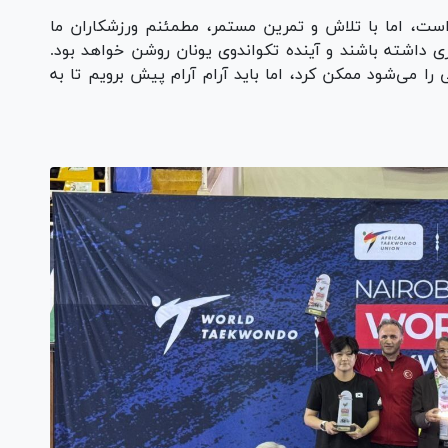
است، اما با تلاش و تمرین مستمر، مطمئنم ورزشکاران ما
ری داشته باشند و آینده تکواندوی یونان روشن خواهد بود.
را می‌شود ممکن کرد، اما باید آرام آرام پیش برویم تا به