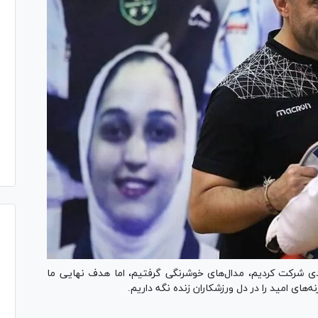
ی شرکت کردیم، مدال‌های خوشرنگی گرفتیم، اما هدف نهایی ما
ه‌های امید را در دل ورزشکاران زنده نگه داریم.