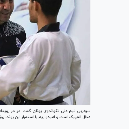
سرمربی تیم ملی تکواندوی یونان گفت: در هر رویداد
مدال المپیک است و امیدواریم با استمرار این روند، روزن