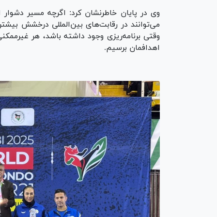
وی در پایان خاطرنشان کرد: اگرچه مسیر دشوار 
می‌توانند در رقابت‌های بین‌المللی درخشش بیشت
وقتی برنامه‌ریزی وجود داشته باشد، هر غیرممکنی 
اهدافمان برسیم.