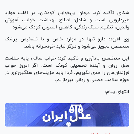
شکری تأکید کرد: درمان بی‌خوابی کودکان، در اغلب موارد
غیردارویی است و شامل: اصلاح بهداشت خواب، آموزش
والدین، تنظیم سبک زندگی، کاهش استرس کودک می‌شود.
وی افزود: دارو تنها در موارد خاص و با تشخیص پزشک
متخصص تجویز می‌شود و هرگز نباید خودسرانه باشد.
این متخصص یادآوری و تاکید کرد: خواب سالم، پایه سلامت
مغز، روان و آینده تحصیلی کودک است. اگر امروز خواب
فرزندان‌مان را جدی نگیریم، فردا باید هزینه‌های سنگین‌تری در
حوزه سلامت عصبی و روانی بپردازیم.
انتهای پیام/