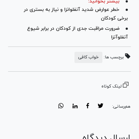
بیشتر بخوانید:
خطر عوارض شدید آنفلوانزا و نیاز به بستری در
برخی کودکان
ضرورت مراقبت جدی از کودکان در برابر شیوع
آنفلوآنزا
برچسب ها:
خواب کافی
لینک کوتاه
هم‌رسانی:
ارسال دیدگاه