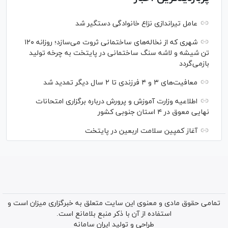
عامل تیراندازی نزاع خانوادگی دستگیر شد
شهری که از نخاله‌های ساختمانی ثروت می‌سازد؛ روزانه ۱۲۰
تن شیشه و لاشه سنگ ساختمانی در پایتخت به چرخه تولید
بازمی‌گردد
معافیت‌های ۳ و ۴ فرزندی تا ۲ سال دیگر تمدید شد
اطلاعیه وزارت آموزش و پرورش درباره برگزاری امتحانات
نهایی معوق در ۴ استان جنوبی کشور
آغاز کمپین سلامت اربعین در پایتخت
تمامی حقوق مادی و معنوی این سایت متعلق به خبرگزاری میزان است و
استفاده از آن با ذکر منبع بلامانع است.
طراحی و تولید
ایران سامانه