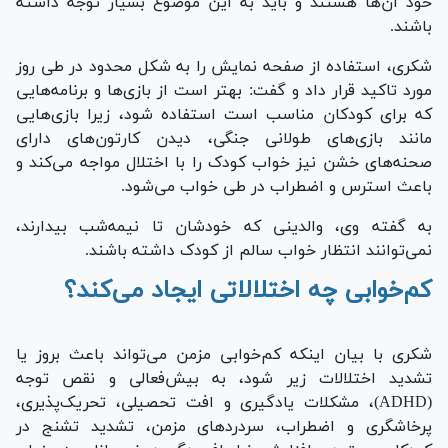
خود آن‌ها هستند و باید به این موضوع بسیار توجه داشته
باشند.
شکری، استفاده از صفحه نمایش را به شکل محدود در طی روز
مورد تاکید قرار داد و گفت: بهتر است از بازی‌ها و برنامه‌هایی
که برای کودکان مناسب است استفاده شود، زیرا بازی‌هایی
مانند بازی‌های طولانی جنگی، دیدن کارتون‌های دارای
صحنه‌های خشن نیز خواب کودک را با اختلال مواجه می‌کند و
باعث استرس و اضطراب در طی خواب می‌شود.
به گفته وی، والدینی که خودشان تا نیمه‌شب بیدارند،
نمی‌توانند انتظار خواب سالم از کودک داشته باشند.
کم‌خوابی چه اختلالاتی ایجاد می‌کند؟
شکری با بیان اینکه کم‌خوابی مزمن می‌تواند باعث بروز یا
تشدید اختلالات زیر شود، به بیش‌فعالی و نقص توجه
(ADHD)، مشکلات یادگیری و افت تحصیلی، تحریک‌پذیری،
پرخاشگری و اضطراب، سردرد‌های مزمن، تشدید تشنج در