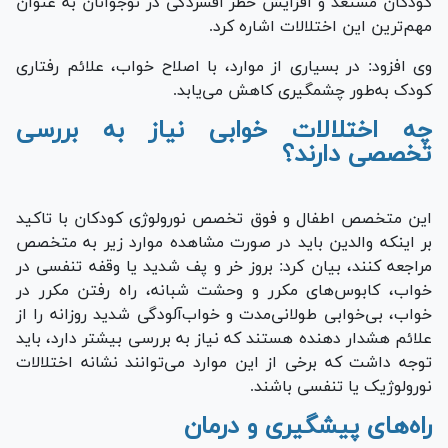
کودکان مستعد و افزایش خطر افسردگی در نوجوانان به عنوان
مهم‌ترین این اختلالات اشاره کرد.
وی افزود: در بسیاری از موارد، با اصلاح خواب، علائم رفتاری
کودک به‌طور چشمگیری کاهش می‌یابد.
چه اختلالات خوابی نیاز به بررسی
تخصصی دارند؟
این متخصص اطفال و فوق تخصص نورولوژی کودکان با تاکید
بر اینکه والدین باید در صورت مشاهده موارد زیر به متخصص
مراجعه کنند، بیان کرد: بروز خر و پف شدید یا وقفه تنفسی در
خواب، کابوس‌های مکرر و وحشت شبانه، راه رفتن مکرر در
خواب، بی‌خوابی طولانی‌مدت و خواب‌آلودگی شدید روزانه را از
علائم هشدار دهنده هستند که نیاز به بررسی بیشتر دارد، باید
توجه داشت که برخی از این موارد می‌توانند نشانه اختلالات
نورولوژیک یا تنفسی باشند.
راه‌های پیشگیری و درمان