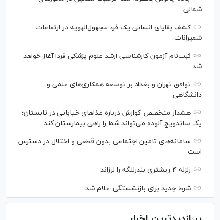
شمالی
کشف بقایای انسانی یک فرد مجهول‌الهویه در ارتفاعات
شمیرانات
ثبت‌نام آزمون کارشناسی ارشد علوم پزشکی فردا آغاز خواهد
شد
توافق تهران و بغداد بر توسعه همکاری‌های علمی و
دانشگاهی
هشدار متخصص گوارش درباره غذا‌های خیابانی در تابستان؛
یک ساندویچ آلوده می‌تواند شما را راهی بیمارستان کند
سامانه‌های تامین اجتماعی بدون قطعی و اختلال در دسترس
است
زلزله ۴ ریشتری بندرلنگه را لرزاند
شرط جدید برای بازنشستگی اعلام شد
پربازدیدترین اخبار