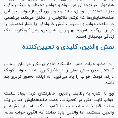
هورمونی در نوجوانی می‌شوند و عوامل محیطی و سبک زندگی،
نیز استفاده از موبایل، تبلت و تلویزیون قبل از خواب، نور آبی
صفحه‌نمایش‌ها که ترشح ملاتونین را مختل می‌کند، بی‌نظمی
در ساعت خواب و استرس، تنش خانوادگی یا فشار تحصیلی را
در بر می‌گیرد. امروزه مهم‌ترین عامل بی‌خوابی کودکان، سبک
زندگی دیجیتال است.
نقش والدین، کلیدی و تعیین‌کننده
این عضو هیات علمی دانشگاه علوم پزشکی خراسان شمالی
گفت: والدین نقش اصلی را در شکل‌گیری عادات خواب کودک
دارند. کودک خواب را یاد می‌گیرد، نه اینکه به‌طور غریزی بلد
باشد.
وی با اشاره به وظایف والدین، خاطرنشان کرد: ایجاد ساعت
خواب ثابت حتی در تعطیلات، حذف صفحه‌نمایش حداقل یک
ساعت قبل خواب، ایجاد محیط آرام، تاریک و امن از نقش‌های
والدین هستند، اما والدین باید بدانند که الگوی خواب سالم