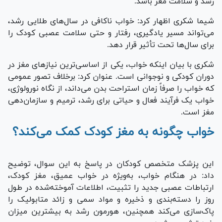
رشد و سلامت مغز باشد.
شیما شکری اظهار کرد: خواب ناکافی در سال‌های طلایی رشد،
می‌تواند مسیر یادگیری، رفتار و حتی سلامت عصبی کودک را
برای سال‌ها تحت تأثیر قرار دهد.
شکری با بیان اینکه خواب، یکی از اساسی‌ترین نیاز‌های مغز در
دوران کودکی و نوجوانی است. عنوان کرد: برخلاف تصور عمومی
که خواب را صرفاً زمان استراحت بدن می‌داند، از نگاه نورولوژی،
خواب یک فرآیند فعال و حیاتی برای رشد، ترمیم و سازمان‌دهی
مغز است.
خواب چگونه به مغز کودک کمک می‌کند؟
این پزشک متخصص کودکان در پاسخ به این سوال، توضیح
داد: در هنگام خواب، به‌ویژه در خواب عمیق، مغز کودک،
ارتباطات عصبی جدید را تثبیت، اطلاعات آموخته‌شده در طول
روز را دسته‌بندی و ذخیره و مواد سمی و زائد متابولیک را
پاک‌سازی می‌کند همچنین، هورمون رشد به بیشترین میزان