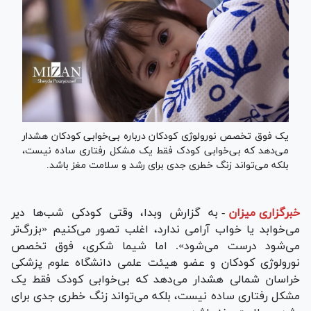
یک فوق تخصص نورولوژی کودکان درباره بی‌خوابی کودکان هشدار
می‌دهد که بی‌خوابی کودک فقط یک مشکل رفتاری ساده نیست،
بلکه می‌تواند زنگ خطری جدی برای رشد و سلامت مغز باشد.
خبرگزاری میزان
-
به گزارش وبدا، وقتی کودکی شب‌ها دیر
می‌خوابد یا خواب آرامی ندارد، اغلب تصور می‌کنیم «بزرگ‌تر
می‌شود درست می‌شود». اما شیما شکری، فوق تخصص
نورولوژی کودکان و عضو هیئت علمی دانشگاه علوم پزشکی
خراسان شمالی هشدار می‌دهد که بی‌خوابی کودک فقط یک
مشکل رفتاری ساده نیست، بلکه می‌تواند زنگ خطری جدی برای