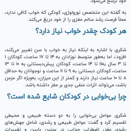
خود ترشح می‌شود.
به گفته این متخصص نورولوژی، کودکی که خواب کافی ندارد،
عملاً فرصت رشد سالم مغزی را از خود دریغ می‌کند.
هر کودک چقدر خواب نیاز دارد؟
شکری با اشاره به اینکه نیاز به خواب با سن تغییر می‌کند،
افزود:، اما به‌طور متوسط نوزادان به ۱۴ تا ۱۷ ساعت، کودکان ۱
تا ۳ سال به۱۱ تا ۱۴ ساعت، کودکان پیش‌دبستانی به ۱۰ تا ۱۳
ساعت، کودکان دبستانی به ۹ تا ۱۱ ساعت و نوجوانان به حداقل
۸ تا ۱۰ ساعت نیاز دارند و کمتر از این میزان، به‌ویژه اگر مزمن
باشد، می‌تواند اثرات منفی جدی بر مغز داشته باشد.
چرا بی‌خوابی در کودکان شایع شده است؟
شکری عوامل بی‌خوابی را به دو دسته طبیعی و محیطی
تقسیم کرد و گفت: عوامل طبیعی و رشدی، شامل جهش‌های
رشدی مغز، اضطراب جدایی در سنین پایین و تغییرات