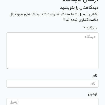
دیدگاهتان را بنویسید
نشانی ایمیل شما منتشر نخواهد شد. بخش‌های موردنیاز
علامت‌گذاری شده‌اند *
* دیدگاه
نام
ایمیل