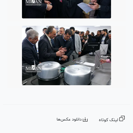
دانلود عکس‌ها
لینک کوتاه