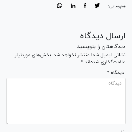
هم‌رسانی:
ارسال دیدگاه
دیدگاهتان را بنویسید
نشانی ایمیل شما منتشر نخواهد شد. بخش‌های موردنیاز
علامت‌گذاری شده‌اند *
* دیدگاه