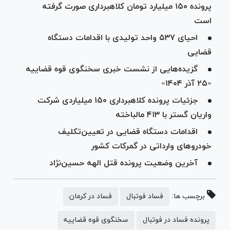
پرونده ۱۵۰ میلیارد تومان کلاهبرداری صورت گرفته
است
احیای ۵۳۷ واحد تولیدی با اقدامات دستگاه
قضایی
گزیده‌هایی از نشست خبری سخنگوی قوه قضاییه
«۲۵ آذر ۱۴۰۴»
جزئیات پرونده کلاهبرداری ۱۵۰ میلیاردی شرکت
واریان گستر با ۴۱۳ مالباخته
اقدامات دستگاه قضایی در تعیین‌تکلیف
خودرو‌های وارداتی در گمرکات کشور
آخرین وضعیت پرونده قتل الهه حسین‌نژاد
برچسب ها:
فساد فوتبال
فساد در کرمان
پرونده فساد در فوتبال
سخنگوی قوه قضاییه