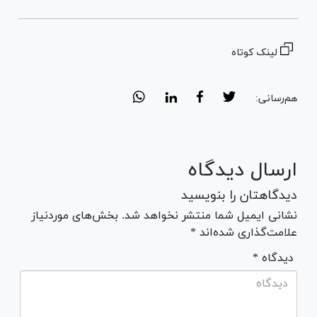
لینک کوتاه
هم‌رسانی:
ارسال دیدگاه
دیدگاهتان را بنویسید
نشانی ایمیل شما منتشر نخواهد شد. بخش‌های موردنیاز
علامت‌گذاری شده‌اند *
* دیدگاه