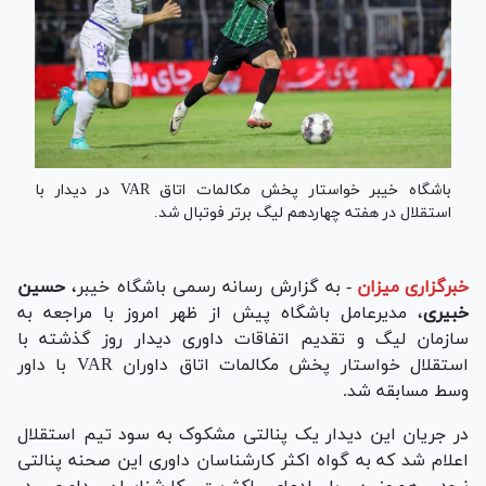
باشگاه خیبر خواستار پخش مکالمات اتاق VAR در دیدار با
استقلال در هفته چهاردهم لیگ برتر فوتبال شد.
خبرگزاری میزان
-
به گزارش رسانه رسمی باشگاه خیبر،
حسین
خبیری
، مدیرعامل باشگاه پیش از ظهر امروز با مراجعه به
سازمان لیگ و تقدیم اتفاقات داوری دیدار روز گذشته با
استقلال خواستار پخش مکالمات اتاق داوران VAR با داور
وسط مسابقه شد.
در جریان این دیدار یک پنالتی مشکوک به سود تیم استقلال
اعلام شد که به گواه اکثر کارشناسان داوری این صحنه پنالتی