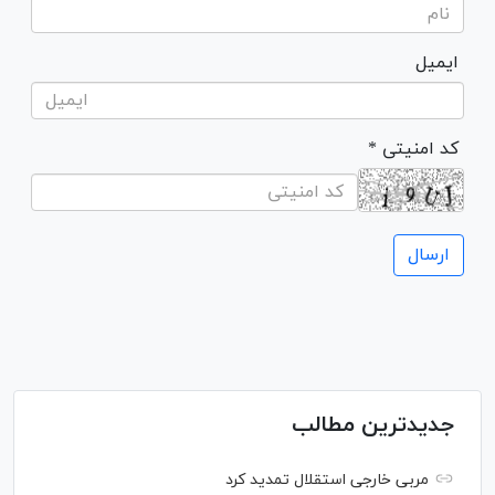
ایمیل
* کد امنیتی
جدیدترین مطالب
مربی خارجی استقلال تمدید کرد