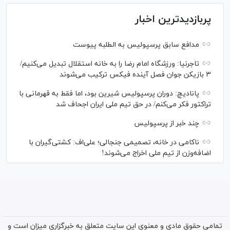
پربازدیدترین اخبار
مدافع سابق پرسپولیس به الطلبه پیوست
تاجرنیا: ورزشگاه امام رضا را به خانه استقلال تبدیل می‌کنیم/
۳ بازیکن جوان فصل آینده فیکس ترکیب می‌شوند
پانادیچ: دوران پرسپولیس شیرین بود، اما فقط به قهرمانی با
تراکتور فکر می‌کنم/ در حق تیم ملی ایران اجحاف شد
چند خبر از پرسپولیس
ناکامی در خانه، تصمیمی جنجالی؛ علی‌اف: کشتی‌گیران با
اضافه‌وزن از تیم ملی اخراج می‌شوند!
تمامی حقوق مادی و معنوی این سایت متعلق به خبرگزاری میزان است و