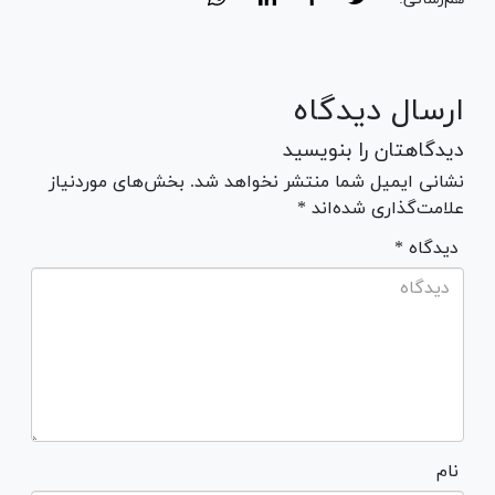
ارسال دیدگاه
دیدگاهتان را بنویسید
نشانی ایمیل شما منتشر نخواهد شد. بخش‌های موردنیاز
علامت‌گذاری شده‌اند *
* دیدگاه
نام