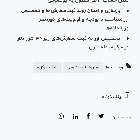
شدن حساب ۳ نفر مظنون به پولشویی
بازسازی و اصلاح روند ثبت‌سفارش‌ها و تخصیص
ارز متناسب با بودجه و اولویت‌های موردنظر
وزارتخانه‌ها
تخصیص ارز به ثبت سفارش‌های زیر ۱۰۰ هزار دلار
در مرکز مبادله ایران
برچسب ها:
مبارزه با پولشویی
بانک مرکزی
لینک کوتاه
هم‌رسانی: