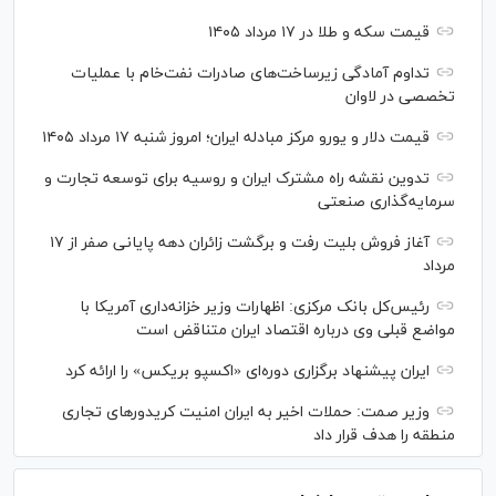
قیمت سکه و طلا در ۱۷ مرداد ۱۴۰۵
تداوم آمادگی زیرساخت‌های صادرات نفت‌خام با عملیات
تخصصی در لاوان
قیمت دلار و یورو مرکز مبادله ایران؛ امروز شنبه ۱۷ مرداد ۱۴۰۵
تدوین نقشه راه مشترک ایران و روسیه برای توسعه تجارت و
سرمایه‌گذاری صنعتی
آغاز فروش بلیت رفت و برگشت زائران دهه پایانی صفر از ۱۷
مرداد
رئیس‌کل بانک مرکزی: اظهارات وزیر خزانه‌داری آمریکا با
مواضع قبلی وی درباره اقتصاد ایران متناقض است
ایران پیشنهاد برگزاری دوره‌ای «اکسپو بریکس» را ارائه کرد
وزیر صمت: حملات اخیر به ایران امنیت کریدورهای تجاری
منطقه را هدف قرار داد