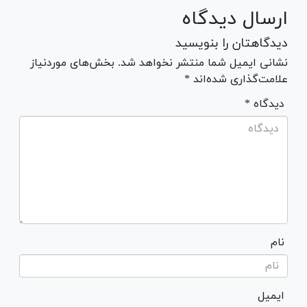
ارسال دیدگاه
دیدگاهتان را بنویسید
نشانی ایمیل شما منتشر نخواهد شد. بخش‌های موردنیاز
علامت‌گذاری شده‌اند *
* دیدگاه
نام
ایمیل