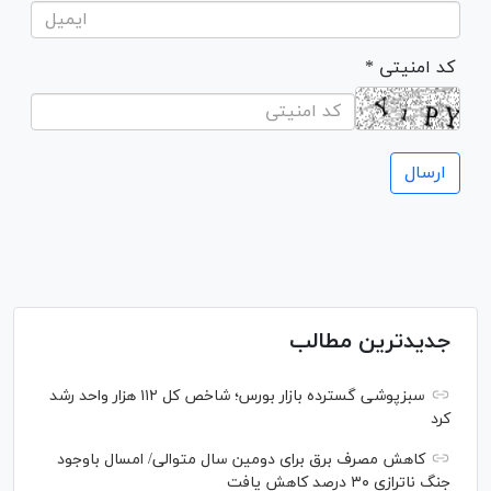
* کد امنیتی
جدیدترین مطالب
سبزپوشی گسترده بازار بورس؛ شاخص کل ۱۱۲ هزار واحد رشد
کرد
کاهش مصرف برق برای دومین سال متوالی/ امسال باوجود
جنگ ناترازی ۳۰ درصد کاهش یافت