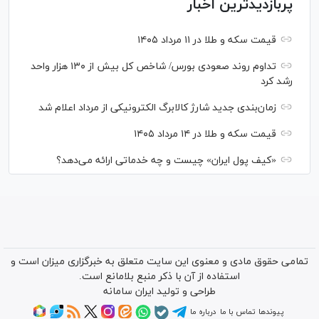
پربازدیدترین اخبار
قیمت سکه و طلا در ۱۱ مرداد ۱۴۰۵
تداوم روند صعودی بورس/ شاخص کل بیش از ۱۳۰ هزار واحد
رشد کرد
زمان‌بندی جدید شارژ کالابرگ الکترونیکی از مرداد اعلام شد
قیمت سکه و طلا در ۱۴ مرداد ۱۴۰۵
«کیف پول ایران» چیست و چه خدماتی ارائه می‌دهد؟
تمامی حقوق مادی و معنوی این سایت متعلق به خبرگزاری میزان است و
استفاده از آن با ذکر منبع بلامانع است.
طراحی و تولید
ایران سامانه
پیوندها
تماس با ما
درباره ما