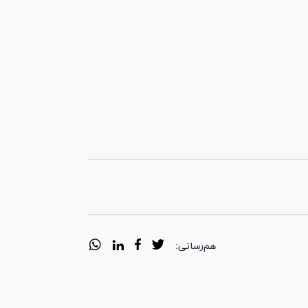
هم‌رسانی: