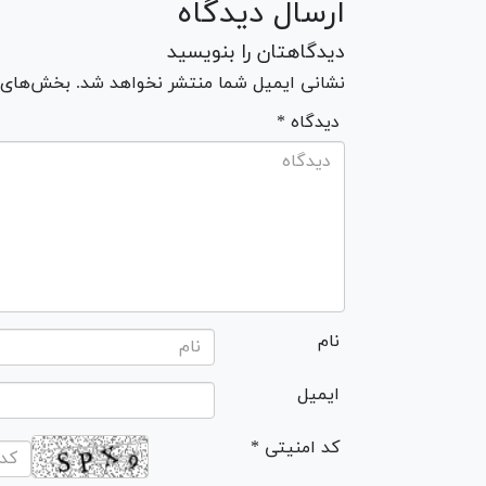
ارسال دیدگاه
دیدگاهتان را بنویسید
نشانی ایمیل شما منتشر نخواهد شد. بخش‌های مو
* دیدگاه
نام
ایمیل
* کد امنیتی