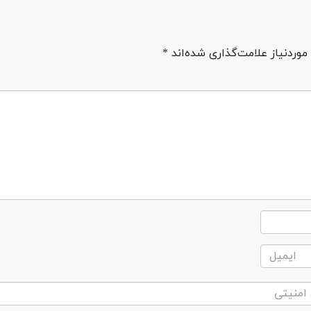
ردنیاز علامت‌گذاری شده‌اند *