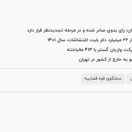
؛ رای بدوی صادر شده و در مرحله تجدیدنظر قرار دارد
۱۴۰
ل
سخنگوی قوه قضاییه