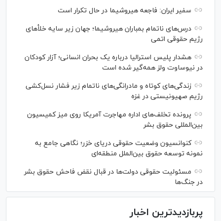
سفیر ایران: فاجعه هیروشیما در حال تکرار است
درس‌های ناتمام بمباران هیروشیما؛ جهان زیر سایه خلأ‌های
رژیم حقوقی اتمی
هشدار پلیس استرالیا درباره یک بحران انسانی؛ آزار کودکان
در نیوساوت ولز همه‌گیر شده است
زندگی‌های کوتاه و مادرانگی‌های ناتمام زیر فشار نسل‌کشی
رژیم صهیونیستی در غزه
پرونده تخلف‌های اداره مهاجرت آمریکا روی میز کمیسیون
بین‌المللی حقوق بشر
کنوانسیون وضعیت حقوقی دریای خزر؛ نگاهی جامع به
نمونه توسعه حقوق بین‌الملل منطقه‌ای
مسئولیت حقوقی دولت‌ها در قبال نقض‌ فاحش حقوق بشر
در جنگ‌ها
پربازدیدترین اخبار