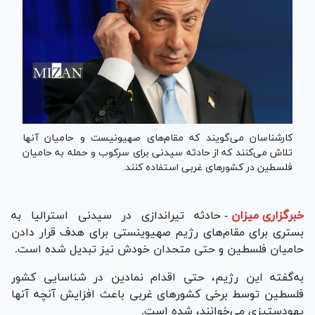
کارشناسان می‌گویند که مقام‌های صهیونیست و حامیان آنها
تلاش می‌کنند که از حادثه سیدنی برای سرکوب و حمله به حامیان
فلسطین در کشور‌های غربی استفاده کنند.
خبرگزاری میزان
-
حادثه تیراندازی در سیدنی استرالیا به
بستری برای مقام‌های رژیم صهیوینستی برای هدف قرار دادن
حامیان فلسطین و حتی متحدان خودش نیز تبدیل شده است.
به‌گفته این رژیم، حتی اقدام نمادین در شناسایی کشور
فلسطین توسط برخی کشور‌های غربی باعث افزایش آنچه آنها
یهودستیزی می‌خوانند، شده است.