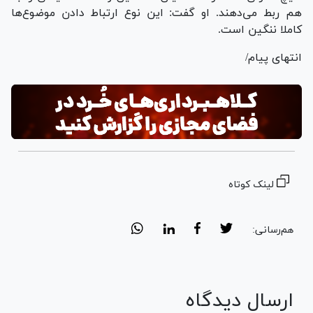
هم ربط می‌دهند. او گفت: این نوع ارتباط دادن موضوع‌ها
کاملا ننگین است.
انتهای پیام/
لینک کوتاه
هم‌رسانی:
ارسال دیدگاه