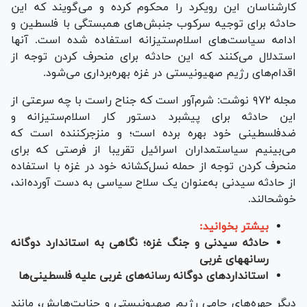
کارشناسان این رویکرد را محکوم کرده و می‌گویند که این
حادثه برای توجیه سرکوب جنبش‌های همبستگی با فلسطین و
ادامه سیاست‌های اسلام‌ستیزانه استفاده شده است. آنها
استدلال می‌کنند که این حادثه برای منحرف کردن توجه از
اقدام‌های رژیم صهیونیستی در غزه بهره‌برداری می‌شود.
مجله ۹۷۲ نوشت: شرم‌آور است که جناح راست با چه سرعتی از
این حادثه برای پیشبرد دستور کار اسلام‌ستیزانه و
ضدفلسطینی خود بهره برده است؛ و منزجرکننده است که
می‌بینیم سیاستمداران اسرائیل تقریبا از فرصتی که برای
منحرف کردن توجه از حمله نسل‌کشانه خود در غزه با استفاده
از حادثه سیدنی به‌عنوان یک سلاح سیاسی به دست آورده‌اند،
خوشحالند.
بیشتر بخوانید:
حادثه سیدنی و جنگ غزه؛ نگاهی به استاندارد دوگانه
رسانه‎های غربی
استاندارد‌های دوگانه رسانه‌های غربی علیه فلسطینی‌ها
دیگر چهره‌های حامی رژیم صهیونیستی و جنایت‌هایش، مانند