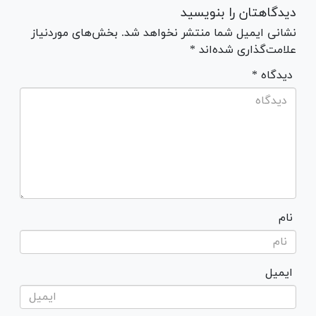
دیدگاهتان را بنویسید
نشانی ایمیل شما منتشر نخواهد شد. بخش‌های موردنیاز
علامت‌گذاری شده‌اند *
* دیدگاه
نام
ایمیل