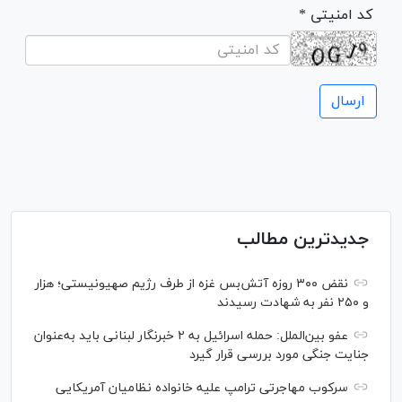
* کد امنیتی
جدیدترین مطالب
نقض ۳۰۰ روزه آتش‌بس غزه از طرف رژیم صهیونیستی؛ هزار
و ۲۵۰ نفر به شهادت رسیدند
عفو بین‌الملل: حمله اسرائیل به ۲ خبرنگار لبنانی باید به‌عنوان
جنایت جنگی مورد بررسی قرار گیرد
سرکوب مهاجرتی ترامپ علیه خانواده نظامیان آمریکایی