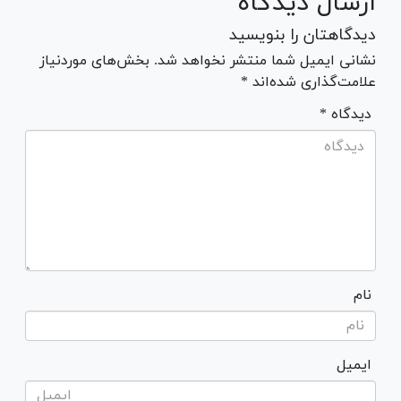
ارسال دیدگاه
دیدگاهتان را بنویسید
نشانی ایمیل شما منتشر نخواهد شد. بخش‌های موردنیاز
علامت‌گذاری شده‌اند *
* دیدگاه
نام
ایمیل