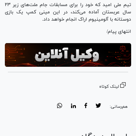
تیم ملی امید که خود را برای مسابقات جام ملت‌های زیر ۲۳
سال عربستان آماده می‌کند، در این مینی کمپ یک بازی
دوستانه با آلومینیوم اراک انجام خواهد داد.
انتهای پیام/
لینک کوتاه
هم‌رسانی: