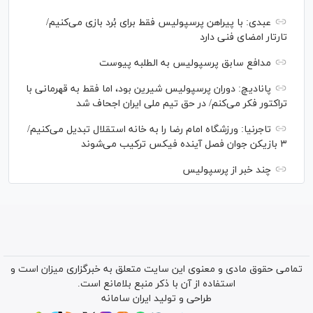
عبدی: با پیراهن پرسپولیس فقط برای بُرد بازی می‌کنیم/
تارتار امضای فنی دارد
مدافع سابق پرسپولیس به الطلبه پیوست
پانادیچ: دوران پرسپولیس شیرین بود، اما فقط به قهرمانی با
تراکتور فکر می‌کنم/ در حق تیم ملی ایران اجحاف شد
تاجرنیا: ورزشگاه امام رضا را به خانه استقلال تبدیل می‌کنیم/
۳ بازیکن جوان فصل آینده فیکس ترکیب می‌شوند
چند خبر از پرسپولیس
تمامی حقوق مادی و معنوی این سایت متعلق به خبرگزاری میزان است و
استفاده از آن با ذکر منبع بلامانع است.
طراحی و تولید
ایران سامانه