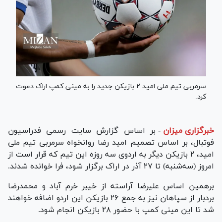
سرمربی تیم ملی امید ۲ بازیکن جدید را به مینی کمپ اراک دعوت
کرد‌.
خبرگزاری میزان
-
بر اساس گزارش سایت رسمی فدراسیون
فوتبال، بر اساس تصمیم امید رضا روانخواه سرمربی تیم ملی
امید، ۲ بازیکن دیگر به اردوی سه روزه این تیم که قرار است از
امروز (سه‌شنبه) تا ۲۷ آذر در اراک برگزار شود، فرا خوانده شدند.
برهمین اساس علیرضا آراسته از خیبر خرم آباد و محمدرضا
بردبار از سپاهان نیز به جمع ۲۶ بازیکن این اردو اضافه خواهند
شد تا این مینی کمپ با حضور ۲۸ بازیکن انجام شود.