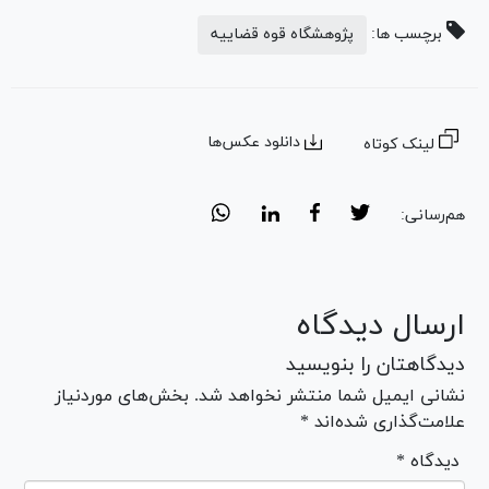
برچسب ها:
پژوهشگاه قوه قضاییه
دانلود عکس‌ها
لینک کوتاه
هم‌رسانی:
ارسال دیدگاه
دیدگاهتان را بنویسید
نشانی ایمیل شما منتشر نخواهد شد. بخش‌های موردنیاز
علامت‌گذاری شده‌اند *
* دیدگاه