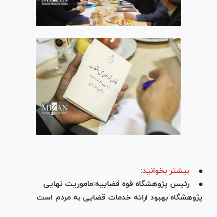
بیشتر بخوانید:
رئیس پژوهشگاه قوه قضاییه:ماموریت نهایی
پژوهشگاه بهبود ارائه خدمات قضایی به مردم است