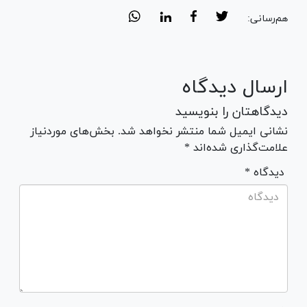
هم‌رسانی:
ارسال دیدگاه
دیدگاهتان را بنویسید
نشانی ایمیل شما منتشر نخواهد شد. بخش‌های موردنیاز
علامت‌گذاری شده‌اند *
* دیدگاه