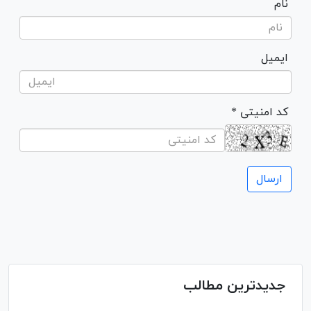
نام
ایمیل
* کد امنیتی
جدیدترین مطالب