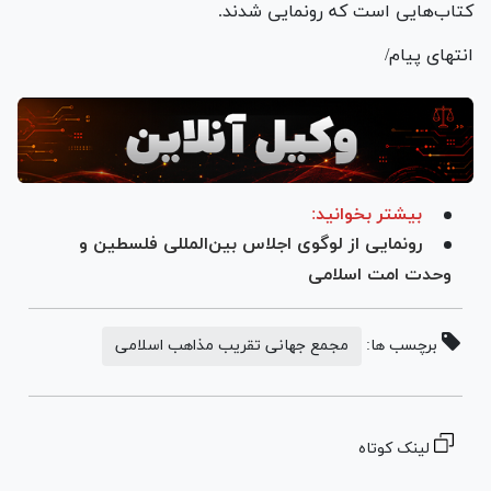
کتاب‌هایی است که رونمایی شدند.
انتهای پیام/
بیشتر بخوانید:
رونمایی از لوگوی اجلاس بین‌المللی فلسطین و
وحدت امت اسلامی
برچسب ها:
مجمع جهانی تقریب مذاهب اسلامی
لینک کوتاه