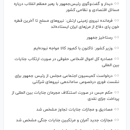
دیدار و گفت‌‌وگوی رئیس‌جمهور با رهبر معظم انقلاب درباره
مسائل اقتصادی و نظامی کشور
فرمانده نیروی زمینی ارتش: نیرو‌های مسلح تا آخرین قطره
خون پای دفاع از مرز‌های ایران ایستاده‌اند
رستاخیز جمهور
وزیر کشور: تاکنون با کمبود کالا مواجه نبوده‌ایم
مصادره کل اموال اشخاص حقوقی در صورت ارتکاب جنایات
بین المللی
درخواست کمیسیون اجتماعی مجلس از رئیس جمهور برای
نشست فوری درخصوص ساماندهی نیرو‌های شرکتی
حکم حبس در صورت استنکاف مجرمان جنایات بین المللی از
پرداخت جزای نقدی
مصادیق و مجازات جنایات تجاوز مشخص شد
مجازات جدید آمران و مرتکبین جنایات جنگی مشخص شد