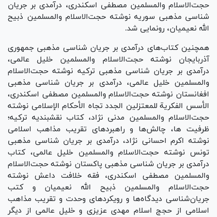
حجت‌الاسلام والمسلمین مصطفی اسکندری، درآمدی بر جریان
شناسی مذهبی سوریه نوشته حجت‌الاسلام والمسلمین ذبیح
الله نعیمیان، رونمایی شد.
همچنین کتاب‌های درآمدی بر جریان شناسی مذهبی جمهوری
آذربایجان نوشته حجت‌الاسلام والمسلمین خلیل عالمی،
درآمدی بر جریان شناسی مذهبی ترکیه نوشته حجت‌الاسلام
والمسلمین خلیل عالمی، درآمدی بر جریان شناسی مذهبی
افغانستان نوشته حجت‌الاسلام والمسلمین مصطفی اسکندری،
الأسس الفکریة للمعتزلین الجدد تجاه الأحکام الإسلامی نوشته
حجت‌الاسلام والمسلمین مدنی نژاد، کتاب نقشبندیه ترکیه؛
ظرفیت ها، چالش‌ها و راهبرد‌های تقریب مذاهب اسلامی
نوشته اکرم احسانی نژاد، درآمدی بر جریان شناسی مذهبی
تونس نوشته حجت‌الاسلام والمسلمین خلیل عالمی، کتاب
درآمدی بر جریان شناسی مذهبی پاکستان نوشته حجت‌الاسلام
والمسلمین مصطفی اسکندری، فقه خلافت داعش نوشته
حجت‌الاسلام والمسلمین ذبیح الله نعیمیان و کتب
جریان‌شناسی دیدگاه‌ها و رویکرد‌های وحدت و تقریب مذاهب
اسلامی از حجج اسلام مهدی عزیزی و خلیل عالمی از دیگر