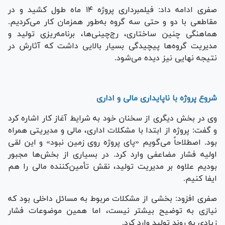
صفری ادامه داد: فیلمبرداری پروژه ۱۴ ماه طول کشید و در
مقاطعی با دو و حتی سه گروه به‌طور همزمان کار می‌کردیم.
هماهنگی چنین ساختاری، رج‌چینی‌ها، برنامه‌ریزی تولید و
مدیریت گروه‌ها پیچیدگی بسیار بالایی داشت که آثارش در
نتیجه نهایی نیز دیده می‌شود.
شروع پروژه با ناپایداری مالی و اداری
وی در بخش دیگری از سخنان خود به شرایط آغاز کار اشاره کرد
و گفت: پروژه از ابتدا با مشکلات اداری، مالی و مدیریتی همراه
بود. اصطلاحاً می‌گویم «پای پروژه روی زمین نبود» و این لقی
اولیه فشار مضاعفی وارد کرد. در بسیاری از بخش‌ها مجبور
بودیم علاوه بر مدیریت تولید، نقش تأمین‌کننده مالی را هم
ایفا کنیم.
صفری افزود: بخشی از مشکلات مربوط به مسائل داخلی بود که
نیازی به توضیح بیشتر نیست، اما همین موضوعات فشار
زیادی به روند تولید وارد کرد.