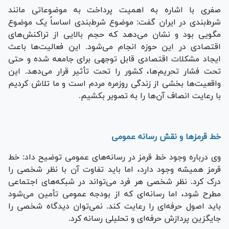
صفری با اشاره به اهمیت پرداخت به موضوعاتی مانند
شرط‌بندی در ایران گفت: موضوع شرط‌بندی اساساً یک موضوع
مگویی بود و نشان می‌دهد که حجم بالایی از تراکنش‌های
اقتصادی در این حوزه انجام می‌شود. این فعالیت‌ها باعث
ایجاد مشکلات اقتصادی قابل توجهی برای جامعه شده و حتی
تحت فشار تحریم‌ها، کشور را تحت تأثیر قرار می‌دهد. این
واقعیت‌ها بخشی از زندگی روزمره مردم است و ما تلاش کردیم
با رعایت انصاف آن‌ها را به تصویر بکشیم.
خط قرمزها و نقش رسانه عمومی
وی درباره وجود خط قرمز در رسانه‌های عمومی توضیح داد: خط
قرمز همیشه وجود دارد، اما باید تفاوت آن با نظر شخصی را
درک کرد. نظر شخصی هر فرد می‌تواند در شبکه‌های اجتماعی
مطرح شود، اما رسانه‌ای که از بودجه عمومی تأمین می‌شود
باید اصول حرفه‌ای را رعایت کند. نمی‌توان دیدگاه شخصی را
جایگزین پردازش حرفه‌ای و تحلیلی رسانه کرد.