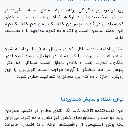
وی در توضیح چگونگی پرداخت به مسائل مختلف افزود: در
سریال، شخصیت‌ها و دیالوگ‌ها نمادین هستند. مثل جمله‌ای
که سیاوش می‌گوید: «پسر من خلاف کرد، من هم خلاف کردم.»
این جمله نمادین است و اشاره به نحوه مواجهه با واقعیت‌ها
دارد.
صفری ادامه داد: مسائلی که در سریال به آن‌ها پرداخته شده
شامل امنیت، سرقت بانک، فساد در فوتبال، فساد اقتصادی،
بلاگری، تجارت نفت و کالای قاچاق است؛ مسائلی که حتی
پلیس در حد سخنگو با آن‌ها مواجه است. تلویزیون با این
رویکرد، اجازه داده که این مسائل با شفافیت مطرح شوند.
توازن انتقاد و نمایش دستاوردها
این تهیه‌کننده تأکید کرد: اگر نقدی مطرح می‌کنیم، همزمان
باید مواهب و دستاوردهای کشور نیز نشان داده شود. می‌توان
یک برش اسلایسی از واقعیت‌ها ارائه داد: اقتدار، خانواده