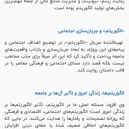
رعایت ریتم، تیونینگ و مدیریت منابع مالی از جمله مهم‌ترین
بخش‌های تولید الگوریتم بوده است.
«الگوریتم» و جریان‌سازی اجتماعی
تهیه‌کننده سریال «الگوریتم»، در توضیح اهداف اجتماعی و
پیام‌های این پروژه، به ابعاد جریان‌سازی و بازتاب واقعیت‌های
جامعه پرداخت و تأکید کرد که این اثر صرفاً برای جذب مخاطب
نیست بلکه قصد دارد مسائل اجتماعی و فرهنگی معاصر را در
قالب داستان روایت کند.
الگوریتم‌ها، زندگی امروز و تأثیر آن‌ها بر جامعه
وی افزود: مسئله اصلی ما در الگوریتم، تأثیر الگوریتم‌ها بر
زندگی امروز است؛ الگوریتم‌های اجتماعی، اقتصادی و فرهنگی
که روزانه تصمیمات و رفتارها را هدایت می‌کنند. در جایی که
الگوریتم‌های اخلاقی ضعیف شده یا خطای دینی افزایش