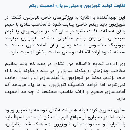
تفاوت تولید تلویزیون و مینی‌سریال؛ اهمیت ریتم
این تهیه‌کننده با اشاره به ویژگی‌های خاص تلویزیون گفت: در
تلویزیون باید ریتم خاصی رعایت شود تا مخاطب عادی با حجم
بالای اتفاقات اذیت نشود.در حالی که در مینی‌سریال یا فیلم
سینمایی، می‌توان ریتم متفاوتی داشت، تلویزیون نیازمند
تیونینگ مخصوص است؛ یعنی زمان آماده‌سازی صحنه به
صحنه، نحوه ارائه اتفاقات و حتی ساعت پخش اهمیت دارد.
وی افزود: تجربه ۲۵ساله من نشان می‌دهد که باید بدانیم
مخاطب چه زمانی و چگونه سریال را می‌بیند و چگونه باید با او
حرف بزنیم. بعضاً در تلویزیون یا فیلم‌سازی این اصول رعایت
نمی‌شود، اما قواعد کلاسیک تلویزیون به ما یاد می‌دهد که
آماده‌سازی صحیح و ارائه مناسب صحنه‌ها تا چه حد اهمیت
دارد.
صفری تصریح کرد: البته همیشه امکان توسعه یا تغییر وجود
دارد، اما در بسیاری از مواقع لازم یا ممکن نیست و اصولاً باید
با شرایط و محدودیت‌های تلویزیون هماهنگ شد. بنابراین،