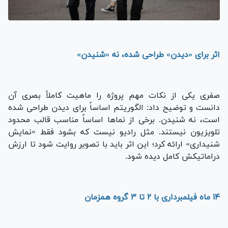
اثر برای «دیدن» طراحی شده، نه «شنیدن»
صفری یکی از نکات مهم پروژه را ماهیت کاملاً بصری آن
دانست و توضیح داد: الگوریتم اساساً برای دیدن طراحی شده
است، نه شنیدن. برخی از نماها اساساً مناسب قالب محدود
تلویزیون نیستند. مثل رادیو نیست که بشود فقط «نمایش
شنیداری» ارائه کرد؛ این اثر باید با تصویر روایت شود تا ارزش
دراماتیکش کامل دیده شود.
۱۴ ماه فیلمبرداری با ۲ تا ۳ گروه همزمان