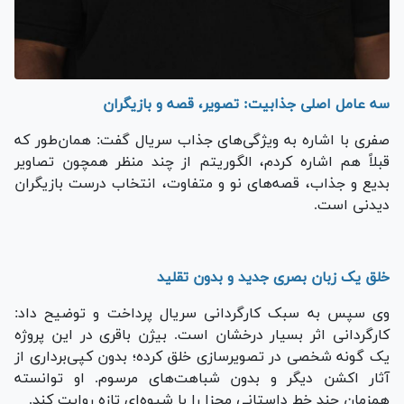
سه عامل اصلی جذابیت: تصویر، قصه و بازیگران
صفری با اشاره به ویژگی‌های جذاب سریال گفت: همان‌طور که
قبلاً هم اشاره کردم، الگوریتم از چند منظر همچون تصاویر
بدیع و جذاب، قصه‌های نو و متفاوت، انتخاب درست بازیگران
دیدنی است.
خلق یک زبان بصری جدید و بدون تقلید
وی سپس به سبک کارگردانی سریال پرداخت و توضیح داد:
کارگردانی اثر بسیار درخشان است. بیژن باقری در این پروژه
یک گونه شخصی در تصویرسازی خلق کرده؛ بدون کپی‌برداری از
آثار اکشن دیگر و بدون شباهت‌های مرسوم. او توانسته
همزمان چند خط داستانی مجزا را با شیوه‌ای تازه روایت کند.