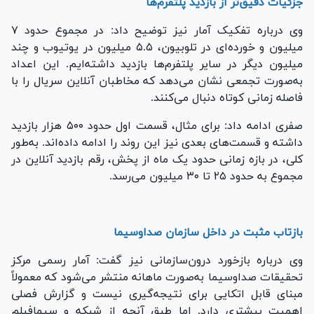
جزئیات دقیق‌تر از بازدید پلتفرم‌ها
وی درباره تفکیک آمار نیز توضیح داد: در مجموع حدود ۷
میلیون و خورده‌ای در تلوبیون، ۵.۵ میلیون در یوتیوب و چند
میلیون دیگر در سایر پلتفرم‌ها بازدید داشته‌ایم. این اعداد
به‌صورت تجمعی نشان می‌دهد که مخاطبان آنلاین سریال را با
فاصله زمانی کوتاه دنبال می‌کنند.
صفری ادامه داد: برای مثال، قسمت اول حدود ۵۰۰ هزار بازدید
داشته و قسمت‌های بعدی نیز این روند را ادامه داده‌اند. به‌طور
کلی، در بازه زمانی حدود یک ماه از پخش، رقم بازدید آنلاین در
مجموع به حدود ۲۵ تا ۳۰ میلیون می‌رسد.
بازتاب مثبت در داخل سازمان صداوسیما
وی درباره بازخورد درون‌سازمانی نیز گفت: آمار رسمی مرکز
تحقیقات صداوسیما به‌صورت ماهانه منتشر می‌شود که معمولاً
مبنای قابل اتکایی برای نتیجه‌گیری نیست و گزارش فصلی
اهمیت بیشتری دارد. اما طبق آنچه از شبکه و سیمافیلم