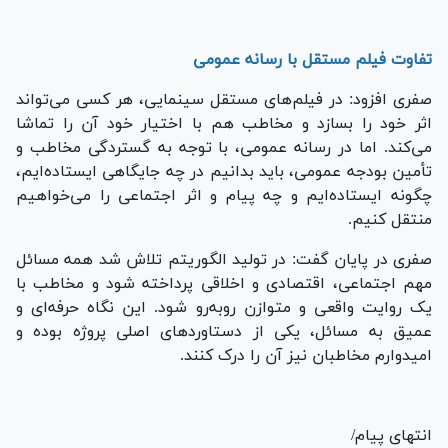
تفاوت فیلم مستقل با رسانه عمومی
صفری افزود: در فیلم‌های مستقل سینمایی، هر کسی می‌تواند
اثر خود را بسازد و مخاطب هم با اختیار خود آن را تماشا
می‌کند. اما در رسانه عمومی، با توجه به گستردگی مخاطب و
تأمین بودجه عمومی، باید بدانیم در چه جایگاهی ایستاده‌ایم،
چگونه ایستاده‌ایم و چه پیام و اثر اجتماعی را می‌خواهیم
منتقل کنیم.
صفری در پایان گفت: در تولید الگوریتم تلاش شد همه مسائل
مهم اجتماعی، اقتصادی و اخلاقی پرداخته شود و مخاطب با
یک روایت واقعی و متوازن روبه‌رو شود. این نگاه حرفه‌ای و
عمیق به مسائل، یکی از دستاوردهای اصلی پروژه بوده و
امیدوارم مخاطبان نیز آن را درک کنند.
انتهای پیام/