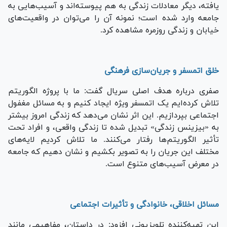
یافته، دیگر معادلات زندگی به هم پیوسته‌اند و آسیب‌هایی به
جامعه وارد شده است؛ نمونه آن را می‌توان در واقعیت‌های
خیابان و زندگی روزمره مشاهده کرد.
خلق اتمسفر و جریان‌سازی فرهنگی
صفری درباره هدف اصلی سریال گفت: ما با پروژه الگوریتم
تلاش کرده‌ایم یک اتمسفر ویژه ایجاد کنیم و به مسائل مغفول
اجتماعی بپردازیم. این اثر نشان می‌دهد که زندگی امروز بیشتر
به «بیزینس زندگی» تبدیل شده تا زندگی واقعی، و افراد تحت
تأثیر الگوریتم‌ها رفتار می‌کنند. ما تلاش کردیم لایه‌های
مختلف این جریان را به تصویر بکشیم و نشان دهیم که جامعه
در معرض آسیب‌های متنوع است.
مسائل اخلاقی، خانوادگی و تأثیرات اجتماعی
این تهیه‌کننده تلویزیونی افزود: در داستان، مفاهیمی مانند