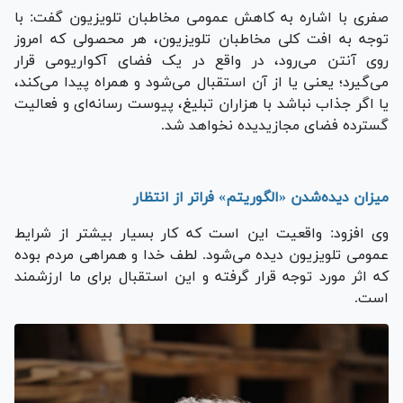
صفری با اشاره به کاهش عمومی مخاطبان تلویزیون گفت: با
توجه به افت کلی مخاطبان تلویزیون، هر محصولی که امروز
روی آنتن می‌رود، در واقع در یک فضای آکواریومی قرار
می‌گیرد؛ یعنی یا از آن استقبال می‌شود و همراه پیدا می‌کند،
یا اگر جذاب نباشد با هزاران تبلیغ، پیوست رسانه‌ای و فعالیت
گسترده فضای مجازیدیده نخواهد شد.
میزان دیده‌شدن «الگوریتم» فراتر از انتظار
وی افزود: واقعیت این است که کار بسیار بیشتر از شرایط
عمومی تلویزیون دیده می‌شود. لطف خدا و همراهی مردم بوده
که اثر مورد توجه قرار گرفته و این استقبال برای ما ارزشمند
است.