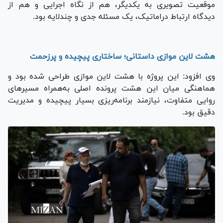
موقعیت تصویری به یکدیگر، هم از نگاه اجرایی و هم از
دیدگاه ارتباط دراماتیک، یک مسئله جدی و چندلایه بود.
هشت لاین موازی داستانی؛ ساختاری پیچیده و پرزحمت
وی افزود: این پروژه با هشت لاین موازی طراحی شده بود و
هماهنگی میان این هشت پرونده اصلی به‌همراه مسیرهای
روایی متفاوت، نیازمند برنامه‌ریزی بسیار پیچیده و مدیریت
دقیق بود.