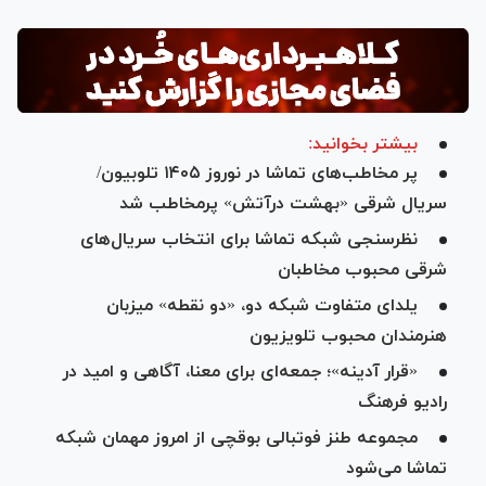
بیشتر بخوانید:
پر مخاطب‌های تماشا در نوروز ۱۴۰۵ تلوبیون/
سریال شرقی «بهشت درآتش» پرمخاطب شد
نظرسنجی شبکه تماشا برای انتخاب سریال‌های
شرقی محبوب مخاطبان
یلدای متفاوت شبکه دو، «دو نقطه» میزبان
هنرمندان محبوب تلویزیون
«قرار آدینه»؛ جمعه‌ای برای معنا، آگاهی و امید در
رادیو فرهنگ
مجموعه طنز فوتبالی بوقچی از امروز مهمان شبکه
تماشا می‌شود