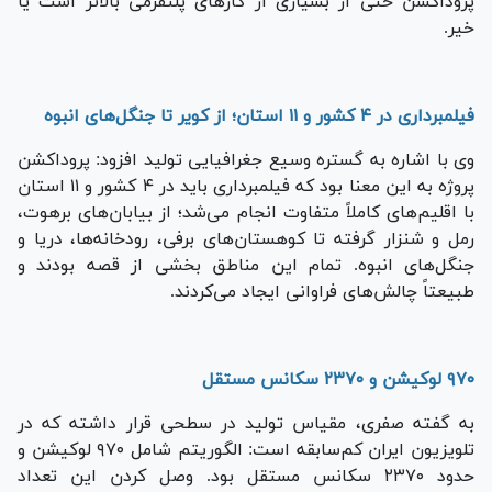
پروداکشن حتی از بسیاری از کارهای پلتفرمی بالاتر است یا
خیر.
فیلمبرداری در ۴ کشور و ۱۱ استان؛ از کویر تا جنگل‌های انبوه
وی با اشاره به گستره وسیع جغرافیایی تولید افزود: پروداکشن
پروژه به این معنا بود که فیلمبرداری باید در ۴ کشور و ۱۱ استان
با اقلیم‌های کاملاً متفاوت انجام می‌شد؛ از بیابان‌های برهوت،
رمل و شنزار گرفته تا کوهستان‌های برفی، رودخانه‌ها، دریا و
جنگل‌های انبوه. تمام این مناطق بخشی از قصه بودند و
طبیعتاً چالش‌های فراوانی ایجاد می‌کردند.
۹۷۰ لوکیشن و ۲۳۷۰ سکانس مستقل
به گفته صفری، مقیاس تولید در سطحی قرار داشته که در
تلویزیون ایران کم‌سابقه است: الگوریتم شامل ۹۷۰ لوکیشن و
حدود ۲۳۷۰ سکانس مستقل بود. وصل کردن این تعداد