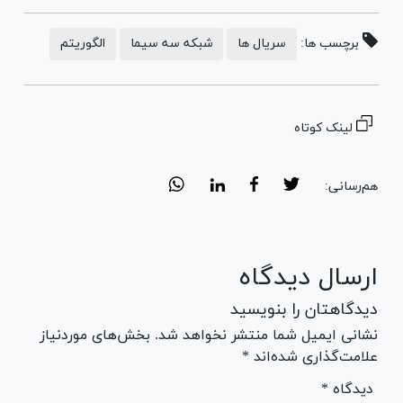
برچسب ها:
سریال ها
شبکه سه سیما
الگوریتم
لینک کوتاه
هم‌رسانی:
ارسال دیدگاه
دیدگاهتان را بنویسید
نشانی ایمیل شما منتشر نخواهد شد. بخش‌های موردنیاز
علامت‌گذاری شده‌اند *
* دیدگاه