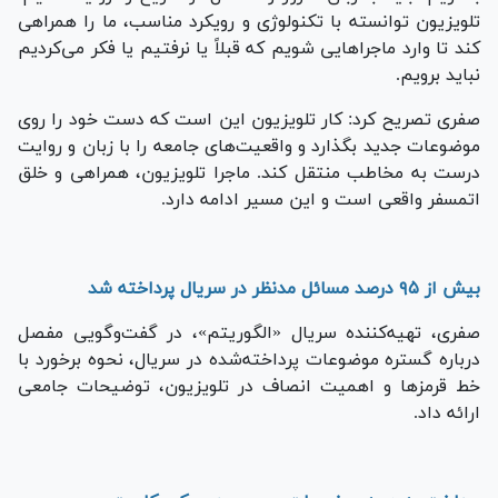
تلویزیون توانسته با تکنولوژی و رویکرد مناسب، ما را همراهی
کند تا وارد ماجراهایی شویم که قبلاً یا نرفتیم یا فکر می‌کردیم
نباید برویم.
صفری تصریح کرد: کار تلویزیون این است که دست خود را روی
موضوعات جدید بگذارد و واقعیت‌های جامعه را با زبان و روایت
درست به مخاطب منتقل کند. ماجرا تلویزیون، همراهی و خلق
اتمسفر واقعی است و این مسیر ادامه دارد.
بیش از ۹۵ درصد مسائل مدنظر در سریال پرداخته شد
صفری، تهیه‌کننده سریال «الگوریتم»، در گفت‌وگویی مفصل
درباره گستره موضوعات پرداخته‌شده در سریال، نحوه برخورد با
خط قرمزها و اهمیت انصاف در تلویزیون، توضیحات جامعی
ارائه داد.