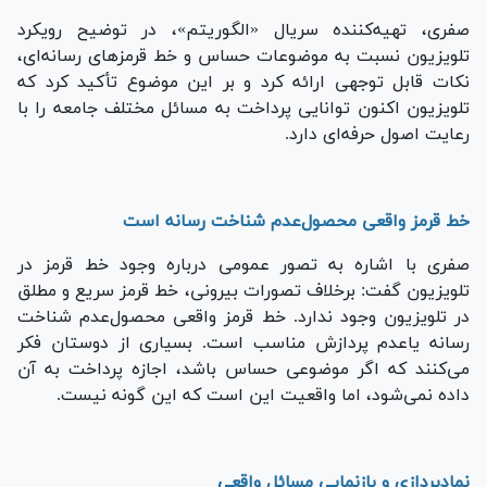
صفری، تهیه‌کننده سریال «الگوریتم»، در توضیح رویکرد
تلویزیون نسبت به موضوعات حساس و خط قرمزهای رسانه‌ای،
نکات قابل توجهی ارائه کرد و بر این موضوع تأکید کرد که
تلویزیون اکنون توانایی پرداخت به مسائل مختلف جامعه را با
رعایت اصول حرفه‌ای دارد.
خط قرمز واقعی محصول‌عدم شناخت رسانه است
صفری با اشاره به تصور عمومی درباره وجود خط قرمز در
تلویزیون گفت: برخلاف تصورات بیرونی، خط قرمز سریع و مطلق
در تلویزیون وجود ندارد. خط قرمز واقعی محصول‌عدم شناخت
رسانه یاعدم پردازش مناسب است. بسیاری از دوستان فکر
می‌کنند که اگر موضوعی حساس باشد، اجازه پرداخت به آن
داده نمی‌شود، اما واقعیت این است که این گونه نیست.
نمادپردازی و بازنمایی مسائل واقعی