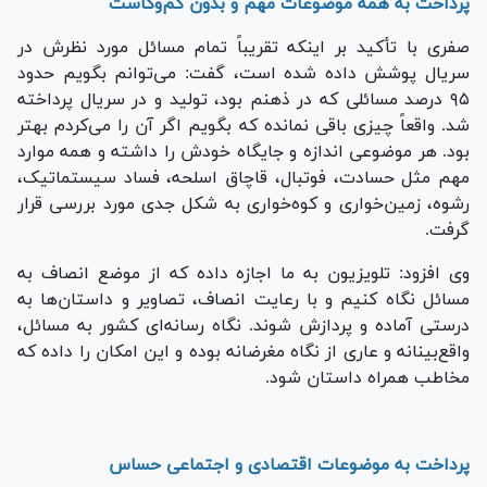
پرداخت به همه موضوعات مهم و بدون کم‌وکاست
صفری با تأکید بر اینکه تقریباً تمام مسائل مورد نظرش در
سریال پوشش داده شده است، گفت: می‌توانم بگویم حدود
۹۵ درصد مسائلی که در ذهنم بود، تولید و در سریال پرداخته
شد. واقعاً چیزی باقی نمانده که بگویم اگر آن را می‌کردم بهتر
بود. هر موضوعی اندازه و جایگاه خودش را داشته و همه موارد
مهم مثل حسادت، فوتبال، قاچاق اسلحه، فساد سیستماتیک،
رشوه، زمین‌خواری و کوه‌خواری به شکل جدی مورد بررسی قرار
گرفت.
وی افزود: تلویزیون به ما اجازه داده که از موضع انصاف به
مسائل نگاه کنیم و با رعایت انصاف، تصاویر و داستان‌ها به
درستی آماده و پردازش شوند. نگاه رسانه‌ای کشور به مسائل،
واقع‌بینانه و عاری از نگاه مغرضانه بوده و این امکان را داده که
مخاطب همراه داستان شود.
پرداخت به موضوعات اقتصادی و اجتماعی حساس