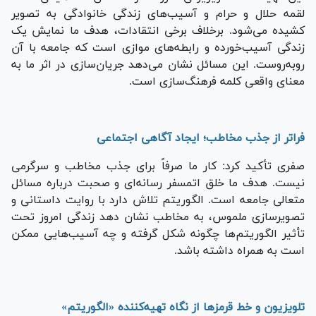
لقمه حلال و حرام و آسیب‌های زندگی خانوادگی به تصویر
کشیده می‌شود. برخلاف برخی انتقادات، هدف ما نمایش یک
زندگی آسیب‌خورده و رابطه‌های موازی است که جامعه با آن
روبه‌روست. این مسائل نشان می‌دهد جریان‌سازی در اثر ما به
معنای واقعی کلمه فرهنگ‌سازی است.
فراتر از جذب مخاطب؛ ایجاد آگاهی اجتماعی
صفری تأکید کرد: کار ما صرفاً برای جذب مخاطب و سرگرمی
نیست. هدف ما خلق اتمسفر رسانه‌ای و صحبت درباره مسائل
متعالی جامعه است. الگوریتم تلاش دارد با روایت داستانی و
تصویرسازی ملموس، به مخاطب نشان دهد زندگی امروز تحت
تأثیر الگوریتم‌ها چگونه شکل گرفته و چه آسیب‌هایی ممکن
است به همراه داشته باشد.
تلویزیون و خط قرمزها از نگاه تهیه‌کننده «الگوریتم»