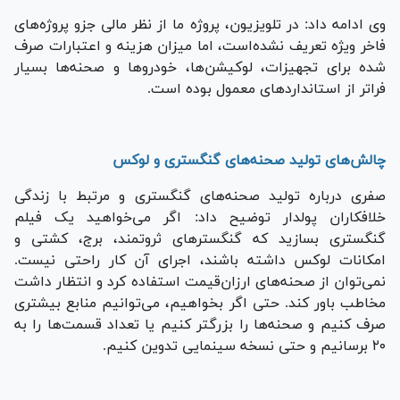
وی ادامه داد: در تلویزیون، پروژه ما از نظر مالی جزو پروژه‌های
فاخر ویژه تعریف نشده‌است، اما میزان هزینه و اعتبارات صرف
شده برای تجهیزات، لوکیشن‌ها، خودروها و صحنه‌ها بسیار
فراتر از استانداردهای معمول بوده است.
چالش‌های تولید صحنه‌های گنگستری و لوکس
صفری درباره تولید صحنه‌های گنگستری و مرتبط با زندگی
خلافکاران پولدار توضیح داد: اگر می‌خواهید یک فیلم
گنگستری بسازید که گنگسترهای ثروتمند، برج، کشتی و
امکانات لوکس داشته باشند، اجرای آن کار راحتی نیست.
نمی‌توان از صحنه‌های ارزان‌قیمت استفاده کرد و انتظار داشت
مخاطب باور کند. حتی اگر بخواهیم، می‌توانیم منابع بیشتری
صرف کنیم و صحنه‌ها را بزرگتر کنیم یا تعداد قسمت‌ها را به
۲۰ برسانیم و حتی نسخه سینمایی تدوین کنیم.