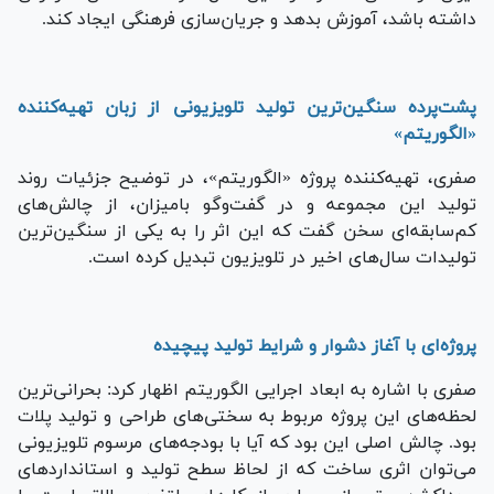
داشته باشد، آموزش بدهد و جریان‌سازی فرهنگی ایجاد کند.
پشت‌پرده سنگین‌ترین تولید تلویزیونی از زبان تهیه‌کننده
«الگوریتم»
صفری، تهیه‌کننده پروژه «الگوریتم»، در توضیح جزئیات روند
تولید این مجموعه و در گفت‌وگو بامیزان، از چالش‌های
کم‌سابقه‌ای سخن گفت که این اثر را به یکی از سنگین‌ترین
تولیدات سال‌های اخیر در تلویزیون تبدیل کرده است.
پروژه‌ای با آغاز دشوار و شرایط تولید پیچیده
صفری با اشاره به ابعاد اجرایی الگوریتم اظهار کرد: بحرانی‌ترین
لحظه‌های این پروژه مربوط به سختی‌های طراحی و تولید پلات
بود. چالش اصلی این بود که آیا با بودجه‌های مرسوم تلویزیونی
می‌توان اثری ساخت که از لحاظ سطح تولید و استانداردهای