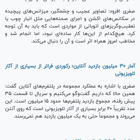
صفری افزود: تصاویر عجیب و چشمگیر، میزانس‌های پیچیده
در سکانس‌های اکشن و اجرای صحنه‌هایی مثل انبار چوب یا
تعقیب‌وگریزهای اتوبانی از مواردی است که باید به آن توجه
کرد. هیچ‌کدام از این‌ها کار ساده‌ای نبود، اما انجام شد و
مخاطب امروز همراه اثر است و آن را دنبال می‌کند.
آمار ۳۰ میلیون بازدید آنلاین؛ رکوردی فراتر از بسیاری از آثار
تلویزیونی
صفری با اشاره به عملکرد مجموعه در پلتفرم‌های آنلاین گفت:
همین حالا که داریم گفت‌وگو می‌کنیم و سریال تا قسمت ۳۵
پیش رفته، مجموع بازدید پلتفرم‌ها حدود ۱۵ میلیون است. این
عدد تقریباً ۲۰ برابر بسیاری از آثار تلویزیونی است که روی آنتن
می‌روند و مجموعاً حتی به یک میلیون بازدید هم نمی‌رسند.