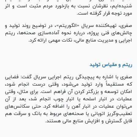
شنیده‌ایم، نظرشان نسبت به بازخورد مردم مثبت است و اثر
مورد توجه قرار گرفته است.
صفری، تهیه‌کننده سریال «الگوریتم»، در توضیح روند تولید و
چالش‌های فنی پروژه، درباره نحوه آماده‌سازی صحنه‌ها، ریتم
اجرایی و مدیریت منابع مالی، نکات مهمی ارائه کرد.
ریتم و مقیاس تولید
صفری با اشاره به پیچیدگی ریتم اجرایی سریال گفت: فضایی
که مستقیماً وارد تولید می‌شود، وقتی درست انجام شود،
امکان توسعه و بزرگتر کردن آن فراهم است. برای مثال، وقتی
عملیات در انبار اسلحه یا انبار چوب انجام شد، بعد از آن
می‌توان عملیات در انبار آهن را اضافه کرد. حتی سکانس‌های
تعقیب‌وگریز اتوبانی یا صحنه‌های مربوط به بانک و سرقت هم
قابل گسترش و افزایش منابع مالی هستند.