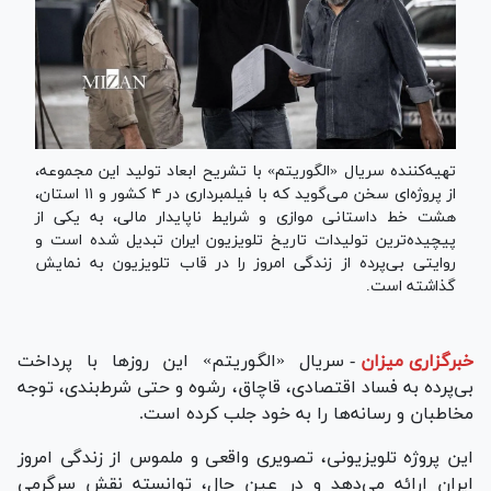
تهیه‌کننده سریال «الگوریتم» با تشریح ابعاد تولید این مجموعه،
از پروژه‌ای سخن می‌گوید که با فیلمبرداری در ۴ کشور و ۱۱ استان،
هشت خط داستانی موازی و شرایط ناپایدار مالی، به یکی از
پیچیده‌ترین تولیدات تاریخ تلویزیون ایران تبدیل شده است و
روایتی بی‌پرده از زندگی امروز را در قاب تلویزیون به نمایش
گذاشته است.
خبرگزاری میزان
-
سریال «الگوریتم» این روزها با پرداخت
بی‌پرده به فساد اقتصادی، قاچاق، رشوه و حتی شرط‌بندی، توجه
مخاطبان و رسانه‌ها را به خود جلب کرده است.
این پروژه تلویزیونی، تصویری واقعی و ملموس از زندگی امروز
ایران ارائه می‌دهد و در عین حال، توانسته نقش سرگرمی