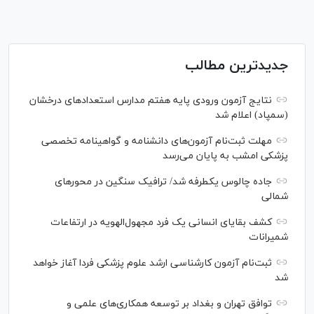
جدیدترین مطالب
نتایج آزمون ورودی پایه هفتم مدارس استعدادهای درخشان
(سمپاد) اعلام شد
مهلت ثبت‌نام آزمون‌های دانشنامه و گواهینامه تخصصی
پزشکی امشب به پایان می‌رسد
جاده چالوس یکطرفه شد/ ترافیک سنگین در محورهای
شمالی
کشف بقایای انسانی یک فرد مجهول‌الهویه در ارتفاعات
شمیرانات
ثبت‌نام آزمون کارشناسی ارشد علوم پزشکی فردا آغاز خواهد
شد
توافق تهران و بغداد بر توسعه همکاری‌های علمی و