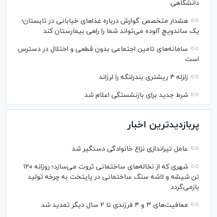
دانشگاهی
هشدار متخصص گوارش درباره غذا‌های خیابانی در تابستان؛
یک ساندویچ آلوده می‌تواند شما را راهی بیمارستان کند
سامانه‌های تامین اجتماعی بدون قطعی و اختلال در دسترس
است
زلزله ۴ ریشتری بندرلنگه را لرزاند
شرط جدید برای بازنشستگی اعلام شد
پربازدیدترین اخبار
عامل تیراندازی نزاع خانوادگی دستگیر شد
شهری که از نخاله‌های ساختمانی ثروت می‌سازد؛ روزانه ۱۲۰
تن شیشه و لاشه سنگ ساختمانی در پایتخت به چرخه تولید
بازمی‌گردد
معافیت‌های ۳ و ۴ فرزندی تا ۲ سال دیگر تمدید شد