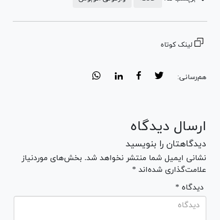
لینک کوتاه
هم‌رسانی:
ارسال دیدگاه
دیدگاهتان را بنویسید
نشانی ایمیل شما منتشر نخواهد شد. بخش‌های موردنیاز
علامت‌گذاری شده‌اند *
* دیدگاه