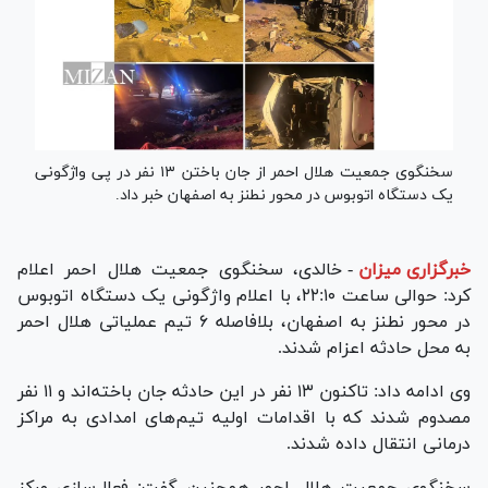
سخنگوی جمعیت هلال احمر از جان باختن ۱۳ نفر در پی واژگونی
یک دستگاه اتوبوس در محور نطنز به اصفهان خبر داد.
خبرگزاری میزان
-
خالدی، سخنگوی جمعیت هلال احمر اعلام
کرد: حوالی ساعت ۲۲:۱۰، با اعلام واژگونی یک دستگاه اتوبوس
در محور نطنز به اصفهان، بلافاصله ۶ تیم عملیاتی هلال احمر
به محل حادثه اعزام شدند.
وی ادامه داد: تاکنون ۱۳ نفر در این حادثه جان باخته‌اند و ۱۱ نفر
مصدوم شدند که با اقدامات اولیه تیم‌های امدادی به مراکز
درمانی انتقال داده شدند.