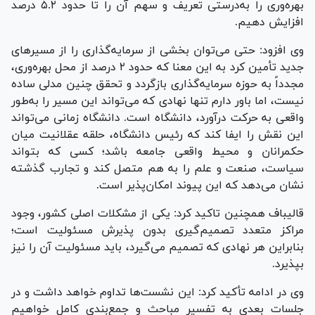
بهره‌وری را به‌درستی تعریف و سهم آن را تا حدود ۵.۲ درصد
افزایش دهیم.
وی افزود: حتی می‌توان بخشی از سرمایه‌گذاری را از مسیر‌های
جدید تأمین کرد به این معنا که حدود ۲ درصد از محل بهره‌وری،
مجدداً به حوزه سرمایه‌گذاری بازگردد و تحقق چنین مدلی ساده
نیست، اما باور دارم تنها نهادی که می‌تواند این مسیر را به‌طور
واقعی به حرکت درآورد، دانشگاه است. دانشگاه زمانی می‌تواند
این نقش را ایفا کند که رئیس دانشگاه، حلقه عقلانیت میان
حکمرانان و محیط واقعی جامعه باشد؛ کسی که بتواند
سیاست، صنعت و علم را به هم متصل کند و تجارب گذشته
نشان می‌دهد که این پیوند امکان‌پذیر است.
قالیباف همچنین تاکید کرد: یکی از مشکلات اصلی کشور، وجود
مراکز متعدد تصمیم‌گیری بدون پذیرش مسئولیت است؛
بنابراین هر نهادی که تصمیم می‌گیرد، باید مسئولیت آن را نیز
بپذیرد.
وی در ادامه تأکید کرد: این نشست‌ها تداوم خواهد داشت و در
جلسات بعدی به تفسیر مباحث و جمع‌بندی کامل خواهیم