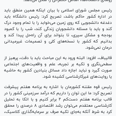
رئیس مجلس شورای اسلامی با بیان اینکه همین منطق باید
در اداره کشور حاکم باشد، تصریح کرد: رئیس دانشگاه باید
دغدغه دانشجویی که روی زمین می‌خوابد را با تمام وجود درک
کند و باید با مسئله دانشجویان زندگی کند، شب را با کمبود
بودجه و مشکل سپری، تا بتواند برای آن راه‌حل پیدا کند و
بدانیم که کشور با نسخه‌های کلی و تصمیمات غیرمیدانی
درمان نمی‌شود.
قالیباف، افزود: البته ورود به این مباحث باید با دقت، پرهیز از
سطحی‌نگری و تکیه بر تجربه، علم و واقعیت‌های اجتماعی
صورت گیرد و نباید اجازه داد مسائل بنیادین کشور به حاشیه
یا روایت‌های غیرکارشناسی کشیده شود.
رئیس قوه مقننه کشورمان با اشاره به برنامه هفتم پیشرفت
تصریح کرد: ما این توان را داریم که درآمد سرزمینی کشور را در
قالب برنامه هفتم دست‌کم ۲ برابر کنیم و با اتکا به تحلیل
کارشناسی معتقدم می‌توان رشد اقتصادی ۸ درصدی را محقق
کرد به شرط آنکه به‌جای تکیه صرف بر سرمایه‌گذاری کلاسیک،