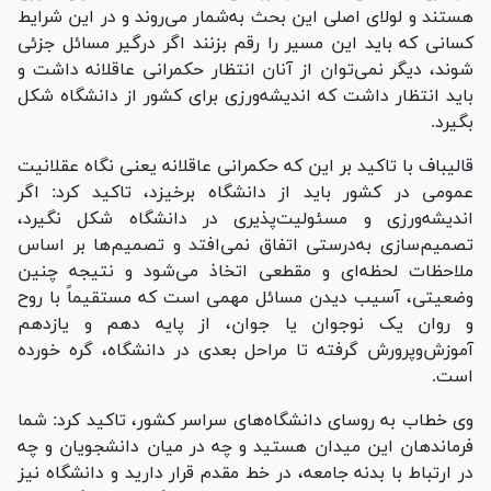
هستند و لولای اصلی این بحث به‌شمار می‌روند و در این شرایط
کسانی که باید این مسیر را رقم بزنند اگر درگیر مسائل جزئی
شوند، دیگر نمی‌توان از آنان انتظار حکمرانی عاقلانه داشت و
باید انتظار داشت که اندیشه‌ورزی برای کشور از دانشگاه شکل
بگیرد.
قالیباف با تاکید بر این که حکمرانی عاقلانه یعنی نگاه عقلانیت
عمومی در کشور باید از دانشگاه برخیزد، تاکید کرد: اگر
اندیشه‌ورزی و مسئولیت‌پذیری در دانشگاه شکل نگیرد،
تصمیم‌سازی به‌درستی اتفاق نمی‌افتد و تصمیم‌ها بر اساس
ملاحظات لحظه‌ای و مقطعی اتخاذ می‌شود و نتیجه چنین
وضعیتی، آسیب دیدن مسائل مهمی است که مستقیماً با روح
و روان یک نوجوان یا جوان، از پایه دهم و یازدهم
آموزش‌وپرورش گرفته تا مراحل بعدی در دانشگاه، گره خورده
است.
وی خطاب به روسای دانشگاه‌های سراسر کشور، تاکید کرد: شما
فرماندهان این میدان هستید و چه در میان دانشجویان و چه
در ارتباط با بدنه جامعه، در خط مقدم قرار دارید و دانشگاه نیز