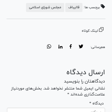
برچسب ها:
قالیباف
مجلس شورای اسلامی
لینک کوتاه
هم‌رسانی:
ارسال دیدگاه
دیدگاهتان را بنویسید
نشانی ایمیل شما منتشر نخواهد شد. بخش‌های موردنیاز
علامت‌گذاری شده‌اند *
* دیدگاه