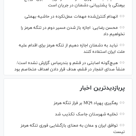
برهنگی با پشتیبانی دشمنان در جریان است
انهدام کنترل‌شده مهمات عمل‌نکرده در حاشیه بهمئی
محسن رضایی: اجازه باز شدن مسیر دوم در تنگه هرمز را
نخواهیم داد
نباید به دشمنان اجازه دهیم از تنگه هرمز برای اقدام علیه
ملت ایران استفاده کنند
هیچ‌گونه اصابتی در قشم و بندرعباس گزارش نشده است/
منشأ صدای انفجار در قشم، هدف قرار دادن اهداف متخاصم بود
پربازدیدترین اخبار
رهگیری پهپاد MQ۹ بر فراز تنگه هرمز
تخلیه شهرستان جاسک تکذیب شد
توافق ایران و عمان به معنای بازگشایی فوری تنگه هرمز
نیست