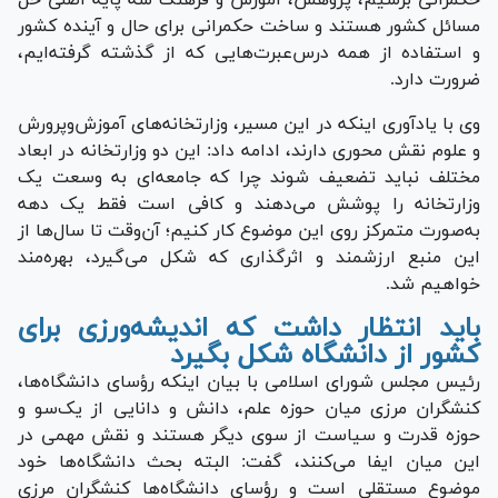
مسائل کشور هستند و ساخت حکمرانی برای حال و آینده کشور
و استفاده از همه درس‌عبرت‌هایی که از گذشته گرفته‌ایم،
ضرورت دارد.
وی با یادآوری اینکه در این مسیر، وزارتخانه‌های آموزش‌وپرورش
و علوم نقش محوری دارند، ادامه داد: این دو وزارتخانه در ابعاد
مختلف نباید تضعیف شوند چرا که جامعه‌ای به وسعت یک
وزارتخانه را پوشش می‌دهند و کافی است فقط یک دهه
به‌صورت متمرکز روی این موضوع کار کنیم؛ آن‌وقت تا سال‌ها از
این منبع ارزشمند و اثرگذاری که شکل می‌گیرد، بهره‌مند
خواهیم شد.
باید انتظار داشت که اندیشه‌ورزی برای
کشور از دانشگاه شکل بگیرد
رئیس مجلس شورای اسلامی با بیان اینکه رؤسای دانشگاه‌ها،
کنشگران مرزی میان حوزه علم، دانش و دانایی از یک‌سو و
حوزه قدرت و سیاست از سوی دیگر هستند و نقش مهمی در
این میان ایفا می‌کنند، گفت: البته بحث دانشگاه‌ها خود
موضوع مستقلی است و رؤسای دانشگاه‌ها کنشگران مرزی