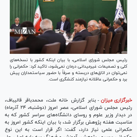
رئیس مجلس شورای اسلامی، با بیان اینکه کشور با نسخه‌های
کلی و تصمیمات غیرمیدانی درمان نمی‌شود، تاکید کرد: حکمرانی را
نمی‌توان در اتاق‌های دربسته و صرفاً با حضور سیاستمداران پیش
برد و حکمرانی عاقلانه نیازمند کنشگری است.
خبرگزاری میزان
-
بنابر گزارش خانه ملت، محمدباقر قالیباف،
رئیس مجلس شورای اسلامی، عصر امروز (دوشنبه، ۲۴ آذرماه)
در دیدار وزیر علوم و روسای دانشگاه‌های سراسر کشور که به
مناسبت هفته پژوهش برگزار شد، با بیان اینکه کشور امروز به
حکمرانی علمی نیاز دارد، گفت: اگر قرار است به این نوع
حکمرانی برسیم، پژوهش، آموزش و فرهنگ سه پایه اصلی حل