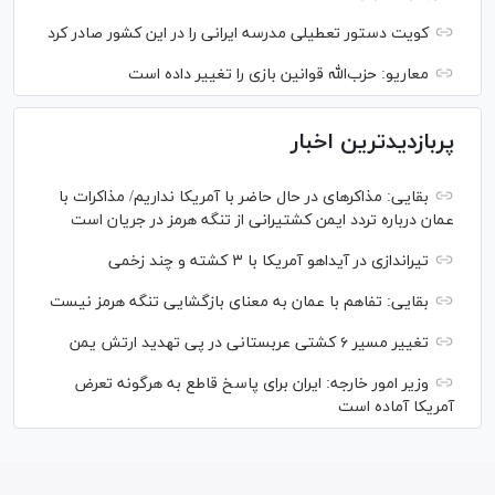
کویت دستور تعطیلی مدرسه ایرانی را در این کشور صادر کرد
معاریو: حزب‌الله قوانین بازی را تغییر داده است
پربازدیدترین اخبار
بقایی: مذاکره‎ای در حال حاضر با آمریکا نداریم/ مذاکرات با
عمان درباره تردد ایمن کشتیرانی از تنگه هرمز در جریان است
تیراندازی در آیداهو آمریکا با ۳ کشته و چند زخمی
بقایی: تفاهم با عمان به معنای بازگشایی تنگه هرمز نیست
تغییر مسیر ۶ کشتی عربستانی در پی تهدید ارتش یمن
وزیر امور خارجه: ایران برای پاسخ قاطع به هرگونه تعرض
آمریکا آماده است