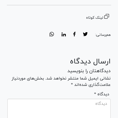
لینک کوتاه
هم‌رسانی:
ارسال دیدگاه
دیدگاهتان را بنویسید
نشانی ایمیل شما منتشر نخواهد شد. بخش‌های موردنیاز
علامت‌گذاری شده‌اند *
* دیدگاه