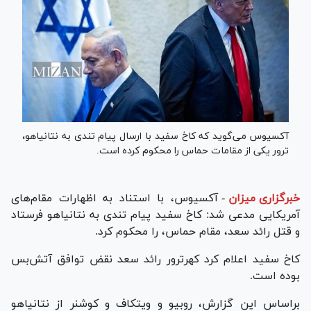
آکسیوس می‌گوید که کاخ سفید با ارسال پیام تندی به نتانیاهو،
ترور یکی از مقامات حماس را محکوم کرده است.
خبرگزاری میزان
-
آکسیوس، با استناد به اظهارات مقام‌های
آمریکایی مدعی شد: کاخ سفید پیام تندی به نتانیاهو فرستاد
و قتل رائد سعد، مقام حماس، را محکوم کرد.
کاخ سفید اعلام کرد کهرترور رائد سعد نقض توافق آتش‌بس
بوده است.
براساس این گزارش، روبیو و ویتکاف و کوشنر از نتانیاهو